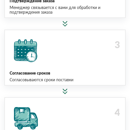
Подтверждение заказа
Менеджер связывается с вами для обработки и
подтверждения заказа
Согласование сроков
Согласовываются сроки поставки