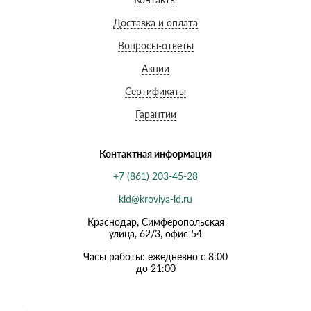
Доставка и оплата
Вопросы-ответы
Акции
Сертификаты
Гарантии
Контактная информация
+7 (861) 203-45-28
kld@krovlya-ld.ru
Краснодар, Симферопольская
улица, 62/3, офис 54
Часы работы: ежедневно с 8:00
до 21:00