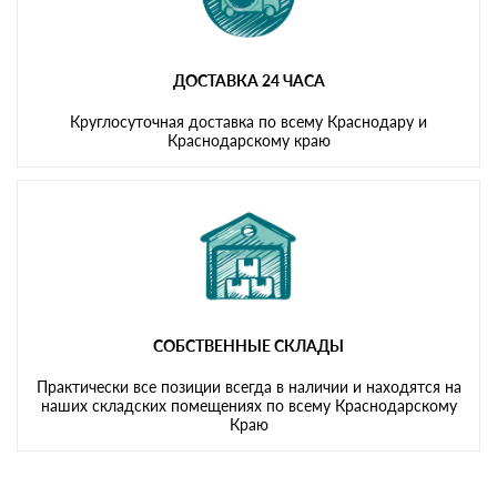
ДОСТАВКА 24 ЧАСА
Круглосуточная доставка по всему Краснодару и
Краснодарскому краю
СОБСТВЕННЫЕ СКЛАДЫ
Практически все позиции всегда в наличии и находятся на
наших складских помещениях по всему Краснодарскому
Краю