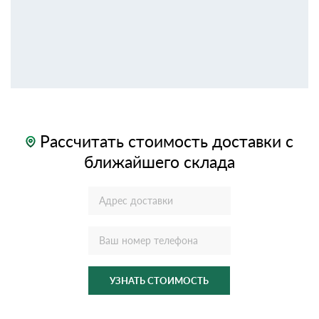
Рассчитать стоимость доставки с
ближайшего склада
УЗНАТЬ СТОИМОСТЬ