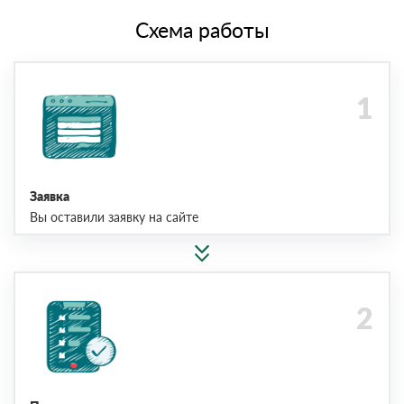
Схема работы
Заявка
Вы оставили заявку на сайте