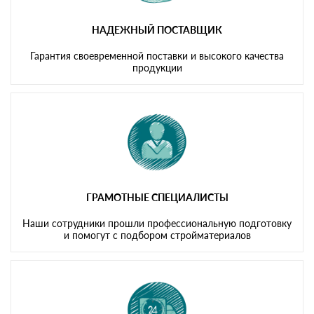
НАДЕЖНЫЙ ПОСТАВЩИК
Гарантия своевременной поставки и высокого качества
продукции
ГРАМОТНЫЕ СПЕЦИАЛИСТЫ
Наши сотрудники прошли профессиональную подготовку
и помогут с подбором стройматериалов