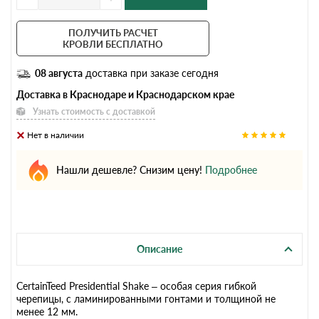
ПОЛУЧИТЬ РАСЧЕТ
КРОВЛИ БЕСПЛАТНО
08 августа
доставка при заказе сегодня
Доставка в Краснодаре и Краснодарском крае
Узнать стоимость с доставкой
Нет в наличии
Нашли дешевле? Снизим цену!
Подробнее
Описание
CertainTeed Presidential Shake – особая серия гибкой
черепицы, с ламинированными гонтами и толщиной не
менее 12 мм.