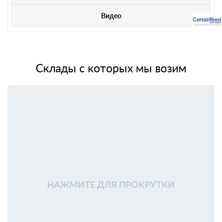
Видео
Склады с которых мы возим
НАЖМИТЕ ДЛЯ ПРОКРУТКИ