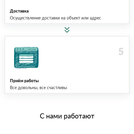
Доставка
Осуществление доставки на объект или адрес
Приём работы
Все довольны, все счастливы
С нами работают