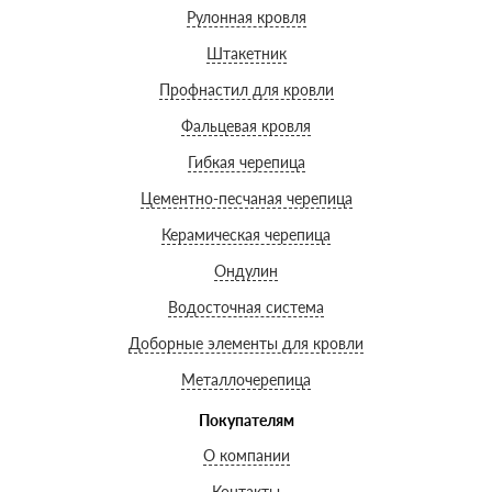
Рулонная кровля
Штакетник
Профнастил для кровли
Фальцевая кровля
Гибкая черепица
Цементно-песчаная черепица
Керамическая черепица
Ондулин
Водосточная система
Доборные элементы для кровли
Металлочерепица
Покупателям
О компании
Контакты