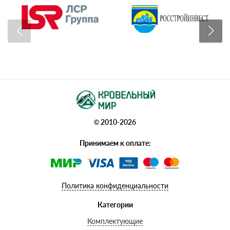
© 2010-2026
Принимаем к оплате:
Политика конфиденциальности
Категории
Комплектующие