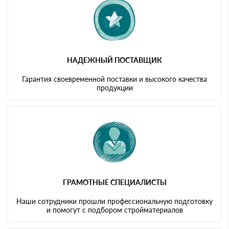
НАДЕЖНЫЙ ПОСТАВЩИК
Гарантия своевременной поставки и высокого качества
продукции
ГРАМОТНЫЕ СПЕЦИАЛИСТЫ
Наши сотрудники прошли профессиональную подготовку
и помогут с подбором стройматериалов