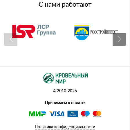
С нами работают
© 2010-2026
Принимаем к оплате:
Политика конфиденциальности