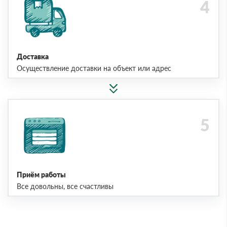
Доставка
Осуществление доставки на объект или адрес
Приём работы
Все довольны, все счастливы