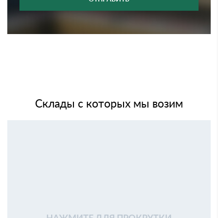
Склады с которых мы возим
НАЖМИТЕ ДЛЯ ПРОКРУТКИ