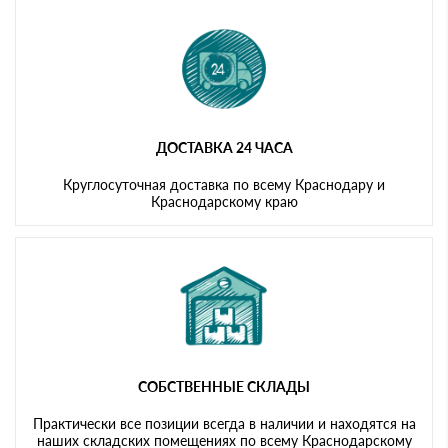
ДОСТАВКА 24 ЧАСА
Круглосуточная доставка по всему Краснодару и
Краснодарскому краю
СОБСТВЕННЫЕ СКЛАДЫ
Практически все позиции всегда в наличии и находятся на
наших складских помещениях по всему Краснодарскому