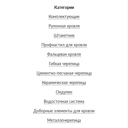
Категории
Комплектующие
Рулонная кровля
Штакетник
Профнастил для кровли
Фальцевая кровля
Гибкая черепица
Цементно-песчаная черепица
Керамическая черепица
Ондулин
Водосточная система
Доборные элементы для кровли
Металлочерепица