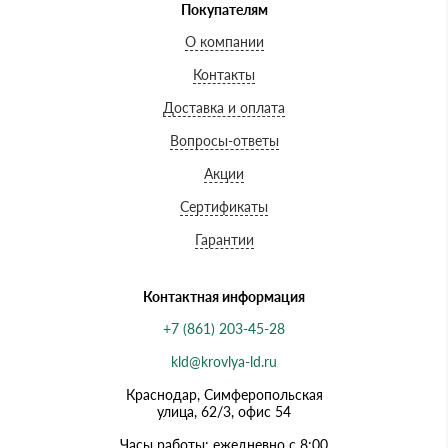
Покупателям
О компании
Контакты
Доставка и оплата
Вопросы-ответы
Акции
Сертификаты
Гарантии
Контактная информация
+7 (861) 203-45-28
kld@krovlya-ld.ru
Краснодар, Симферопольская
улица, 62/3, офис 54
Часы работы: ежедневно с 8:00