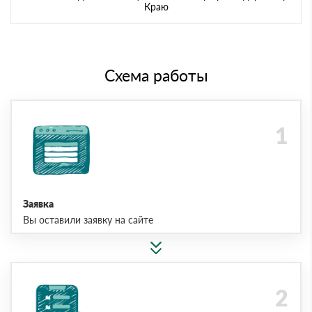
Краю
Схема работы
Заявка
Вы оставили заявку на сайте