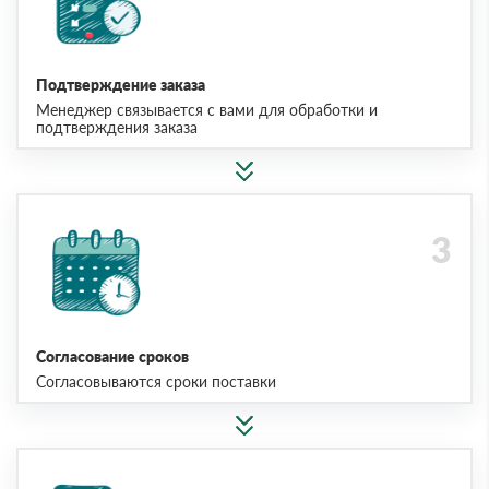
Подтверждение заказа
Менеджер связывается с вами для обработки и
подтверждения заказа
Согласование сроков
Согласовываются сроки поставки