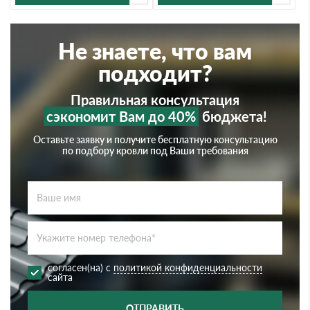
Не знаете, что вам
подходит?
Правильная консультация
сэкономит Вам до 40%
бюджета!
Оставьте заявку и получите бесплатную консультацию
по подбору кровли под Ваши требования
согласен(на) с
политикой конфиденциальности
сайта
ОТПРАВИТЬ