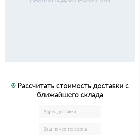
Рассчитать стоимость доставки с
ближайшего склада