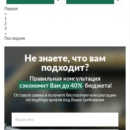
Первая
«
1
2
3
»
Последняя
Не знаете, что вам
подходит?
Правильная консультация
сэкономит Вам до 40%
бюджета!
Оставьте заявку и получите бесплатную консультацию
по подбору кровли под Ваши требования