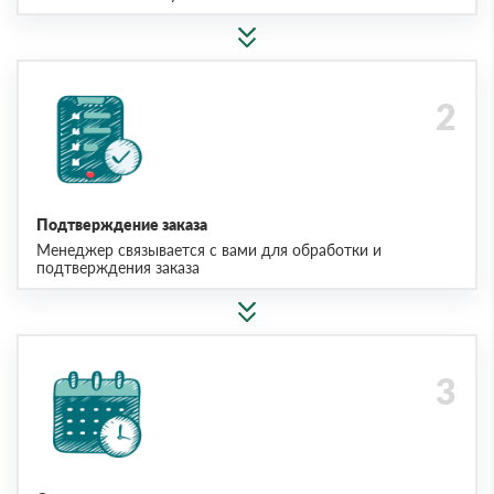
Подтверждение заказа
Менеджер связывается с вами для обработки и
подтверждения заказа