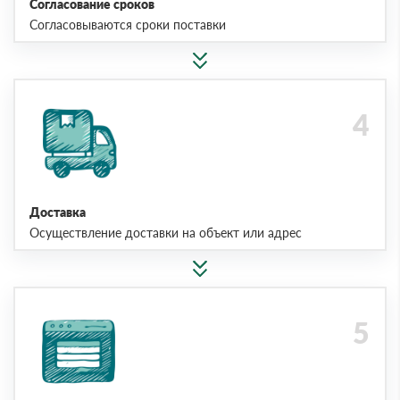
Согласование сроков
Согласовываются сроки поставки
Доставка
Осуществление доставки на объект или адрес