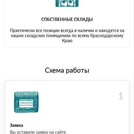
СОБСТВЕННЫЕ СКЛАДЫ
Практически все позиции всегда в наличии и находятся на
наших складских помещениях по всему Краснодарскому
Краю
Схема работы
Заявка
Вы оставили заявку на сайте