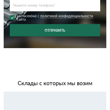
согласен(на) с
политикой конфиденциальности
сайта
ОТПРАВИТЬ
Склады с которых мы возим