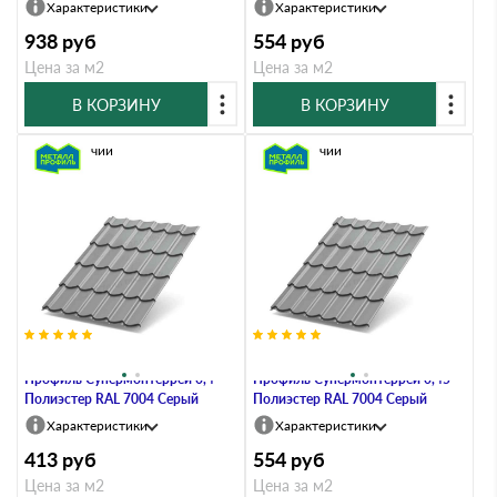
Характеристики
Характеристики
938
руб
554
руб
Цена за м2
Цена за м2
В КОРЗИНУ
В КОРЗИНУ
В наличии
В наличии
Металлочерепица Металл-
Металлочерепица Металл-
Профиль Супермонтеррей 0,4
Профиль Супермонтеррей 0,45
Полиэстер RAL 7004 Серый
Полиэстер RAL 7004 Серый
Характеристики
Характеристики
413
руб
554
руб
Цена за м2
Цена за м2