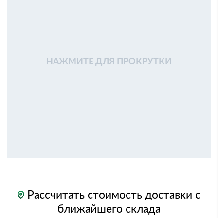
НАЖМИТЕ ДЛЯ ПРОКРУТКИ
Рассчитать стоимость доставки с
ближайшего склада