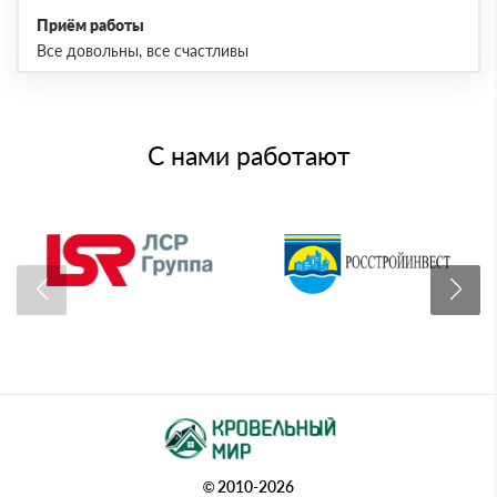
Приём работы
Все довольны, все счастливы
С нами работают
© 2010-2026