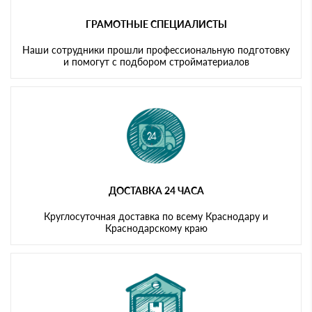
ГРАМОТНЫЕ СПЕЦИАЛИСТЫ
Наши сотрудники прошли профессиональную подготовку
и помогут с подбором стройматериалов
ДОСТАВКА 24 ЧАСА
Круглосуточная доставка по всему Краснодару и
Краснодарскому краю