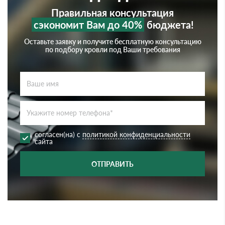
Правильная консультация
сэкономит Вам до 40%
бюджета!
Оставьте заявку и получите бесплатную консультацию
по подбору кровли под Ваши требования
согласен(на) с
политикой конфиденциальности
сайта
ОТПРАВИТЬ