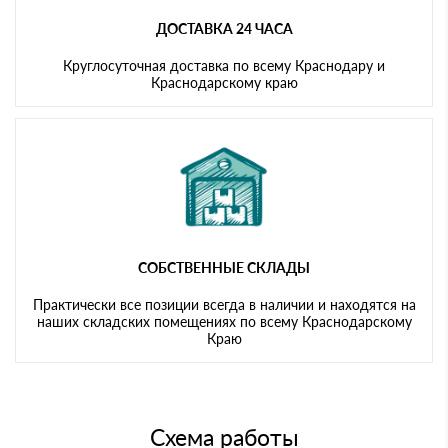
ДОСТАВКА 24 ЧАСА
Круглосуточная доставка по всему Краснодару и
Краснодарскому краю
СОБСТВЕННЫЕ СКЛАДЫ
Практически все позиции всегда в наличии и находятся на
наших складских помещениях по всему Краснодарскому
Краю
Схема работы