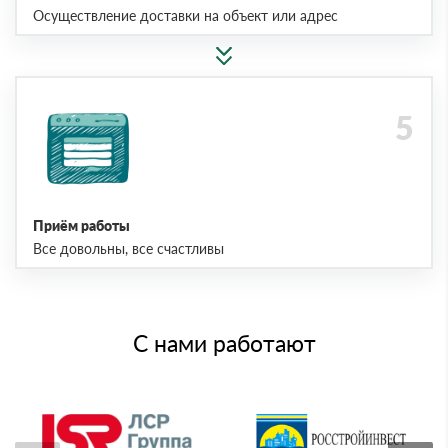
Осуществление доставки на объект или адрес
Приём работы
Все довольны, все счастливы
С нами работают