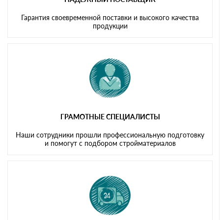
Гарантия своевременной поставки и высокого качества
продукции
ГРАМОТНЫЕ СПЕЦИАЛИСТЫ
Наши сотрудники прошли профессиональную подготовку
и помогут с подбором стройматериалов