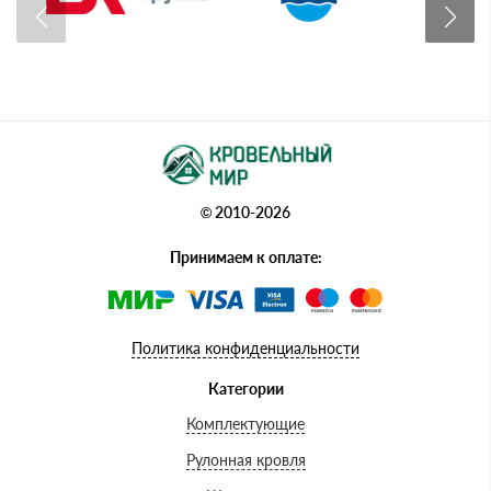
© 2010-2026
Принимаем к оплате:
Политика конфиденциальности
Категории
Комплектующие
Рулонная кровля