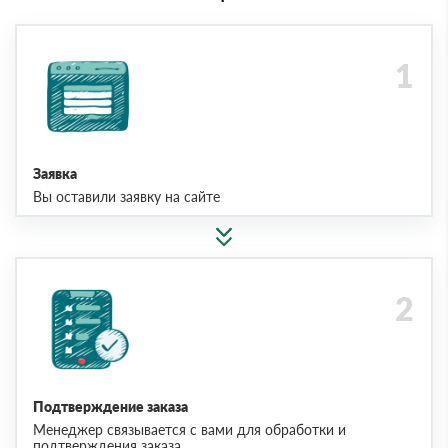
Заявка
Вы оставили заявку на сайте
Подтверждение заказа
Менеджер связывается с вами для обработки и
подтверждения заказа