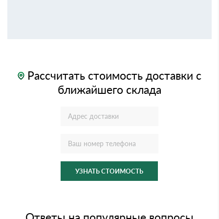
Рассчитать стоимость доставки с
ближайшего склада
УЗНАТЬ СТОИМОСТЬ
Ответы на популярные вопросы