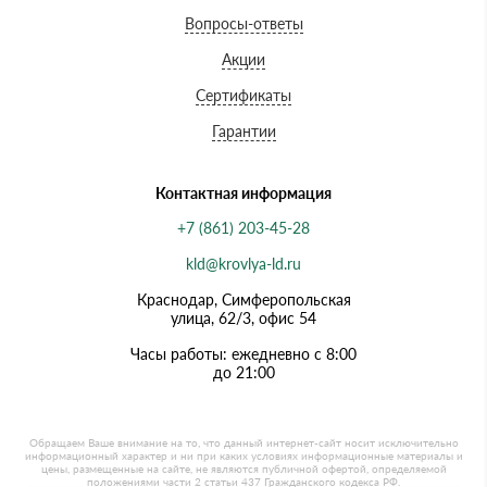
Вопросы-ответы
Акции
Сертификаты
Гарантии
Контактная информация
+7 (861) 203-45-28
kld@krovlya-ld.ru
Краснодар, Симферопольская
улица, 62/3, офис 54
Часы работы: ежедневно с 8:00
до 21:00