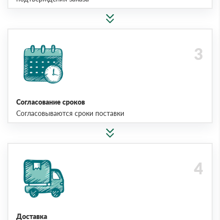
Согласование сроков
Согласовываются сроки поставки
Доставка