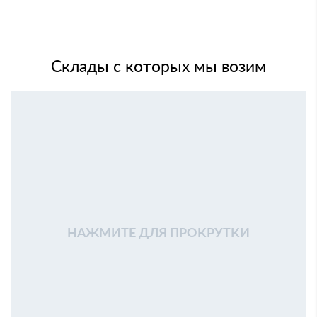
Склады с которых мы возим
НАЖМИТЕ ДЛЯ ПРОКРУТКИ