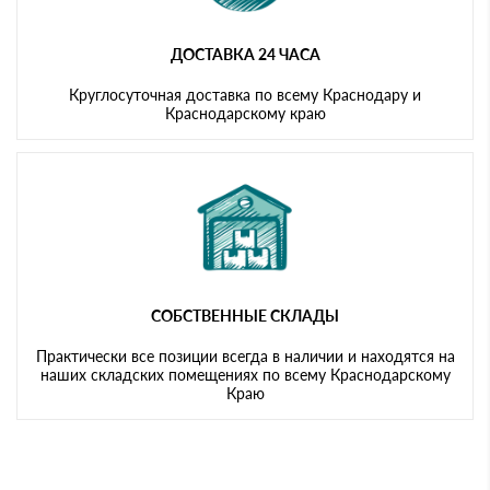
ДОСТАВКА 24 ЧАСА
Круглосуточная доставка по всему Краснодару и
Краснодарскому краю
СОБСТВЕННЫЕ СКЛАДЫ
Практически все позиции всегда в наличии и находятся на
наших складских помещениях по всему Краснодарскому
Краю