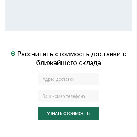
Рассчитать стоимость доставки с
ближайшего склада
УЗНАТЬ СТОИМОСТЬ