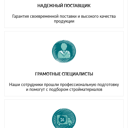
НАДЕЖНЫЙ ПОСТАВЩИК
Гарантия своевременной поставки и высокого качества
продукции
ГРАМОТНЫЕ СПЕЦИАЛИСТЫ
Наши сотрудники прошли профессиональную подготовку
и помогут с подбором стройматериалов