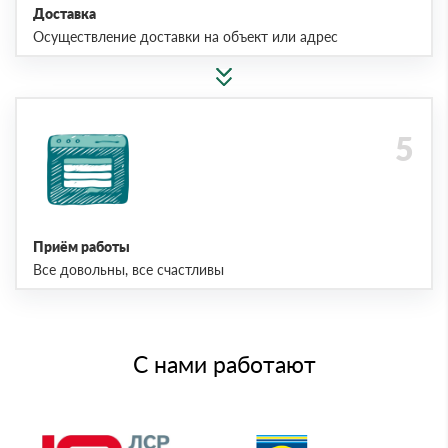
Доставка
Осуществление доставки на объект или адрес
Приём работы
Все довольны, все счастливы
С нами работают