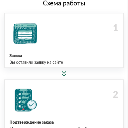
Схема работы
Заявка
Вы оставили заявку на сайте
Подтверждение заказа