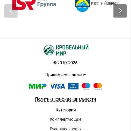
© 2010-2026
Принимаем к оплате:
Политика конфиденциальности
Категории
Комплектующие
Рулонная кровля