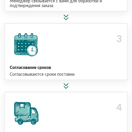
Менеджер связывается с вами для обработки и
подтверждения заказа
Согласование сроков
Согласовываются сроки поставки