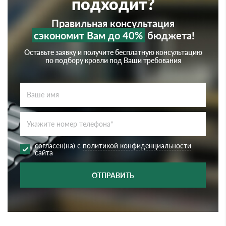
подходит?
Правильная консультация
сэкономит Вам до 40%
бюджета!
Оставьте заявку и получите бесплатную консультацию
по подбору кровли под Ваши требования
согласен(на) с
политикой конфиденциальности
сайта
ОТПРАВИТЬ