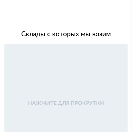
Склады с которых мы возим
НАЖМИТЕ ДЛЯ ПРОКРУТКИ