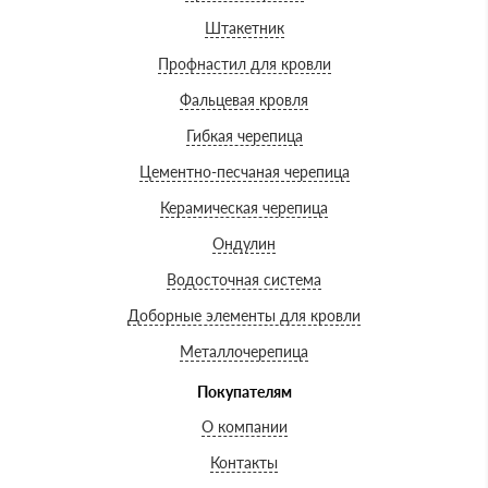
Штакетник
Профнастил для кровли
Фальцевая кровля
Гибкая черепица
Цементно-песчаная черепица
Керамическая черепица
Ондулин
Водосточная система
Доборные элементы для кровли
Металлочерепица
Покупателям
О компании
Контакты