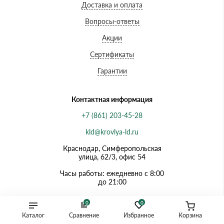
Доставка и оплата
Вопросы-ответы
Акции
Сертификаты
Гарантии
Контактная информация
+7 (861) 203-45-28
kld@krovlya-ld.ru
Краснодар, Симферопольская
улица, 62/3, офис 54
Часы работы: ежедневно с 8:00
до 21:00
0
0
Каталог
Сравнение
Избранное
Корзина