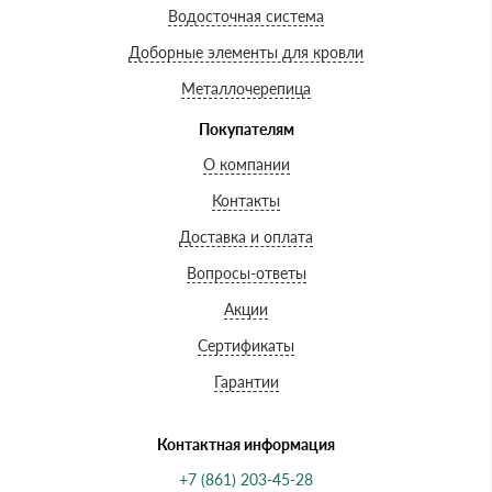
Водосточная система
Доборные элементы для кровли
Металлочерепица
Покупателям
О компании
Контакты
Доставка и оплата
Вопросы-ответы
Акции
Сертификаты
Гарантии
Контактная информация
+7 (861) 203-45-28