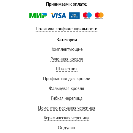
Принимаем к оплате:
Политика конфиденциальности
Категории
Комплектующие
Рулонная кровля
Штакетник
Профнастил для кровли
Фальцевая кровля
Гибкая черепица
Цементно-песчаная черепица
Керамическая черепица
Ондулин