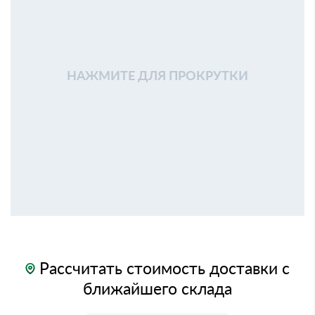
НАЖМИТЕ ДЛЯ ПРОКРУТКИ
Рассчитать стоимость доставки с
ближайшего склада