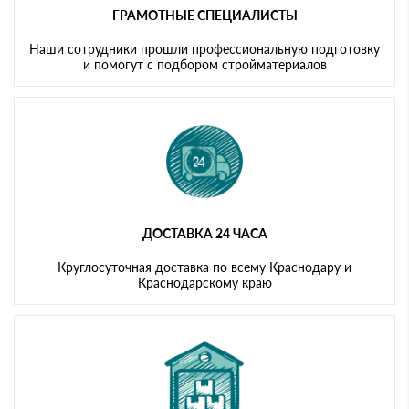
ГРАМОТНЫЕ СПЕЦИАЛИСТЫ
Наши сотрудники прошли профессиональную подготовку
и помогут с подбором стройматериалов
ДОСТАВКА 24 ЧАСА
Круглосуточная доставка по всему Краснодару и
Краснодарскому краю