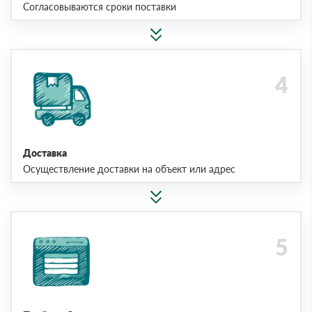
Согласовываются сроки поставки
Доставка
Осуществление доставки на объект или адрес