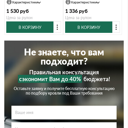
Характеристики
Характеристики
1 530
руб
1 336
руб
Цена за рулон
Цена за рулон
В КОРЗИНУ
В КОРЗИНУ
Не знаете, что вам
подходит?
Правильная консультация
сэкономит Вам до 40%
бюджета!
Оставьте заявку и получите бесплатную консультацию
по подбору кровли под Ваши требования