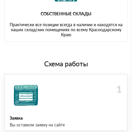
СОБСТВЕННЫЕ СКЛАДЫ
Практически все позиции всегда в наличии и находятся на
наших складских помещениях по всему Краснодарскому
Краю
Схема работы
Заявка
Вы оставили заявку на сайте