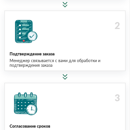
Подтверждение заказа
Менеджер связывается с вами для обработки и
подтверждения заказа
Согласование сроков