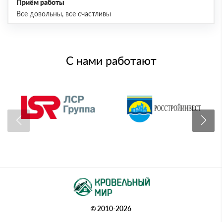
Приём работы
Все довольны, все счастливы
С нами работают
© 2010-2026