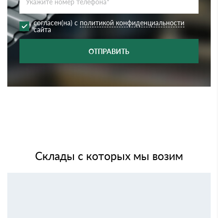
согласен(на) с
политикой конфиденциальности
сайта
ОТПРАВИТЬ
Склады с которых мы возим