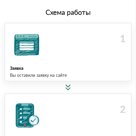
Схема работы
Заявка
Вы оставили заявку на сайте