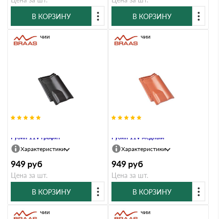
В КОРЗИНУ
В КОРЗИНУ
В наличии
В наличии
Вентиляционная черепица Braas
Вентиляционная черепица Braas
Рубин 11V графит
Рубин 11V медный
Характеристики
Характеристики
949
руб
949
руб
Цена за шт.
Цена за шт.
В КОРЗИНУ
В КОРЗИНУ
В наличии
В наличии