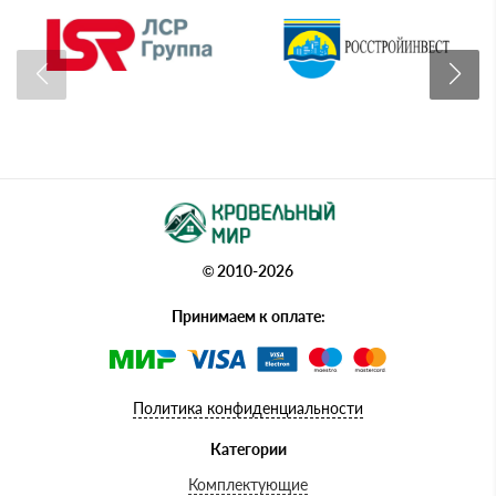
© 2010-2026
Принимаем к оплате:
Политика конфиденциальности
Категории
Комплектующие