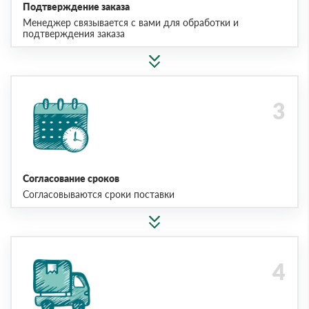
Подтверждение заказа
Менеджер связывается с вами для обработки и
подтверждения заказа
Согласование сроков
Согласовываются сроки поставки