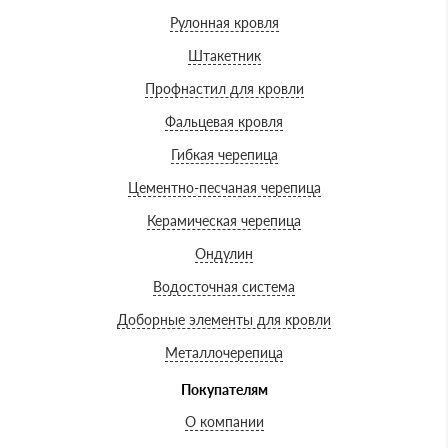
Рулонная кровля
Штакетник
Профнастил для кровли
Фальцевая кровля
Гибкая черепица
Цементно-песчаная черепица
Керамическая черепица
Ондулин
Водосточная система
Доборные элементы для кровли
Металлочерепица
Покупателям
О компании