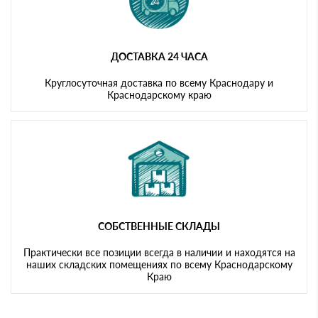
ДОСТАВКА 24 ЧАСА
Круглосуточная доставка по всему Краснодару и
Краснодарскому краю
СОБСТВЕННЫЕ СКЛАДЫ
Практически все позиции всегда в наличии и находятся на
наших складских помещениях по всему Краснодарскому
Краю