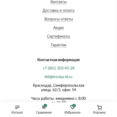
Контакты
Доставка и оплата
Вопросы-ответы
Акции
Сертификаты
Гарантии
Контактная информация
+7 (861) 203-45-28
kld@krovlya-ld.ru
Краснодар, Симферопольская
улица, 62/3, офис 54
Часы работы: ежедневно с 8:00
до 21:00
0
0
Каталог
Сравнение
Избранное
Корзина