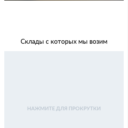
Склады с которых мы возим
НАЖМИТЕ ДЛЯ ПРОКРУТКИ