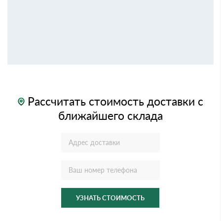
Рассчитать стоимость доставки с
ближайшего склада
УЗНАТЬ СТОИМОСТЬ