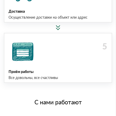
Доставка
Осуществление доставки на объект или адрес
Приём работы
Все довольны, все счастливы
С нами работают