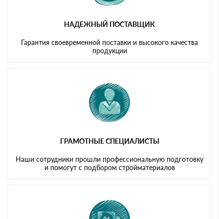
НАДЕЖНЫЙ ПОСТАВЩИК
Гарантия своевременной поставки и высокого качества
продукции
ГРАМОТНЫЕ СПЕЦИАЛИСТЫ
Наши сотрудники прошли профессиональную подготовку
и помогут с подбором стройматериалов