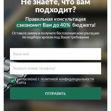
Не знаете, что вам
подходит?
Правильная консультация
сэкономит Вам до 40%
бюджета!
Оставьте заявку и получите бесплатную консультацию
по подбору кровли под Ваши требования
согласен(на) с
политикой конфиденциальности
сайта
ОТПРАВИТЬ