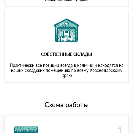
СОБСТВЕННЫЕ СКЛАДЫ
Практически все позиции всегда в наличии и находятся на
наших складских помещениях по всему Краснодарскому
Краю
Схема работы