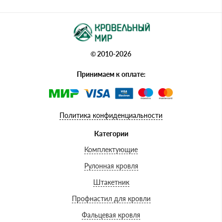
© 2010-2026
Принимаем к оплате:
Политика конфиденциальности
Категории
Комплектующие
Рулонная кровля
Штакетник
Профнастил для кровли
Фальцевая кровля