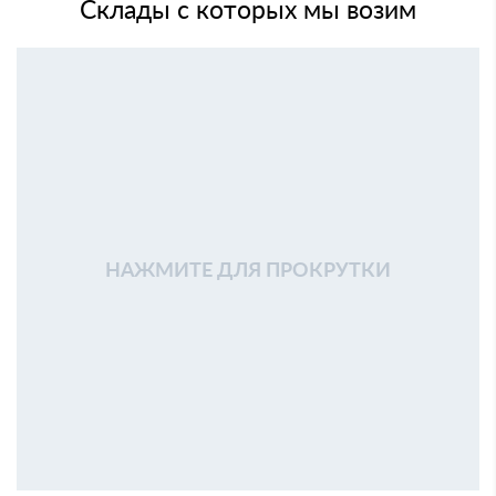
Склады с которых мы возим
НАЖМИТЕ ДЛЯ ПРОКРУТКИ