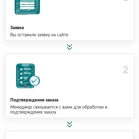
Заявка
Вы оставили заявку на сайте
Подтверждение заказа
Менеджер связывается с вами для обработки и
подтверждения заказа