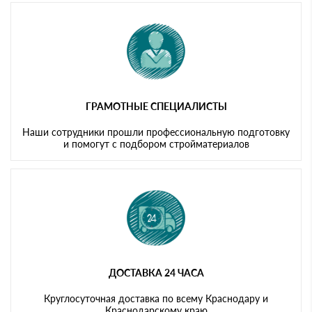
ГРАМОТНЫЕ СПЕЦИАЛИСТЫ
Наши сотрудники прошли профессиональную подготовку
и помогут с подбором стройматериалов
ДОСТАВКА 24 ЧАСА
Круглосуточная доставка по всему Краснодару и
Краснодарскому краю