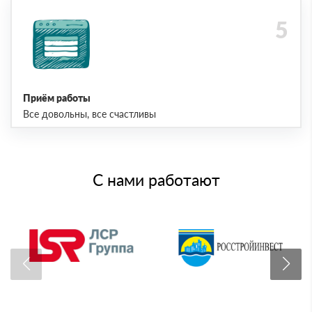
Приём работы
Все довольны, все счастливы
С нами работают