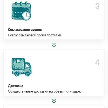
Согласование сроков
Согласовываются сроки поставки
Доставка
Осуществление доставки на объект или адрес