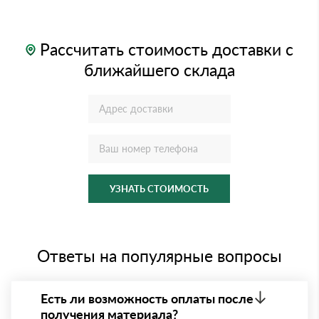
Рассчитать стоимость доставки с
ближайшего склада
УЗНАТЬ СТОИМОСТЬ
Ответы на популярные вопросы
Есть ли возможность оплаты после
получения материала?