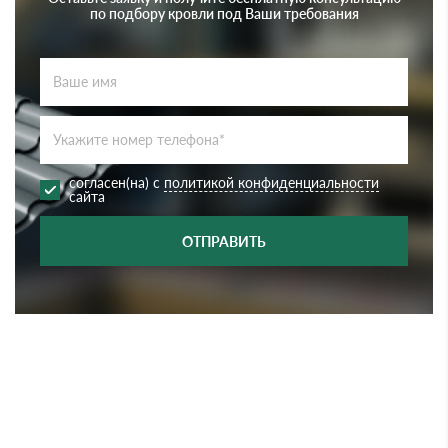
по подбору кровли под Ваши требования
согласен(на) с
политикой конфиденциальности
сайта
ОТПРАВИТЬ