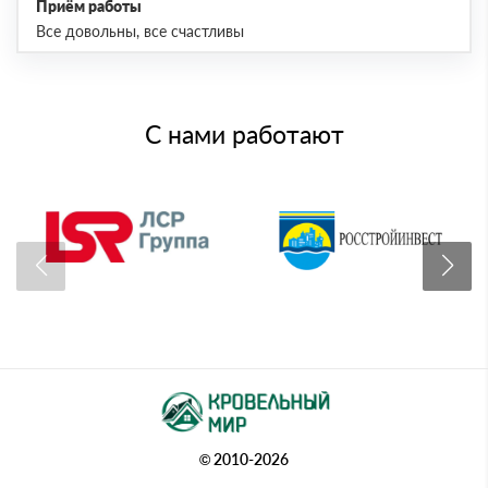
Приём работы
Все довольны, все счастливы
С нами работают
© 2010-2026