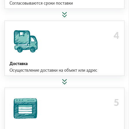
Согласовываются сроки поставки
Доставка
Осуществление доставки на объект или адрес