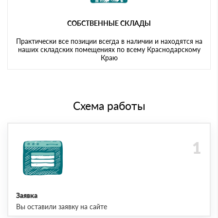
СОБСТВЕННЫЕ СКЛАДЫ
Практически все позиции всегда в наличии и находятся на
наших складских помещениях по всему Краснодарскому
Краю
Схема работы
Заявка
Вы оставили заявку на сайте