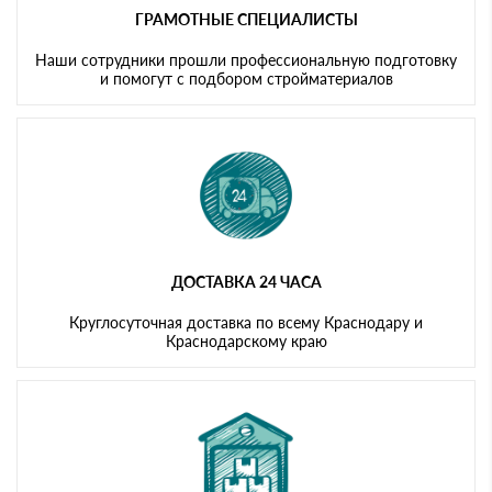
ГРАМОТНЫЕ СПЕЦИАЛИСТЫ
Наши сотрудники прошли профессиональную подготовку
и помогут с подбором стройматериалов
ДОСТАВКА 24 ЧАСА
Круглосуточная доставка по всему Краснодару и
Краснодарскому краю