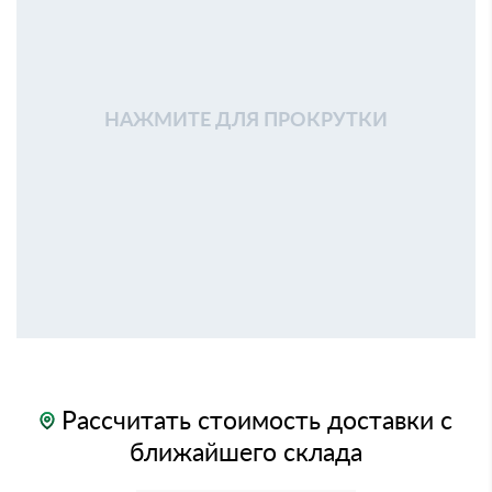
НАЖМИТЕ ДЛЯ ПРОКРУТКИ
Рассчитать стоимость доставки с
ближайшего склада