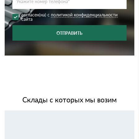
согласен(на) с
политикой конфиденциальности
сайта
ОТПРАВИТЬ
Склады с которых мы возим