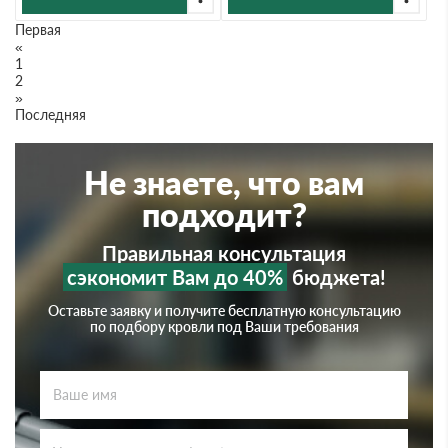
Первая
«
1
2
»
Последняя
Не знаете, что вам
подходит?
Правильная консультация
сэкономит Вам до 40%
бюджета!
Оставьте заявку и получите бесплатную консультацию
по подбору кровли под Ваши требования