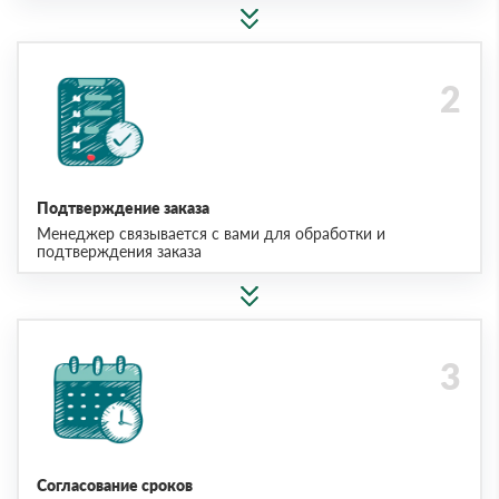
Подтверждение заказа
Менеджер связывается с вами для обработки и
подтверждения заказа
Согласование сроков