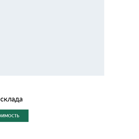
 склада
ТОИМОСТЬ