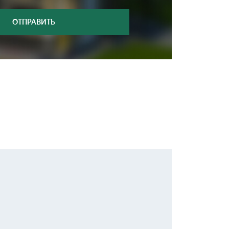
ОТПРАВИТЬ