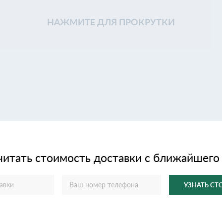
НАЖМИТЕ ДЛЯ ПРОКРУТКИ
читать стоимость доставки с ближайшего
УЗНАТЬ С