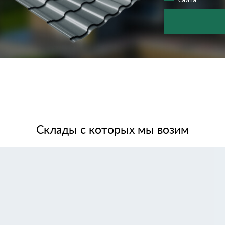
Склады с которых мы возим