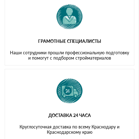
ГРАМОТНЫЕ СПЕЦИАЛИСТЫ
Наши сотрудники прошли профессиональную подготовку
и помогут с подбором стройматериалов
ДОСТАВКА 24 ЧАСА
Круглосуточная доставка по всему Краснодару и
Краснодарскому краю