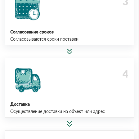
Согласование сроков
Согласовываются сроки поставки
Доставка
Осуществление доставки на объект или адрес