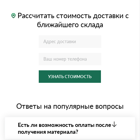
Рассчитать стоимость доставки с
ближайшего склада
УЗНАТЬ СТОИМОСТЬ
Ответы на популярные вопросы
Есть ли возможность оплаты после
получения материала?