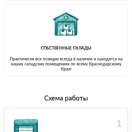
СОБСТВЕННЫЕ СКЛАДЫ
Практически все позиции всегда в наличии и находятся на
наших складских помещениях по всему Краснодарскому
Краю
Схема работы