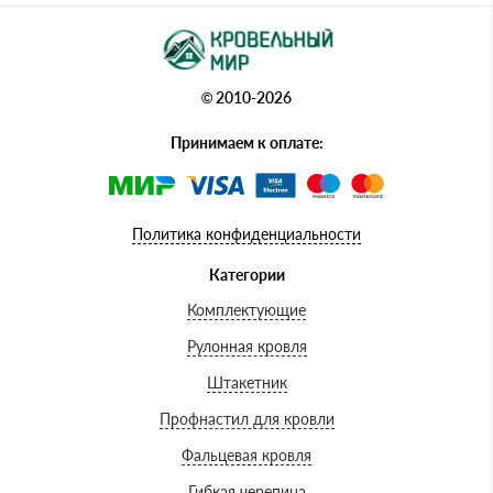
© 2010-2026
Принимаем к оплате:
Политика конфиденциальности
Категории
Комплектующие
Рулонная кровля
Штакетник
Профнастил для кровли
Фальцевая кровля
Гибкая черепица