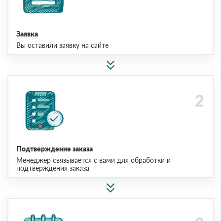
Заявка
Вы оставили заявку на сайте
Подтверждение заказа
Менеджер связывается с вами для обработки и
подтверждения заказа