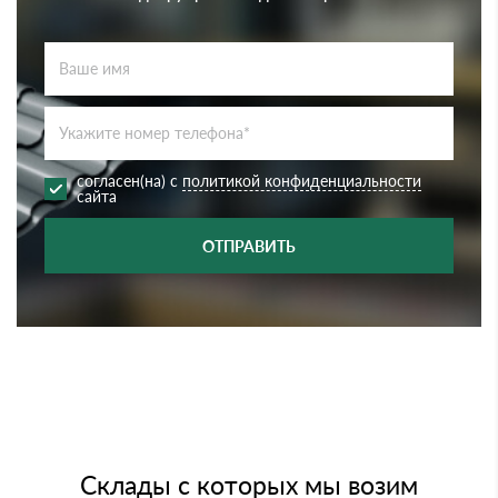
согласен(на) с
политикой конфиденциальности
сайта
ОТПРАВИТЬ
Склады с которых мы возим