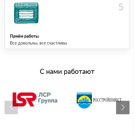
Приём работы
Все довольны, все счастливы
С нами работают