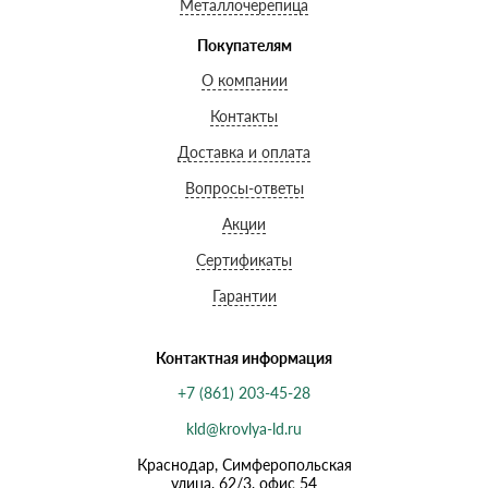
Металлочерепица
Покупателям
О компании
Контакты
Доставка и оплата
Вопросы-ответы
Акции
Сертификаты
Гарантии
Контактная информация
+7 (861) 203-45-28
kld@krovlya-ld.ru
Краснодар, Симферопольская
улица, 62/3, офис 54