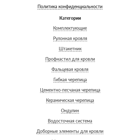
Политика конфиденциальности
Категории
Комплектующие
Рулонная кровля
Штакетник
Профнастил для кровли
Фальцевая кровля
Гибкая черепица
Цементно-песчаная черепица
Керамическая черепица
Ондулин
Водосточная система
Доборные элементы для кровли