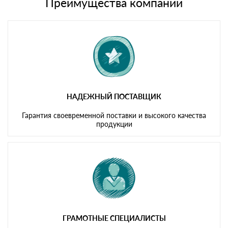
Преимущества компании
Мы принимаем платежи с сайта по следующим банковским
картам
НАДЕЖНЫЙ ПОСТАВЩИК
Гарантия своевременной поставки и высокого качества
продукции
ГРАМОТНЫЕ СПЕЦИАЛИСТЫ