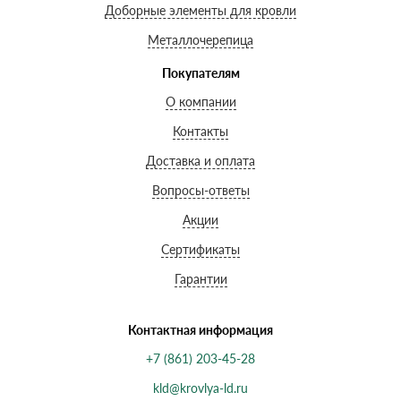
Доборные элементы для кровли
Металлочерепица
Покупателям
О компании
Контакты
Доставка и оплата
Вопросы-ответы
Акции
Сертификаты
Гарантии
Контактная информация
+7 (861) 203-45-28
kld@krovlya-ld.ru