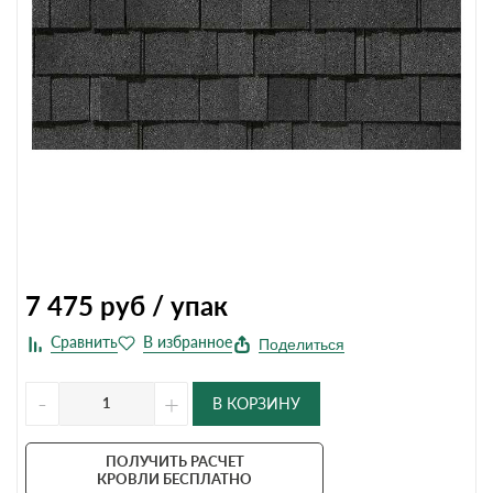
7 475
руб / упак
Поделиться
-
+
В КОРЗИНУ
ПОЛУЧИТЬ РАСЧЕТ
КРОВЛИ БЕСПЛАТНО