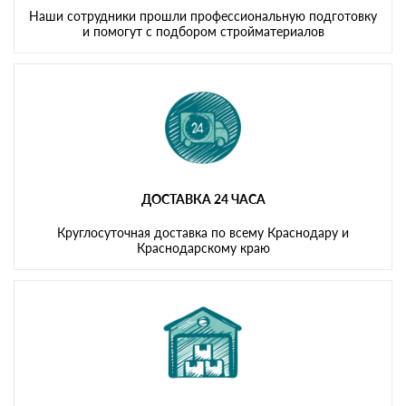
Наши сотрудники прошли профессиональную подготовку
и помогут с подбором стройматериалов
ДОСТАВКА 24 ЧАСА
Круглосуточная доставка по всему Краснодару и
Краснодарскому краю