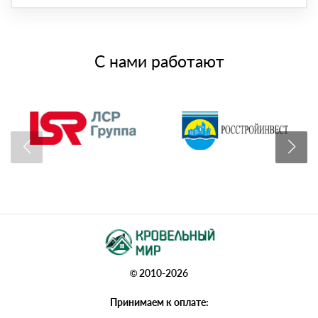
С нами работают
© 2010-2026
Принимаем к оплате: