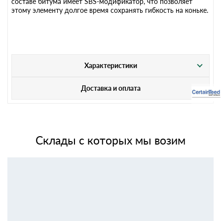
составе битума имеет SBS-модификатор, что позволяет
этому элементу долгое время сохранять гибкость на коньке.
Характеристики
Доставка и оплата
Склады с которых мы возим