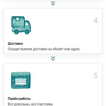
Доставка
Осуществление доставки на объект или адрес
Приём работы
Все довольны, все счастливы