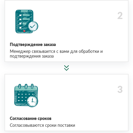
Подтверждение заказа
Менеджер связывается с вами для обработки и
подтверждения заказа
Согласование сроков
Согласовываются сроки поставки