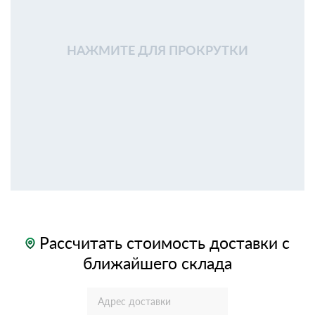
НАЖМИТЕ ДЛЯ ПРОКРУТКИ
Рассчитать стоимость доставки с
ближайшего склада