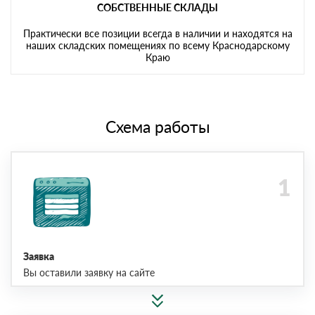
СОБСТВЕННЫЕ СКЛАДЫ
Практически все позиции всегда в наличии и находятся на
наших складских помещениях по всему Краснодарскому
Краю
Схема работы
Заявка
Вы оставили заявку на сайте