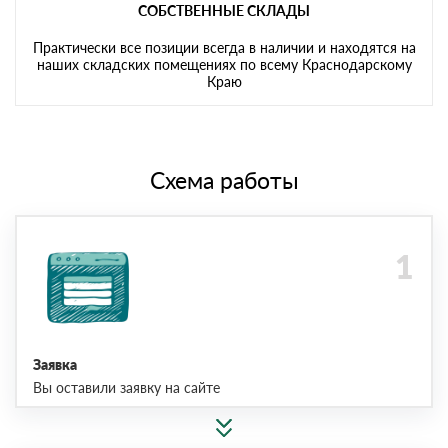
СОБСТВЕННЫЕ СКЛАДЫ
Практически все позиции всегда в наличии и находятся на
наших складских помещениях по всему Краснодарскому
Краю
Схема работы
Заявка
Вы оставили заявку на сайте