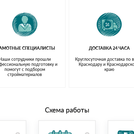
РАМОТНЫЕ СПЕЦИАЛИСТЫ
ДОСТАВКА 24 ЧАСА
Наши сотрудники прошли
Круглосуточная доставка по 
фессиональную подготовку и
Краснодару и Краснодарск
помогут с подбором
краю
стройматериалов
Схема работы