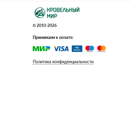
© 2010-2026
Принимаем к оплате:
Политика конфиденциальности