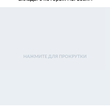
НАЖМИТЕ ДЛЯ ПРОКРУТКИ