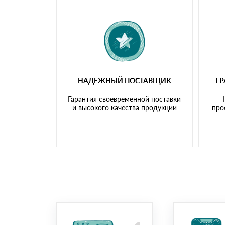
НАДЕЖНЫЙ ПОСТАВЩИК
Г
Гарантия своевременной поставки
и высокого качества продукции
про