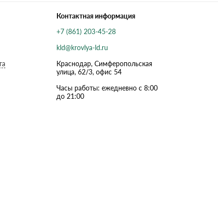
Контактная информация
+7 (861) 203-45-28
kld@krovlya-ld.ru
та
Краснодар, Симферопольская
улица, 62/3, офис 54
Часы работы: ежедневно с 8:00
до 21:00