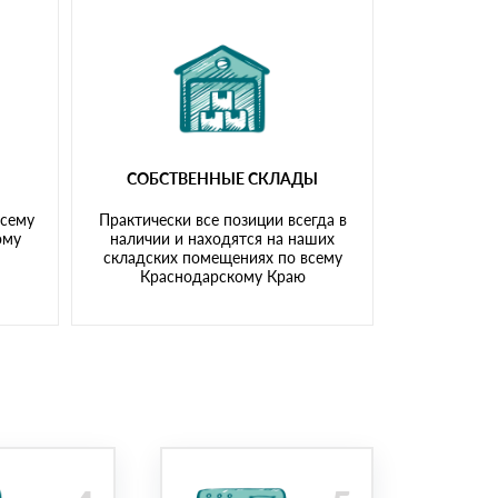
СОБСТВЕННЫЕ СКЛАДЫ
всему
Практически все позиции всегда в
ому
наличии и находятся на наших
складских помещениях по всему
Краснодарскому Краю