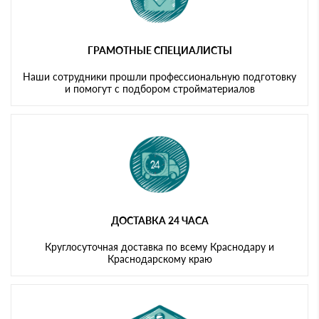
ГРАМОТНЫЕ СПЕЦИАЛИСТЫ
Наши сотрудники прошли профессиональную подготовку
и помогут с подбором стройматериалов
ДОСТАВКА 24 ЧАСА
Круглосуточная доставка по всему Краснодару и
Краснодарскому краю