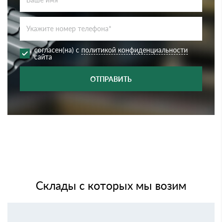
согласен(на) с
политикой конфиденциальности
сайта
ОТПРАВИТЬ
Склады с которых мы возим