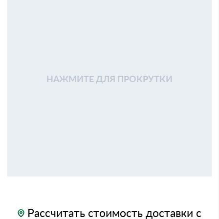
НАЖМИТЕ ДЛЯ ПРОКРУТКИ
Рассчитать стоимость доставки с