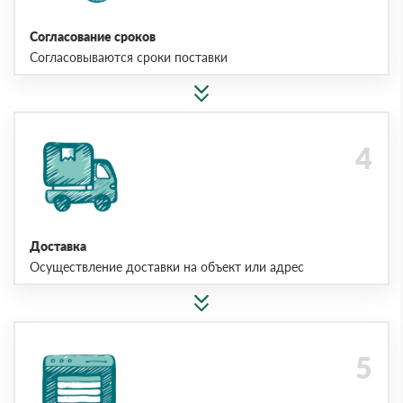
Согласование сроков
Согласовываются сроки поставки
Доставка
Осуществление доставки на объект или адрес