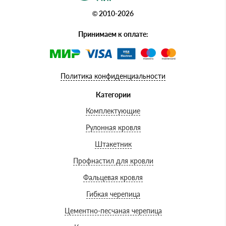
© 2010-2026
Принимаем к оплате:
Политика конфиденциальности
Категории
Комплектующие
Рулонная кровля
Штакетник
Профнастил для кровли
Фальцевая кровля
Гибкая черепица
Цементно-песчаная черепица