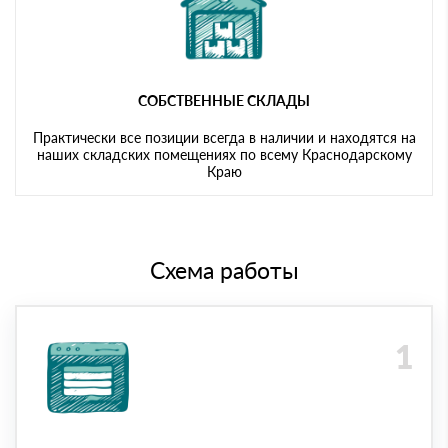
СОБСТВЕННЫЕ СКЛАДЫ
Практически все позиции всегда в наличии и находятся на
наших складских помещениях по всему Краснодарскому
Краю
Схема работы