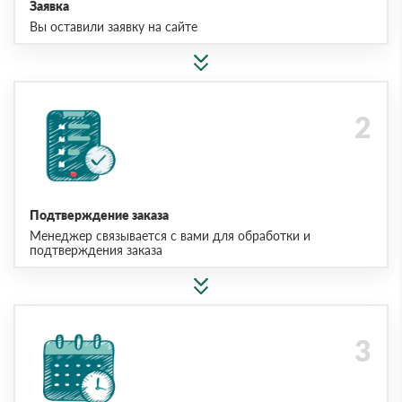
Заявка
Вы оставили заявку на сайте
Подтверждение заказа
Менеджер связывается с вами для обработки и
подтверждения заказа