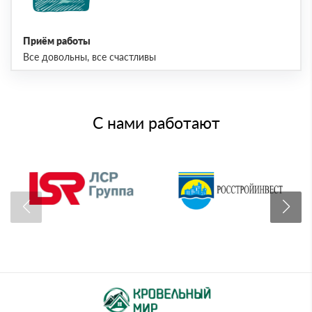
Приём работы
Все довольны, все счастливы
С нами работают