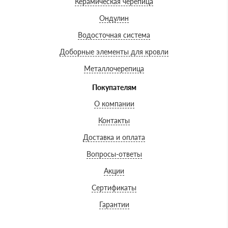
Керамическая черепица
Ондулин
Водосточная система
Доборные элементы для кровли
Металлочерепица
Покупателям
О компании
Контакты
Доставка и оплата
Вопросы-ответы
Акции
Сертификаты
Гарантии