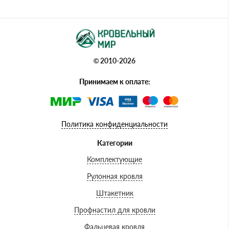
© 2010-2026
Принимаем к оплате:
Политика конфиденциальности
Категории
Комплектующие
Рулонная кровля
Штакетник
Профнастил для кровли
Фальцевая кровля