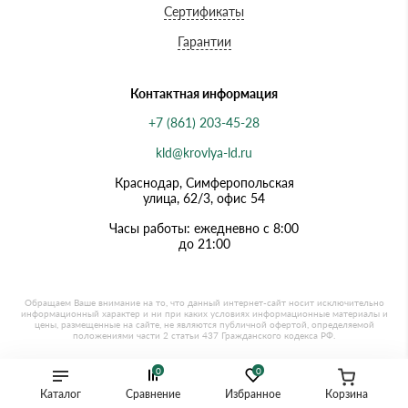
Сертификаты
Гарантии
Контактная информация
+7 (861) 203-45-28
kld@krovlya-ld.ru
Краснодар, Симферопольская
улица, 62/3, офис 54
Часы работы: ежедневно с 8:00
до 21:00
0
0
Каталог
Сравнение
Избранное
Корзина