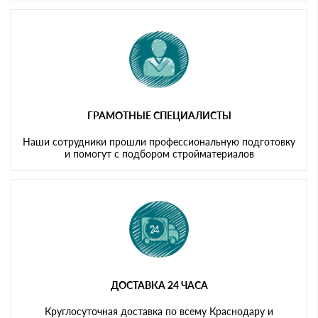
ГРАМОТНЫЕ СПЕЦИАЛИСТЫ
Наши сотрудники прошли профессиональную подготовку
и помогут с подбором стройматериалов
ДОСТАВКА 24 ЧАСА
Круглосуточная доставка по всему Краснодару и