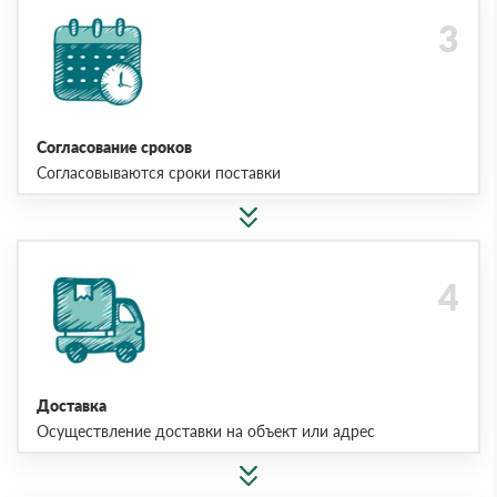
Согласование сроков
Согласовываются сроки поставки
Доставка
Осуществление доставки на объект или адрес