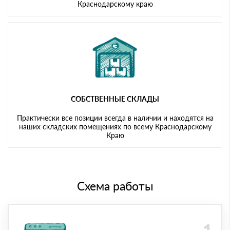
Краснодарскому краю
СОБСТВЕННЫЕ СКЛАДЫ
Практически все позиции всегда в наличии и находятся на
наших складских помещениях по всему Краснодарскому
Краю
Схема работы