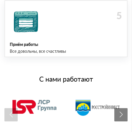
Приём работы
Все довольны, все счастливы
С нами работают