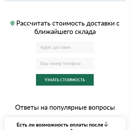
Рассчитать стоимость доставки с
ближайшего склада
УЗНАТЬ СТОИМОСТЬ
Ответы на популярные вопросы
Есть ли возможность оплаты после