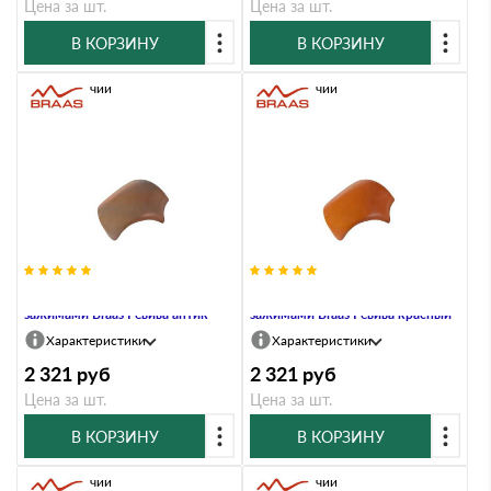
Цена за шт.
Цена за шт.
В КОРЗИНУ
В КОРЗИНУ
В наличии
В наличии
Вальмовая черепица с 3
Вальмовая черепица с 3
зажимами Braas Ревива антик
зажимами Braas Ревива красный
Характеристики
Характеристики
2 321
руб
2 321
руб
Цена за шт.
Цена за шт.
В КОРЗИНУ
В КОРЗИНУ
В наличии
В наличии