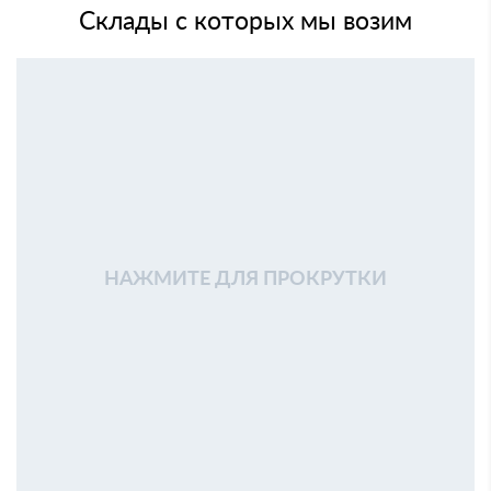
Склады с которых мы возим
НАЖМИТЕ ДЛЯ ПРОКРУТКИ