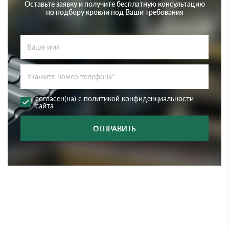
Оставьте заявку и получите бесплатную консультацию
по подбору кровли под Ваши требования
согласен(на) с
политикой конфиденциальности
сайта
ОТПРАВИТЬ