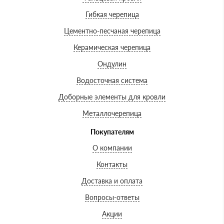
Гибкая черепица
Цементно-песчаная черепица
Керамическая черепица
Ондулин
Водосточная система
Доборные элементы для кровли
Металлочерепица
Покупателям
О компании
Контакты
Доставка и оплата
Вопросы-ответы
Акции