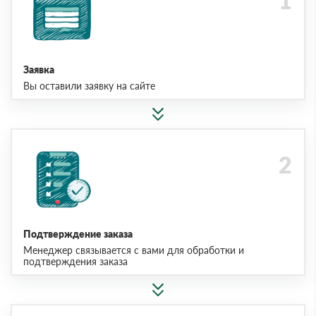
Заявка
Вы оставили заявку на сайте
Подтверждение заказа
Менеджер связывается с вами для обработки и
подтверждения заказа