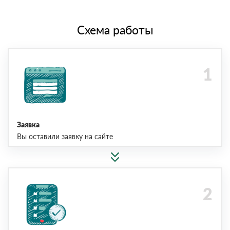
Схема работы
Заявка
Вы оставили заявку на сайте