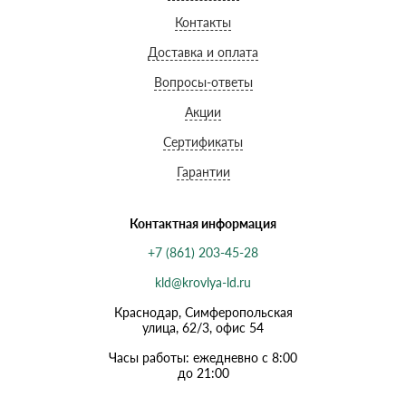
Контакты
Доставка и оплата
Вопросы-ответы
Акции
Сертификаты
Гарантии
Контактная информация
+7 (861) 203-45-28
kld@krovlya-ld.ru
Краснодар, Симферопольская
улица, 62/3, офис 54
Часы работы: ежедневно с 8:00
до 21:00