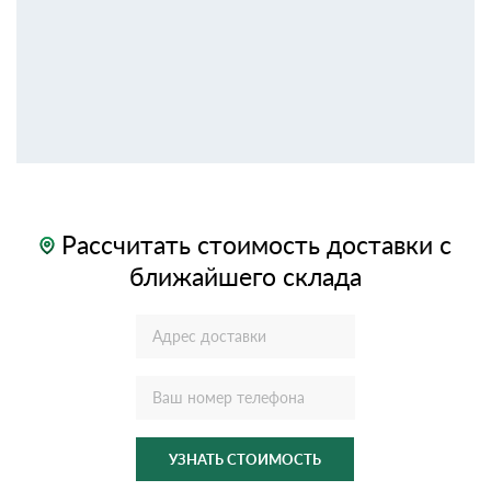
Рассчитать стоимость доставки с
ближайшего склада
УЗНАТЬ СТОИМОСТЬ