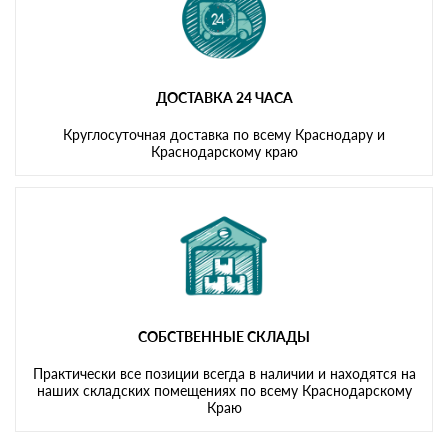
ДОСТАВКА 24 ЧАСА
Круглосуточная доставка по всему Краснодару и
Краснодарскому краю
СОБСТВЕННЫЕ СКЛАДЫ
Практически все позиции всегда в наличии и находятся на
наших складских помещениях по всему Краснодарскому
Краю