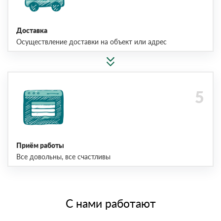
Доставка
Осуществление доставки на объект или адрес
Приём работы
Все довольны, все счастливы
С нами работают