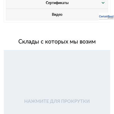
Сертификаты
Видео
Склады с которых мы возим
НАЖМИТЕ ДЛЯ ПРОКРУТКИ