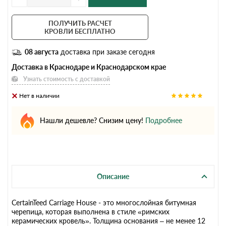
ПОЛУЧИТЬ РАСЧЕТ
КРОВЛИ БЕСПЛАТНО
08 августа
доставка при заказе сегодня
Доставка в Краснодаре и Краснодарском крае
Узнать стоимость с доставкой
Нет в наличии
Нашли дешевле? Снизим цену!
Подробнее
Описание
CertainTeed Carriage House - это многослойная битумная
черепица, которая выполнена в стиле «римских
керамических кровель». Толщина основания – не менее 12