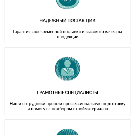
НАДЕЖНЫЙ ПОСТАВЩИК
Гарантия своевременной поставки и высокого качества
продукции
ГРАМОТНЫЕ СПЕЦИАЛИСТЫ
Наши сотрудники прошли профессиональную подготовку
и помогут с подбором стройматериалов