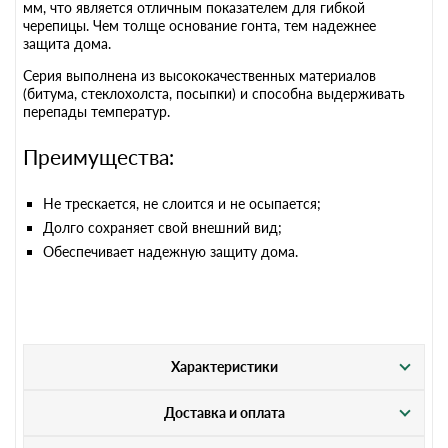
мм, что является отличным показателем для гибкой
черепицы. Чем толще основание гонта, тем надежнее
защита дома.
Серия выполнена из высококачественных материалов
(битума, стеклохолста, посыпки) и способна выдерживать
перепады температур.
Преимущества:
Не трескается, не слоится и не осыпается;
Долго сохраняет свой внешний вид;
Обеспечивает надежную защиту дома.
Характеристики
Доставка и оплата