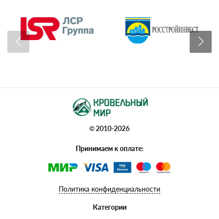
© 2010-2026
Принимаем к оплате:
Политика конфиденциальности
Категории