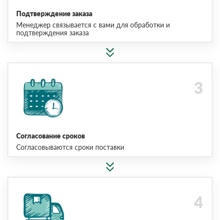
Подтверждение заказа
Менеджер связывается с вами для обработки и
подтверждения заказа
Согласование сроков
Согласовываются сроки поставки