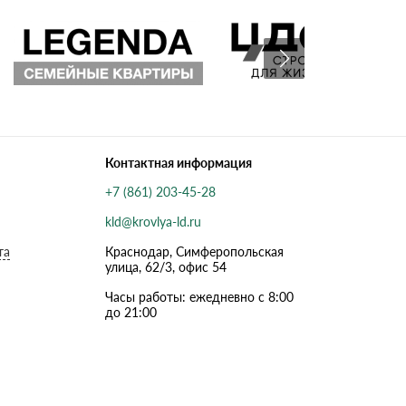
Контактная информация
+7 (861) 203-45-28
kld@krovlya-ld.ru
та
Краснодар, Симферопольская
улица, 62/3, офис 54
Часы работы: ежедневно с 8:00
до 21:00