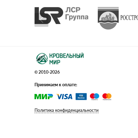
© 2010-2026
Принимаем к оплате:
Политика конфиденциальности