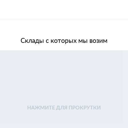
Склады с которых мы возим
НАЖМИТЕ ДЛЯ ПРОКРУТКИ