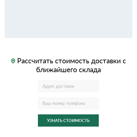
Рассчитать стоимость доставки с
ближайшего склада
УЗНАТЬ СТОИМОСТЬ