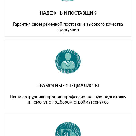
НАДЕЖНЫЙ ПОСТАВЩИК
Гарантия своевременной поставки и высокого качества
продукции
ГРАМОТНЫЕ СПЕЦИАЛИСТЫ
Наши сотрудники прошли профессиональную подготовку
и помогут с подбором стройматериалов