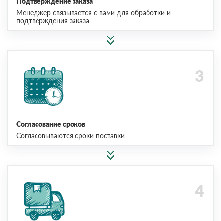
Подтверждение заказа
Менеджер связывается с вами для обработки и
подтверждения заказа
Согласование сроков
Согласовываются сроки поставки