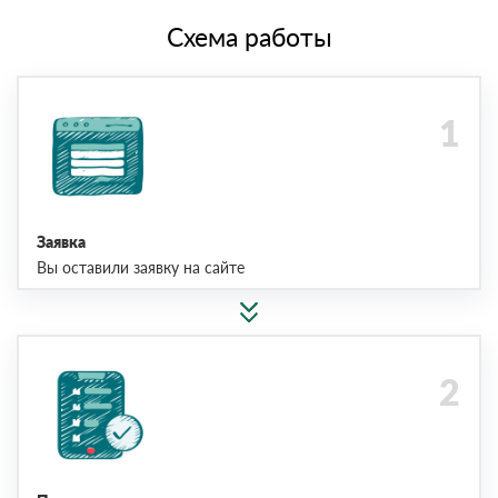
Схема работы
Заявка
Вы оставили заявку на сайте