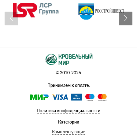
© 2010-2026
Принимаем к оплате:
Политика конфиденциальности
Категории
Комплектующие