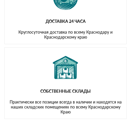
ДОСТАВКА 24 ЧАСА
Круглосуточная доставка по всему Краснодару и
Краснодарскому краю
СОБСТВЕННЫЕ СКЛАДЫ
Практически все позиции всегда в наличии и находятся на
наших складских помещениях по всему Краснодарскому
Краю