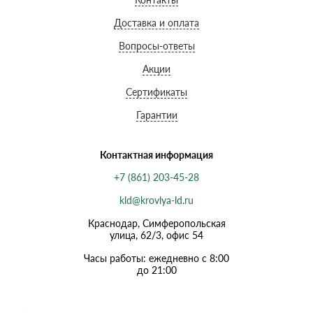
Доставка и оплата
Вопросы-ответы
Акции
Сертификаты
Гарантии
Контактная информация
+7 (861) 203-45-28
kld@krovlya-ld.ru
Краснодар, Симферопольская
улица, 62/3, офис 54
Часы работы: ежедневно с 8:00
до 21:00