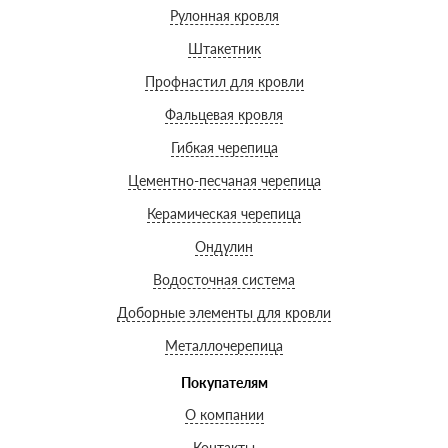
Рулонная кровля
Штакетник
Профнастил для кровли
Фальцевая кровля
Гибкая черепица
Цементно-песчаная черепица
Керамическая черепица
Ондулин
Водосточная система
Доборные элементы для кровли
Металлочерепица
Покупателям
О компании
Контакты