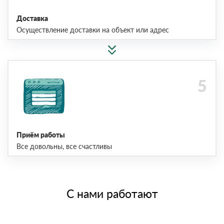
Доставка
Осуществление доставки на объект или адрес
Приём работы
Все довольны, все счастливы
С нами работают