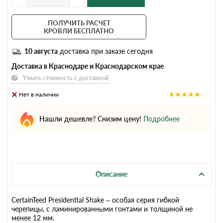
ПОЛУЧИТЬ РАСЧЕТ
КРОВЛИ БЕСПЛАТНО
10 августа
доставка при заказе сегодня
Доставка в Краснодаре и Краснодарском крае
Узнать стоимость с доставкой
Нет в наличии
Нашли дешевле? Снизим цену!
Подробнее
Описание
CertainTeed Presidential Shake – особая серия гибкой
черепицы, с ламинированными гонтами и толщиной не
менее 12 мм.