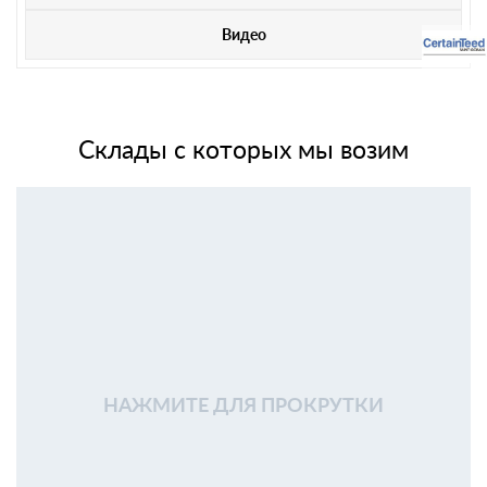
Видео
Склады с которых мы возим
НАЖМИТЕ ДЛЯ ПРОКРУТКИ