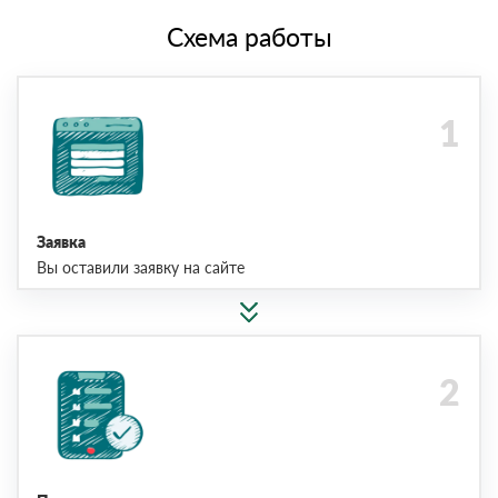
Схема работы
Заявка
Вы оставили заявку на сайте