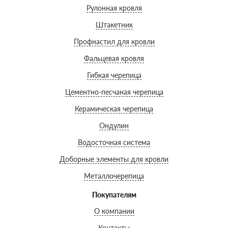
Рулонная кровля
Штакетник
Профнастил для кровли
Фальцевая кровля
Гибкая черепица
Цементно-песчаная черепица
Керамическая черепица
Ондулин
Водосточная система
Доборные элементы для кровли
Металлочерепица
Покупателям
О компании
Контакты