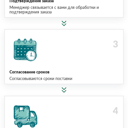
Подтверждение заказа
Менеджер связывается с вами для обработки и
подтверждения заказа
Согласование сроков
Согласовываются сроки поставки