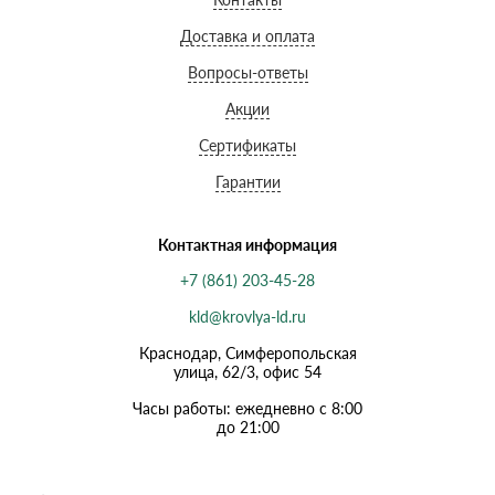
Доставка и оплата
Вопросы-ответы
Акции
Сертификаты
Гарантии
Контактная информация
+7 (861) 203-45-28
kld@krovlya-ld.ru
Краснодар, Симферопольская
улица, 62/3, офис 54
Часы работы: ежедневно с 8:00
до 21:00