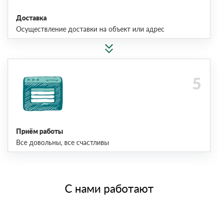
Доставка
Осуществление доставки на объект или адрес
Приём работы
Все довольны, все счастливы
С нами работают