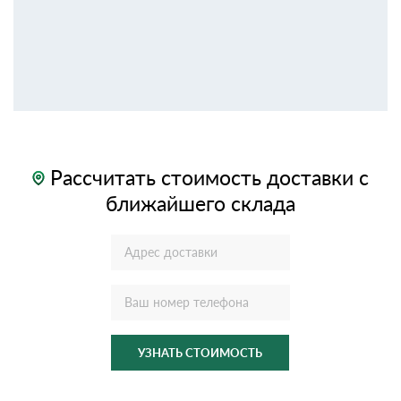
Рассчитать стоимость доставки с
ближайшего склада
УЗНАТЬ СТОИМОСТЬ