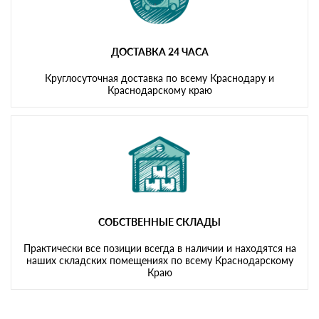
ДОСТАВКА 24 ЧАСА
Круглосуточная доставка по всему Краснодару и
Краснодарскому краю
СОБСТВЕННЫЕ СКЛАДЫ
Практически все позиции всегда в наличии и находятся на
наших складских помещениях по всему Краснодарскому
Краю