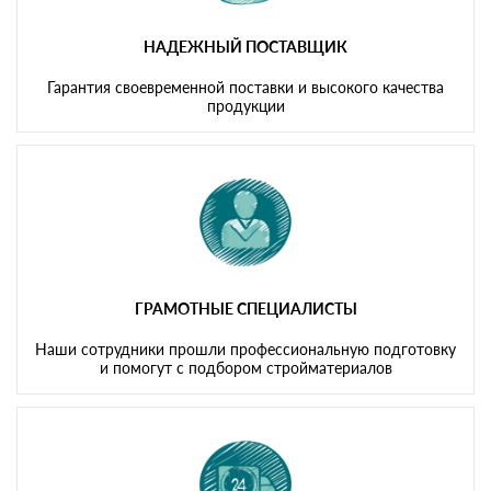
НАДЕЖНЫЙ ПОСТАВЩИК
Гарантия своевременной поставки и высокого качества
продукции
ГРАМОТНЫЕ СПЕЦИАЛИСТЫ
Наши сотрудники прошли профессиональную подготовку
и помогут с подбором стройматериалов