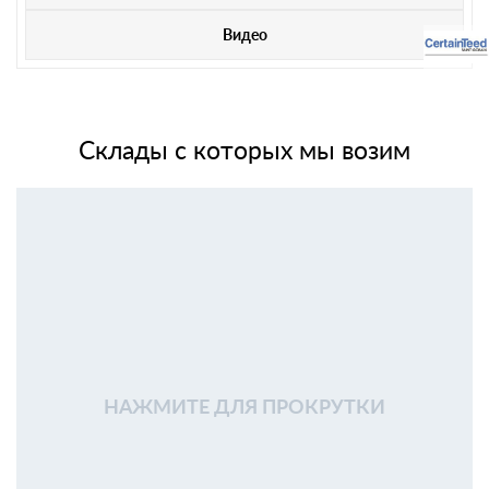
Видео
Склады с которых мы возим
НАЖМИТЕ ДЛЯ ПРОКРУТКИ