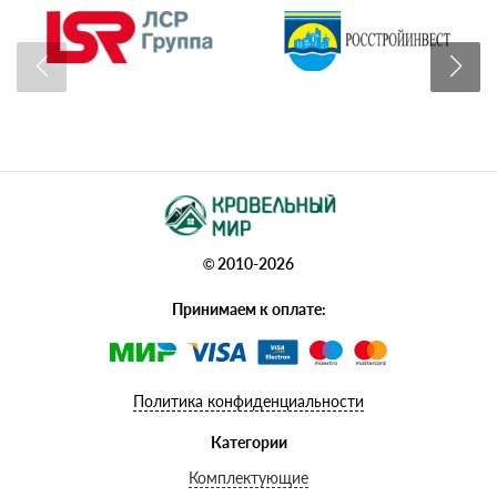
© 2010-2026
Принимаем к оплате:
Политика конфиденциальности
Категории
Комплектующие