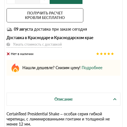
ПОЛУЧИТЬ РАСЧЕТ
КРОВЛИ БЕСПЛАТНО
09 августа
доставка при заказе сегодня
Доставка в Краснодаре и Краснодарском крае
Узнать стоимость с доставкой
Нет в наличии
Нашли дешевле? Снизим цену!
Подробнее
Описание
CertainTeed Presidential Shake – особая серия гибкой
черепицы, с ламинированными гонтами и толщиной не
менее 12 мм.