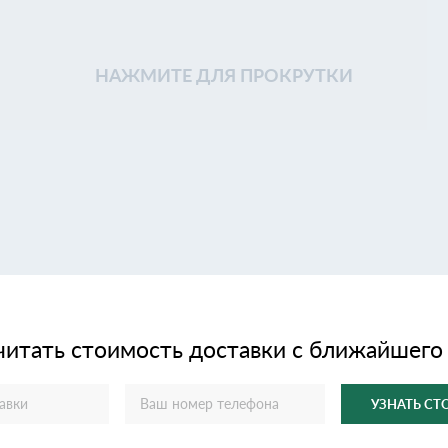
НАЖМИТЕ ДЛЯ ПРОКРУТКИ
читать стоимость доставки с ближайшего
УЗНАТЬ С