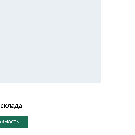
 склада
ТОИМОСТЬ