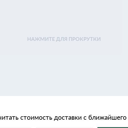
НАЖМИТЕ ДЛЯ ПРОКРУТКИ
читать стоимость доставки с ближайшего