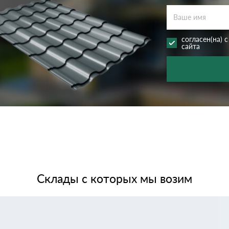
согласен(на) 
сайта
Склады с которых мы возим