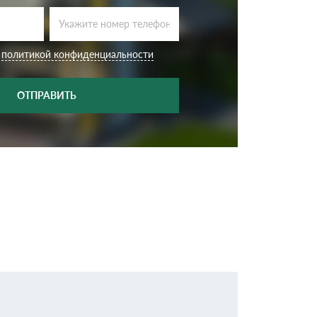
с
политикой конфиденциальности
ОТПРАВИТЬ