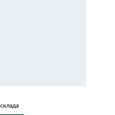
 склада