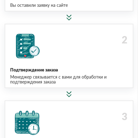
Вы оставили заявку на сайте
Подтверждение заказа
Менеджер связывается с вами для обработки и
подтверждения заказа