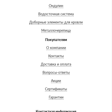
Ондулин
Водосточная система
Доборные элементы для кровли
Металлочерепица
Покупателям
О компании
Контакты
Доставка и оплата
Вопросы-ответы
Акции
Сертификаты
Гарантии
Контактная информация