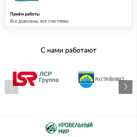
Приём работы
Все довольны, все счастливы
С нами работают