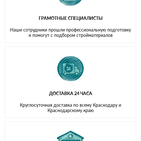
ГРАМОТНЫЕ СПЕЦИАЛИСТЫ
Наши сотрудники прошли профессиональную подготовку
и помогут с подбором стройматериалов
ДОСТАВКА 24 ЧАСА
Круглосуточная доставка по всему Краснодару и
Краснодарскому краю