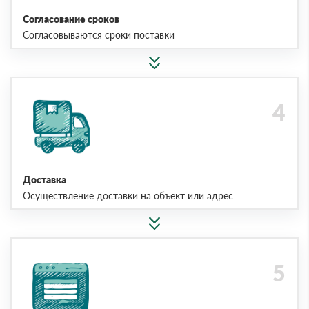
Согласование сроков
Согласовываются сроки поставки
Доставка
Осуществление доставки на объект или адрес