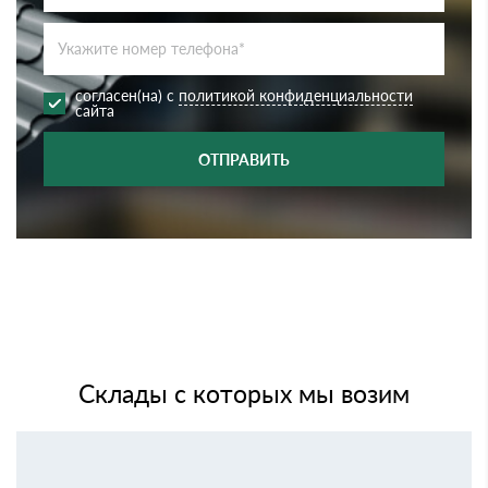
согласен(на) с
политикой конфиденциальности
сайта
ОТПРАВИТЬ
Склады с которых мы возим