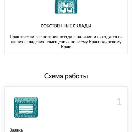
СОБСТВЕННЫЕ СКЛАДЫ
Практически все позиции всегда в наличии и находятся на
наших складских помещениях по всему Краснодарскому
Краю
Схема работы
Заявка