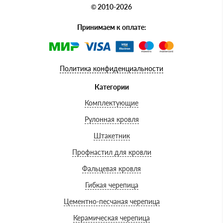
© 2010-2026
Принимаем к оплате:
Политика конфиденциальности
Категории
Комплектующие
Рулонная кровля
Штакетник
Профнастил для кровли
Фальцевая кровля
Гибкая черепица
Цементно-песчаная черепица
Керамическая черепица