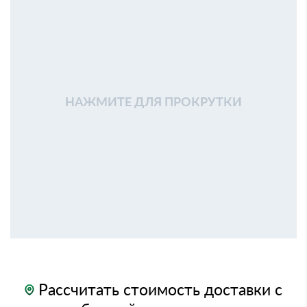
НАЖМИТЕ ДЛЯ ПРОКРУТКИ
Рассчитать стоимость доставки с