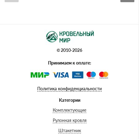
© 2010-2026
Принимаем к оплате:
Политика конфиденциальности
Категории
Комплектующие
Рулонная кровля
Штакетник