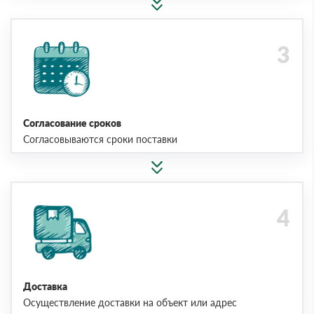
Согласование сроков
Согласовываются сроки поставки
Доставка
Осуществление доставки на объект или адрес