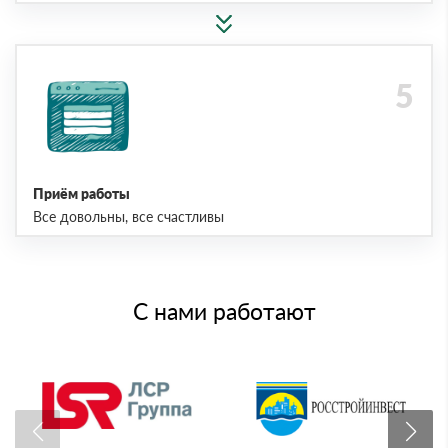
Приём работы
Все довольны, все счастливы
С нами работают