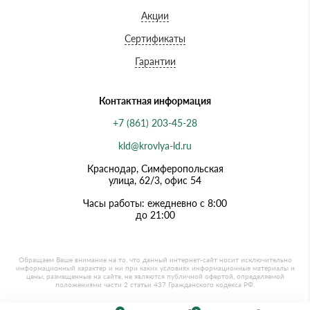
Акции
Сертификаты
Гарантии
Контактная информация
+7 (861) 203-45-28
kld@krovlya-ld.ru
Краснодар, Симферопольская
улица, 62/3, офис 54
Часы работы: ежедневно с 8:00
до 21:00