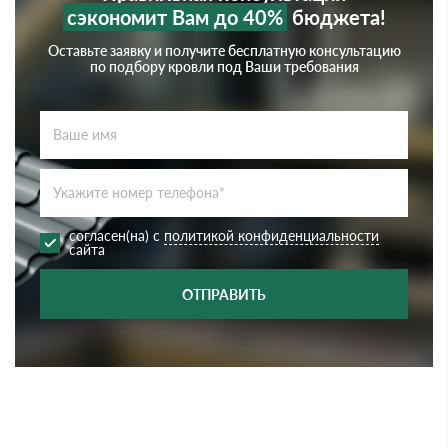
сэкономит Вам до 40%
бюджета!
Оставьте заявку и получите бесплатную консультацию
по подбору кровли под Ваши требования
согласен(на) с
политикой конфиденциальности
сайта
ОТПРАВИТЬ