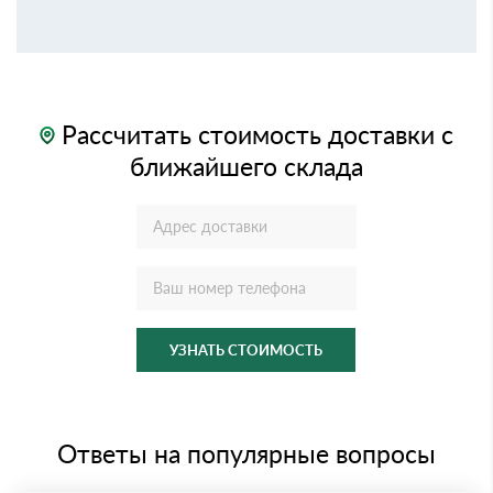
Рассчитать стоимость доставки с
ближайшего склада
УЗНАТЬ СТОИМОСТЬ
Ответы на популярные вопросы