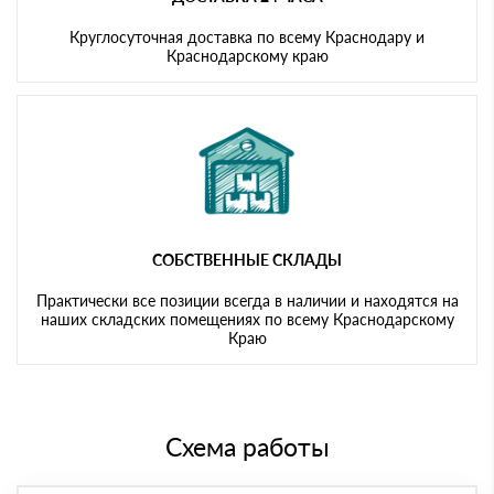
Круглосуточная доставка по всему Краснодару и
Краснодарскому краю
СОБСТВЕННЫЕ СКЛАДЫ
Практически все позиции всегда в наличии и находятся на
наших складских помещениях по всему Краснодарскому
Краю
Схема работы