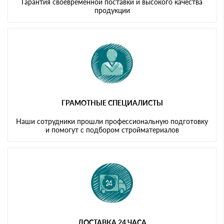
Гарантия своевременной поставки и высокого качества
продукции
ГРАМОТНЫЕ СПЕЦИАЛИСТЫ
Наши сотрудники прошли профессиональную подготовку
и помогут с подбором стройматериалов
ДОСТАВКА 24 ЧАСА