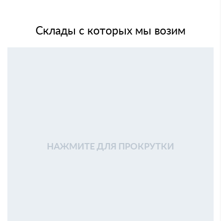
Склады с которых мы возим
НАЖМИТЕ ДЛЯ ПРОКРУТКИ