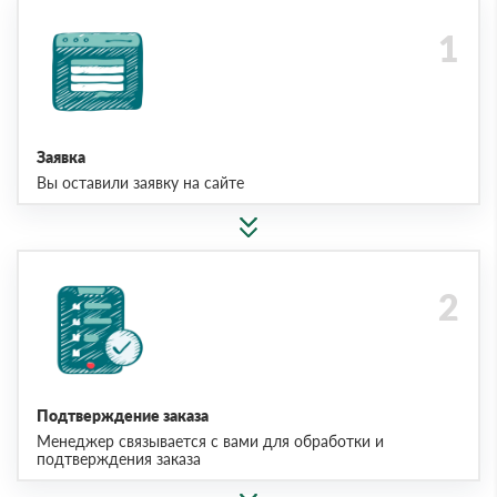
Заявка
Вы оставили заявку на сайте
Подтверждение заказа
Менеджер связывается с вами для обработки и
подтверждения заказа