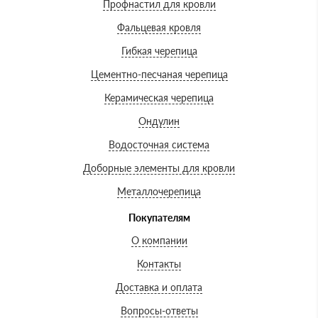
Профнастил для кровли
Фальцевая кровля
Гибкая черепица
Цементно-песчаная черепица
Керамическая черепица
Ондулин
Водосточная система
Доборные элементы для кровли
Металлочерепица
Покупателям
О компании
Контакты
Доставка и оплата
Вопросы-ответы