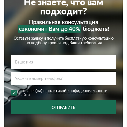
Не знаете, что вам
подходит?
Правильная консультация
сэкономит Вам до 40%
бюджета!
Оставьте заявку и получите бесплатную консультацию
по подбору кровли под Ваши требования
согласен(на) с
политикой конфиденциальности
сайта
ОТПРАВИТЬ