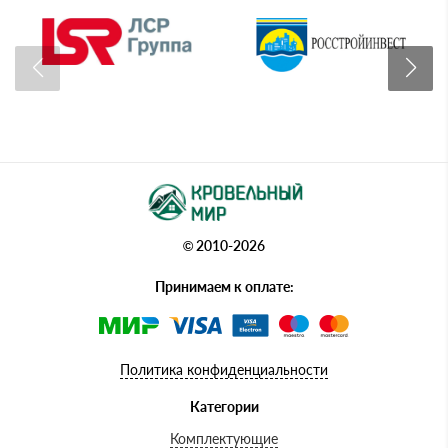
© 2010-2026
Принимаем к оплате:
Политика конфиденциальности
Категории
Комплектующие