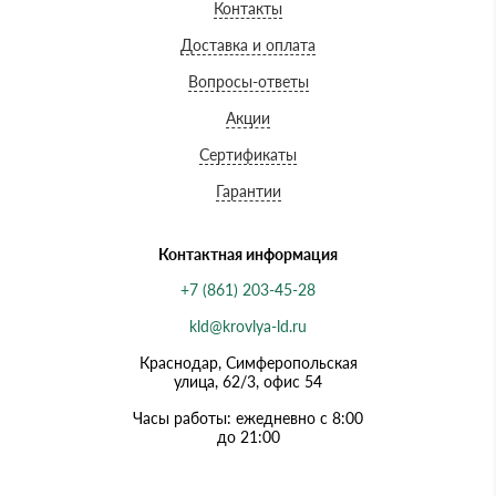
Контакты
Доставка и оплата
Вопросы-ответы
Акции
Сертификаты
Гарантии
Контактная информация
+7 (861) 203-45-28
kld@krovlya-ld.ru
Краснодар, Симферопольская
улица, 62/3, офис 54
Часы работы: ежедневно с 8:00
до 21:00