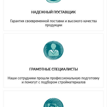
НАДЕЖНЫЙ ПОСТАВЩИК
Гарантия своевременной поставки и высокого качества
продукции
ГРАМОТНЫЕ СПЕЦИАЛИСТЫ
Наши сотрудники прошли профессиональную подготовку
и помогут с подбором стройматериалов