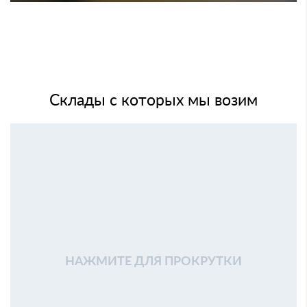
Склады с которых мы возим
НАЖМИТЕ ДЛЯ ПРОКРУТКИ