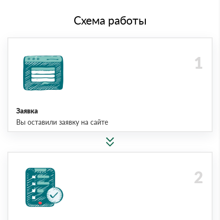
Схема работы
Заявка
Вы оставили заявку на сайте