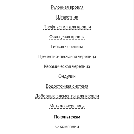
Рулонная кровля
Штакетник
Профнастил для кровли
Фальцевая кровля
Гибкая черепица
Цементно-песчаная черепица
Керамическая черепица
Ондулин
Водосточная система
Доборные элементы для кровли
Металлочерепица
Покупателям
О компании