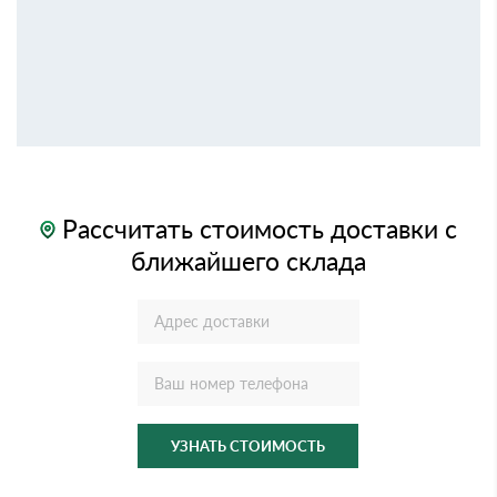
Рассчитать стоимость доставки с
ближайшего склада
УЗНАТЬ СТОИМОСТЬ