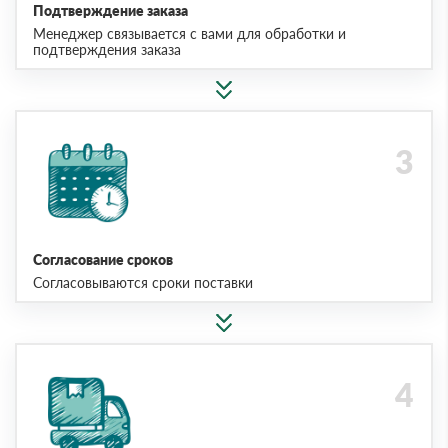
Подтверждение заказа
Менеджер связывается с вами для обработки и
подтверждения заказа
Согласование сроков
Согласовываются сроки поставки