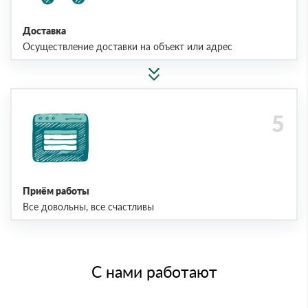
Доставка
Осуществление доставки на объект или адрес
Приём работы
Все довольны, все счастливы
С нами работают