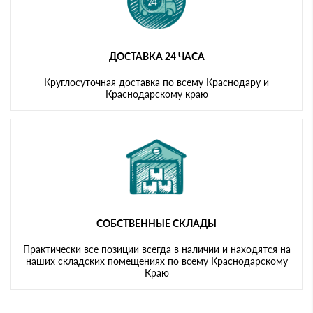
ДОСТАВКА 24 ЧАСА
Круглосуточная доставка по всему Краснодару и
Краснодарскому краю
СОБСТВЕННЫЕ СКЛАДЫ
Практически все позиции всегда в наличии и находятся на
наших складских помещениях по всему Краснодарскому
Краю