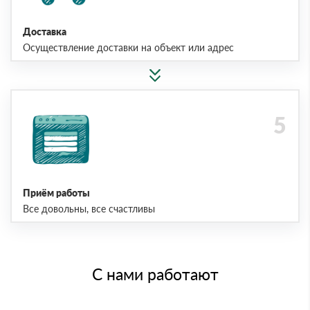
Доставка
Осуществление доставки на объект или адрес
Приём работы
Все довольны, все счастливы
С нами работают