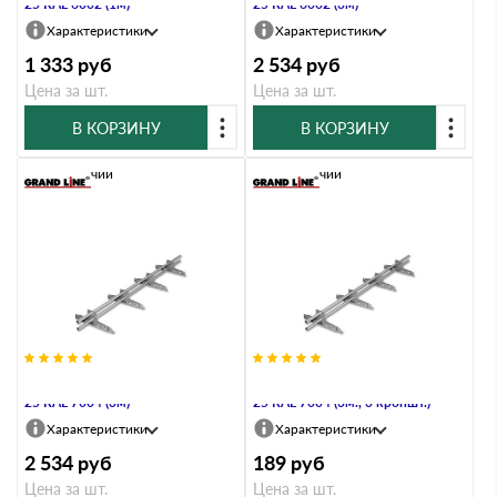
25 RAL 6002 (1м)
25 RAL 6002 (3м)
Характеристики
Характеристики
1 333
руб
2 534
руб
Цена за шт.
Цена за шт.
В КОРЗИНУ
В КОРЗИНУ
В наличии
В наличии
Снегозадержатель Стандарт Т4 d
Снегозадержатель Стандарт Т4 d
25 RAL 7004 (3м)
25 RAL 7004 (3м., 3 кроншт.)
Характеристики
Характеристики
2 534
руб
189
руб
Цена за шт.
Цена за шт.