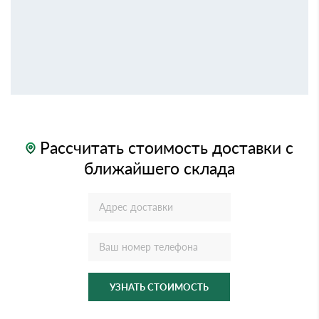
Рассчитать стоимость доставки с
ближайшего склада
УЗНАТЬ СТОИМОСТЬ