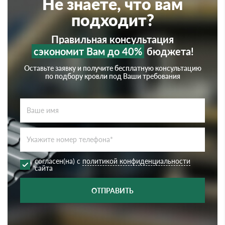
Не знаете, что вам
подходит?
Правильная консультация
сэкономит Вам до 40%
бюджета!
Оставьте заявку и получите бесплатную консультацию
по подбору кровли под Ваши требования
согласен(на) с
политикой конфиденциальности
сайта
ОТПРАВИТЬ