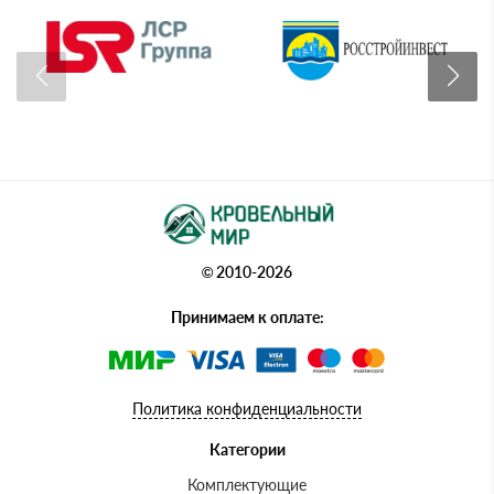
© 2010-2026
Принимаем к оплате:
Политика конфиденциальности
Категории
Комплектующие