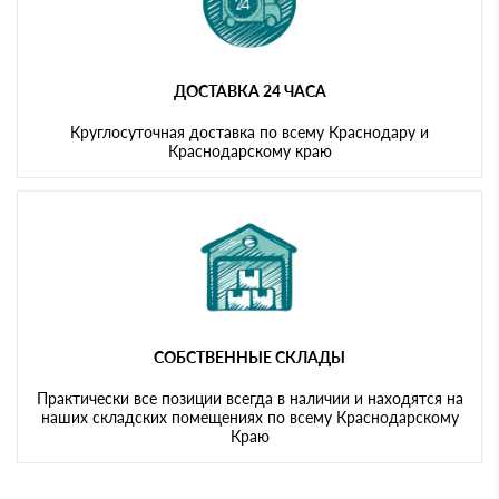
ДОСТАВКА 24 ЧАСА
Круглосуточная доставка по всему Краснодару и
Краснодарскому краю
СОБСТВЕННЫЕ СКЛАДЫ
Практически все позиции всегда в наличии и находятся на
наших складских помещениях по всему Краснодарскому
Краю