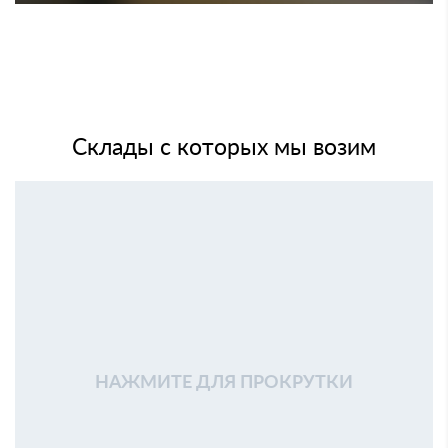
Склады с которых мы возим
НАЖМИТЕ ДЛЯ ПРОКРУТКИ