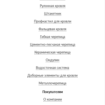
Рулонная кровля
Штакетник
Профнастил для кровли
Фальцевая кровля
Гибкая черепица
Цементно-песчаная черепица
Керамическая черепица
Ондулин
Водосточная система
Доборные элементы для кровли
Металлочерепица
Покупателям
О компании