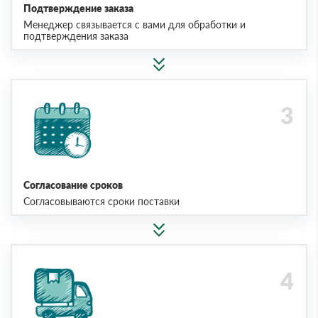
Подтверждение заказа
Менеджер связывается с вами для обработки и
подтверждения заказа
Согласование сроков
Согласовываются сроки поставки