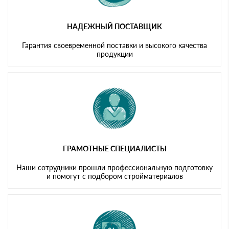
НАДЕЖНЫЙ ПОСТАВЩИК
Гарантия своевременной поставки и высокого качества
продукции
ГРАМОТНЫЕ СПЕЦИАЛИСТЫ
Наши сотрудники прошли профессиональную подготовку
и помогут с подбором стройматериалов