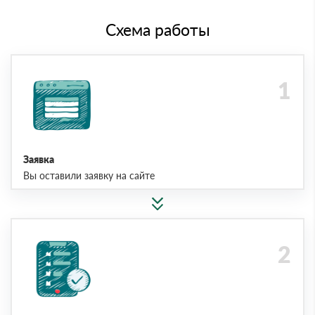
Схема работы
Заявка
Вы оставили заявку на сайте