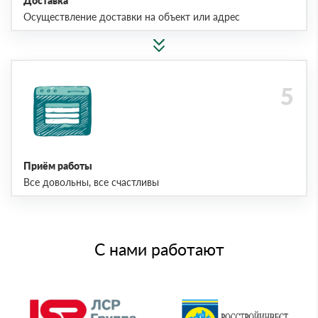
Доставка
Осуществление доставки на объект или адрес
Приём работы
Все довольны, все счастливы
С нами работают