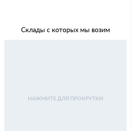
Склады с которых мы возим
НАЖМИТЕ ДЛЯ ПРОКРУТКИ