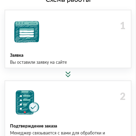
Заявка
Вы оставили заявку на сайте
Подтверждение заказа
Менеджер связывается с вами для обработки и