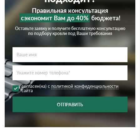
Правильная консультация
сэкономит Вам до 40%
бюджета!
Оставьте заявку и получите бесплатную консультацию
по подбору кровли под Ваши требования
согласен(на) с
политикой конфиденциальности
сайта
ОТПРАВИТЬ