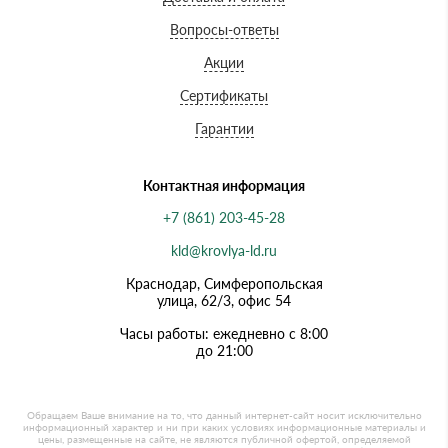
Вопросы-ответы
Акции
Сертификаты
Гарантии
Контактная информация
+7 (861) 203-45-28
kld@krovlya-ld.ru
Краснодар, Симферопольская
улица, 62/3, офис 54
Часы работы: ежедневно с 8:00
до 21:00