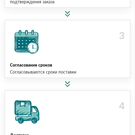
подтверждения заказа
Согласование сроков
Согласовываются сроки поставки