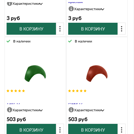
красный
Характеристики
Характеристики
3
руб
3
руб
В КОРЗИНУ
В КОРЗИНУ
В наличии
В наличии
Разветвитель ТИСМА зеленый
Разветвитель ТИСМА красный
Y139 ТУ
M128 ТУ
Характеристики
Характеристики
503
руб
503
руб
В КОРЗИНУ
В КОРЗИНУ