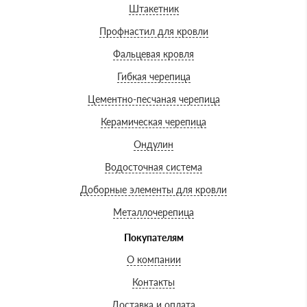
Штакетник
Профнастил для кровли
Фальцевая кровля
Гибкая черепица
Цементно-песчаная черепица
Керамическая черепица
Ондулин
Водосточная система
Доборные элементы для кровли
Металлочерепица
Покупателям
О компании
Контакты
Доставка и оплата