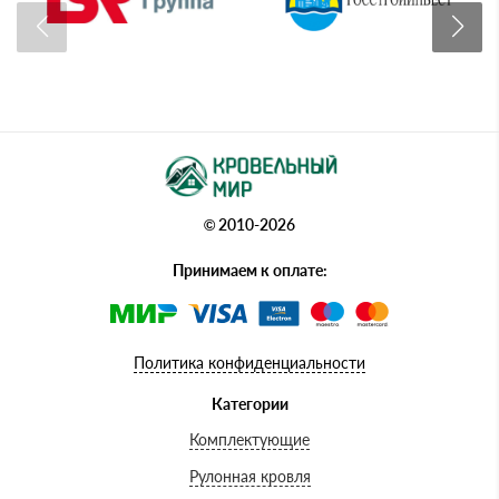
© 2010-2026
Принимаем к оплате:
Политика конфиденциальности
Категории
Комплектующие
Рулонная кровля