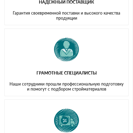
НАДЕЖНЫЙ ПОСТАВЩИК
Гарантия своевременной поставки и высокого качества
продукции
ГРАМОТНЫЕ СПЕЦИАЛИСТЫ
Наши сотрудники прошли профессиональную подготовку
и помогут с подбором стройматериалов