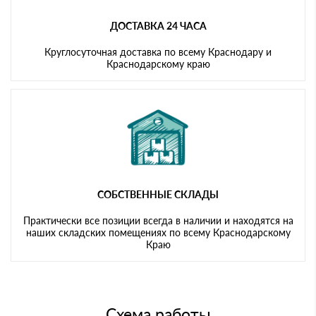
ДОСТАВКА 24 ЧАСА
Круглосуточная доставка по всему Краснодару и
Краснодарскому краю
СОБСТВЕННЫЕ СКЛАДЫ
Практически все позиции всегда в наличии и находятся на
наших складских помещениях по всему Краснодарскому
Краю
Схема работы