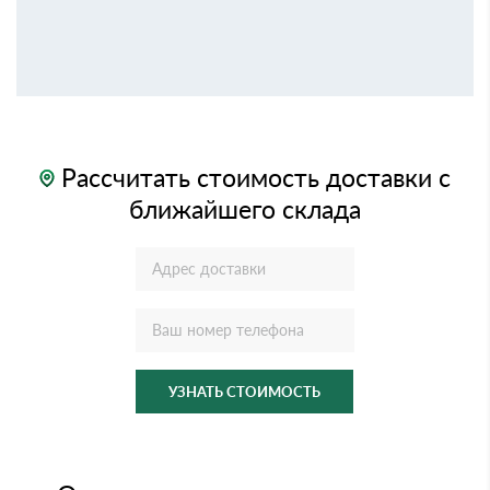
Рассчитать стоимость доставки с
ближайшего склада
УЗНАТЬ СТОИМОСТЬ