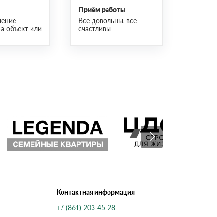
Приём работы
ление
Все довольны, все
на объект или
счастливы
Контактная информация
+7 (861) 203-45-28