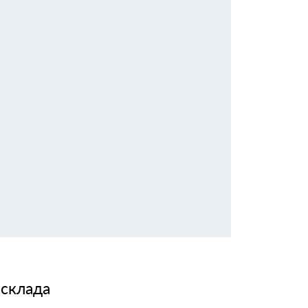
 склада