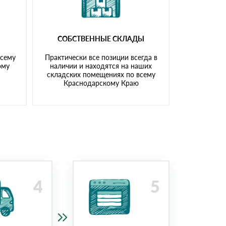
СОБСТВЕННЫЕ СКЛАДЫ
всему
Практически все позиции всегда в
ому
наличии и находятся на наших
складских помещениях по всему
Краснодарскому Краю