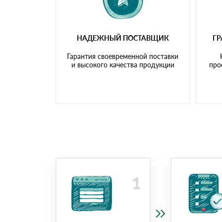
НАДЕЖНЫЙ ПОСТАВЩИК
Г
Гарантия своевременной поставки
и высокого качества продукции
про