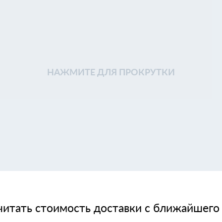
НАЖМИТЕ ДЛЯ ПРОКРУТКИ
читать стоимость доставки с ближайшего