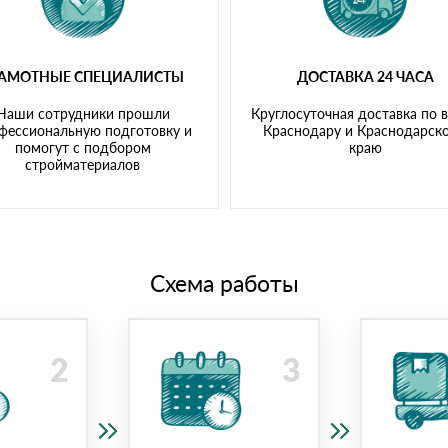
РАМОТНЫЕ СПЕЦИАЛИСТЫ
ДОСТАВКА 24 ЧАСА
Наши сотрудники прошли
Круглосуточная доставка по 
фессиональную подготовку и
Краснодару и Краснодарск
помогут с подбором
краю
стройматериалов
Схема работы