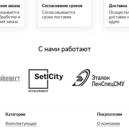
ие заказа
Согласование сроков
Доставка
язывается
Согласовываются
Осуществ
бработки и
сроки поставки
доставки 
ия заказа
адрес
С нами работают
Категории
Покупателям
Комплектующие
О компании