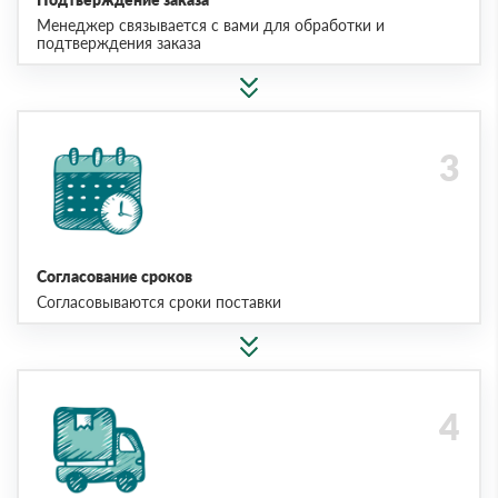
Менеджер связывается с вами для обработки и
подтверждения заказа
Согласование сроков
Согласовываются сроки поставки