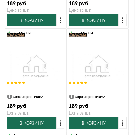
189
руб
189
руб
Цена за шт.
Цена за шт.
В КОРЗИНУ
В КОРЗИНУ
В наличии
В наличии
Информац. знак Duck & Dog 020
Информац. знак Duck & Dog 021
Характеристики
Характеристики
189
руб
189
руб
Цена за шт.
Цена за шт.
В КОРЗИНУ
В КОРЗИНУ