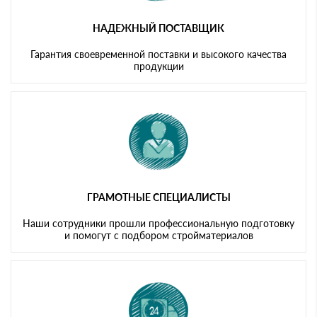
НАДЕЖНЫЙ ПОСТАВЩИК
Гарантия своевременной поставки и высокого качества
продукции
ГРАМОТНЫЕ СПЕЦИАЛИСТЫ
Наши сотрудники прошли профессиональную подготовку
и помогут с подбором стройматериалов