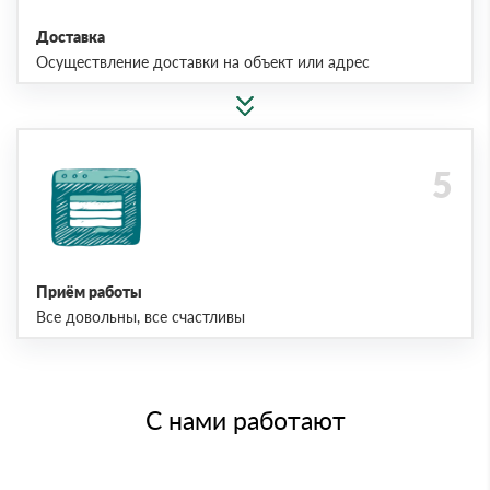
Доставка
Осуществление доставки на объект или адрес
Приём работы
Все довольны, все счастливы
С нами работают