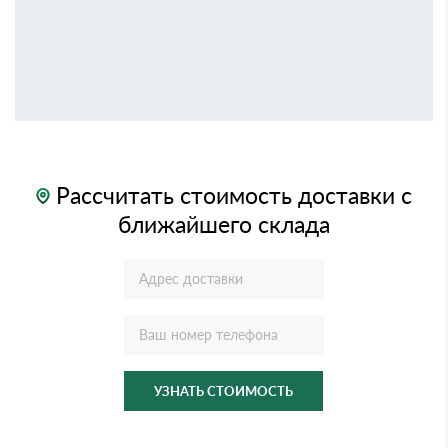
Рассчитать стоимость доставки с
ближайшего склада
УЗНАТЬ СТОИМОСТЬ