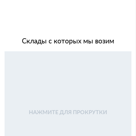
Склады с которых мы возим
НАЖМИТЕ ДЛЯ ПРОКРУТКИ