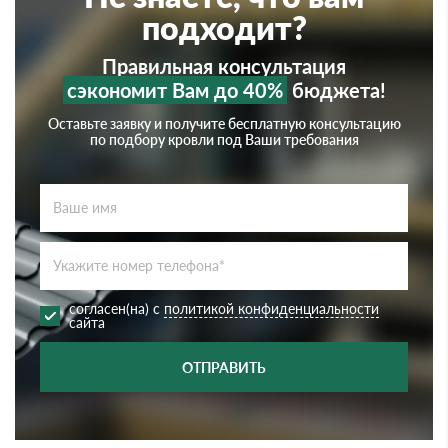
подходит?
Правильная консультация
сэкономит Вам до 40%
бюджета!
Оставьте заявку и получите бесплатную консультацию
по подбору кровли под Ваши требования
согласен(на) с
политикой конфиденциальности
сайта
ОТПРАВИТЬ