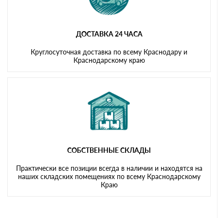
ДОСТАВКА 24 ЧАСА
Круглосуточная доставка по всему Краснодару и
Краснодарскому краю
СОБСТВЕННЫЕ СКЛАДЫ
Практически все позиции всегда в наличии и находятся на
наших складских помещениях по всему Краснодарскому
Краю