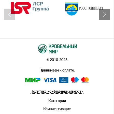
© 2010-2026
Принимаем к оплате:
Политика конфиденциальности
Категории
Комплектующие