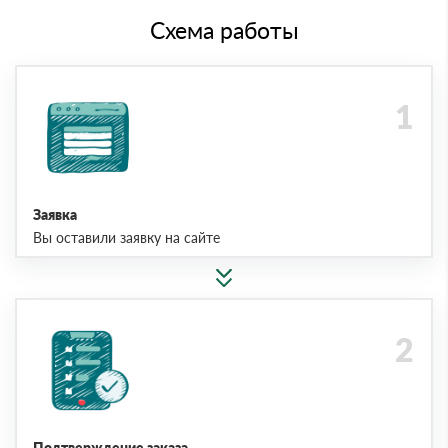
Схема работы
Заявка
Вы оставили заявку на сайте
Подтверждение заказа