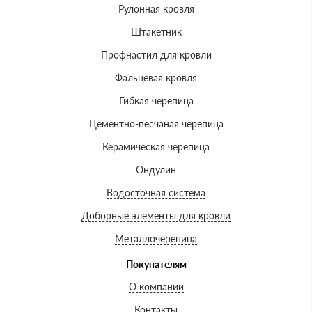
Рулонная кровля
Штакетник
Профнастил для кровли
Фальцевая кровля
Гибкая черепица
Цементно-песчаная черепица
Керамическая черепица
Ондулин
Водосточная система
Доборные элементы для кровли
Металлочерепица
Покупателям
О компании
Контакты