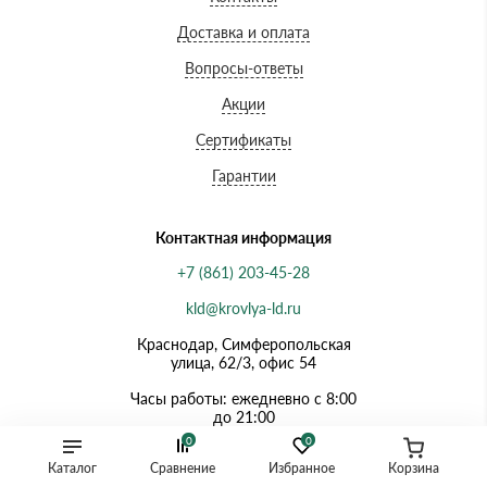
Доставка и оплата
Вопросы-ответы
Акции
Сертификаты
Гарантии
Контактная информация
+7 (861) 203-45-28
kld@krovlya-ld.ru
Краснодар, Симферопольская
улица, 62/3, офис 54
Часы работы: ежедневно с 8:00
до 21:00
0
0
Каталог
Сравнение
Избранное
Корзина