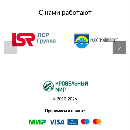
С нами работают
© 2010-2026
Принимаем к оплате: