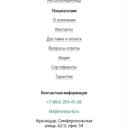
Металлочерепица
Покупателям
О компании
Контакты
Доставка и оплата
Вопросы-ответы
Акции
Сертификаты
Гарантии
Контактная информация
+7 (861) 203-45-28
kld@krovlya-ld.ru
Краснодар, Симферопольская
улица, 62/3, офис 54