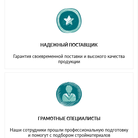
картам
НАДЕЖНЫЙ ПОСТАВЩИК
Гарантия своевременной поставки и высокого качества
продукции
ГРАМОТНЫЕ СПЕЦИАЛИСТЫ
Наши сотрудники прошли профессиональную подготовку
и помогут с подбором стройматериалов