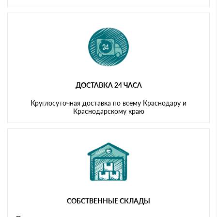
ДОСТАВКА 24 ЧАСА
Круглосуточная доставка по всему Краснодару и
Краснодарскому краю
СОБСТВЕННЫЕ СКЛАДЫ