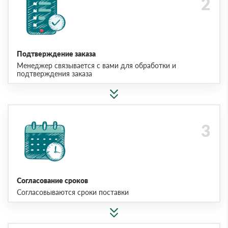
Подтверждение заказа
Менеджер связывается с вами для обработки и
подтверждения заказа
Согласование сроков
Согласовываются сроки поставки