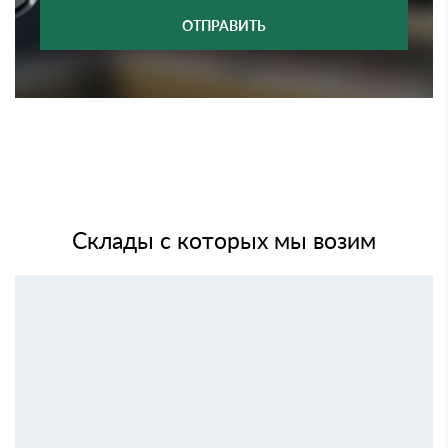
ОТПРАВИТЬ
Склады с которых мы возим