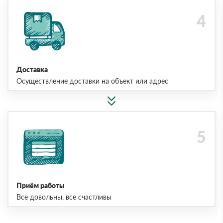
Доставка
Осуществление доставки на объект или адрес
Приём работы
Все довольны, все счастливы