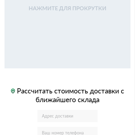
НАЖМИТЕ ДЛЯ ПРОКРУТКИ
Рассчитать стоимость доставки с
ближайшего склада