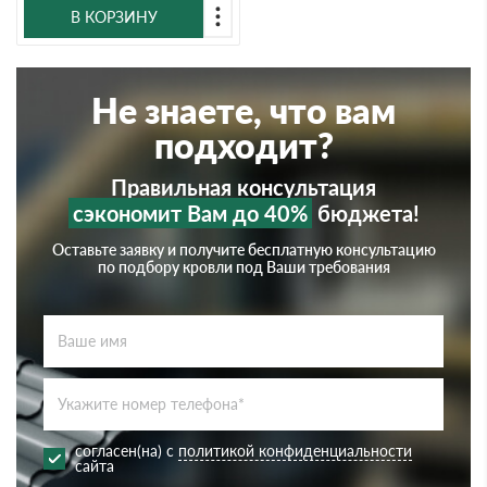
В КОРЗИНУ
Не знаете, что вам
подходит?
Правильная консультация
сэкономит Вам до 40%
бюджета!
Оставьте заявку и получите бесплатную консультацию
по подбору кровли под Ваши требования
согласен(на) с
политикой конфиденциальности
сайта