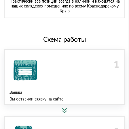
Практически все позиции всегда в наличии и находятся на
наших складских помещениях по всему Краснодарскому
Краю
Схема работы
Заявка
Вы оставили заявку на сайте