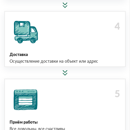
Доставка
Осуществление доставки на объект или адрес
Приём работы
Все довольны, все счастливы