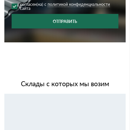
согласен(на) с
политикой конфиденциальности
сайта
ОТПРАВИТЬ
Склады с которых мы возим