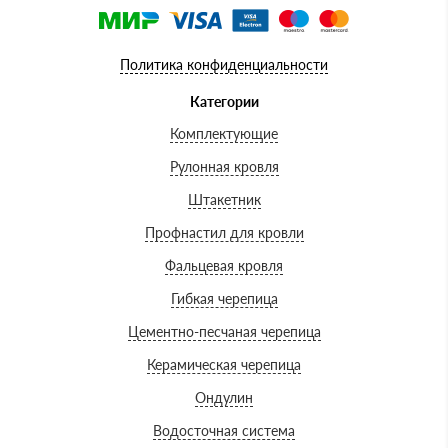
Политика конфиденциальности
Категории
Комплектующие
Рулонная кровля
Штакетник
Профнастил для кровли
Фальцевая кровля
Гибкая черепица
Цементно-песчаная черепица
Керамическая черепица
Ондулин
Водосточная система