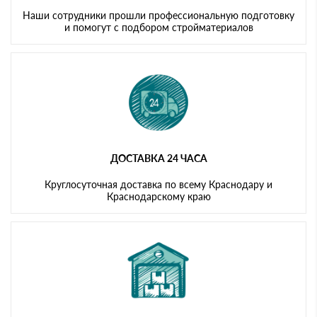
Наши сотрудники прошли профессиональную подготовку
и помогут с подбором стройматериалов
ДОСТАВКА 24 ЧАСА
Круглосуточная доставка по всему Краснодару и
Краснодарскому краю