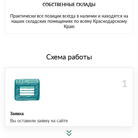
СОБСТВЕННЫЕ СКЛАДЫ
Практически все позиции всегда в наличии и находятся на
наших складских помещениях по всему Краснодарскому
Краю
Схема работы
Заявка
Вы оставили заявку на сайте