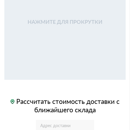
НАЖМИТЕ ДЛЯ ПРОКРУТКИ
Рассчитать стоимость доставки с
ближайшего склада