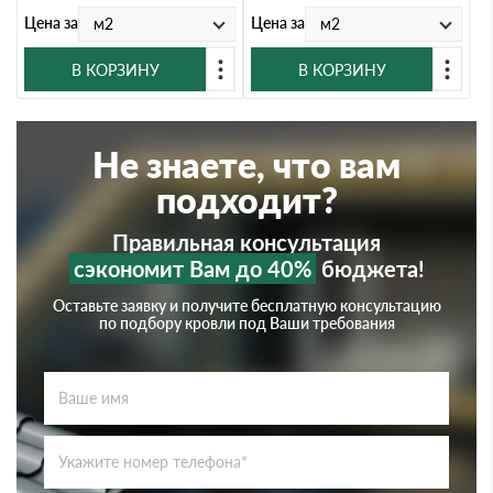
Цена за
Цена за
м2
м2
В КОРЗИНУ
В КОРЗИНУ
Не знаете, что вам
подходит?
Правильная консультация
сэкономит Вам до 40%
бюджета!
Оставьте заявку и получите бесплатную консультацию
по подбору кровли под Ваши требования