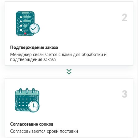
Подтверждение заказа
Менеджер связывается с вами для обработки и
подтверждения заказа
Согласование сроков
Согласовываются сроки поставки