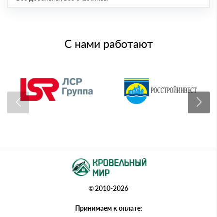
С нами работают
© 2010-2026
Принимаем к оплате: