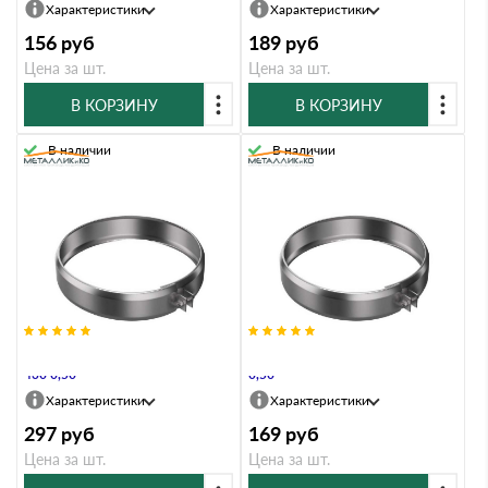
Характеристики
Характеристики
156
руб
189
руб
Цена за шт.
Цена за шт.
В КОРЗИНУ
В КОРЗИНУ
В наличии
В наличии
Хомут Металлик и Ко 210 AISI
Хомут Металлик и Ко 210 Оц
430 0,50
0,50
Характеристики
Характеристики
297
руб
169
руб
Цена за шт.
Цена за шт.