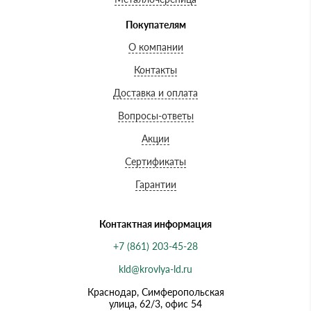
Покупателям
О компании
Контакты
Доставка и оплата
Вопросы-ответы
Акции
Сертификаты
Гарантии
Контактная информация
+7 (861) 203-45-28
kld@krovlya-ld.ru
Краснодар, Симферопольская
улица, 62/3, офис 54