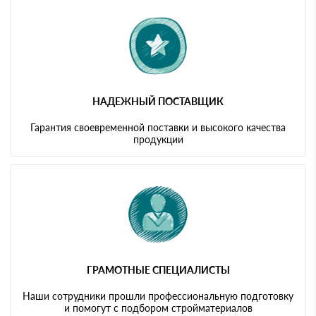
картам
НАДЕЖНЫЙ ПОСТАВЩИК
Гарантия своевременной поставки и высокого качества
продукции
ГРАМОТНЫЕ СПЕЦИАЛИСТЫ
Наши сотрудники прошли профессиональную подготовку
и помогут с подбором стройматериалов