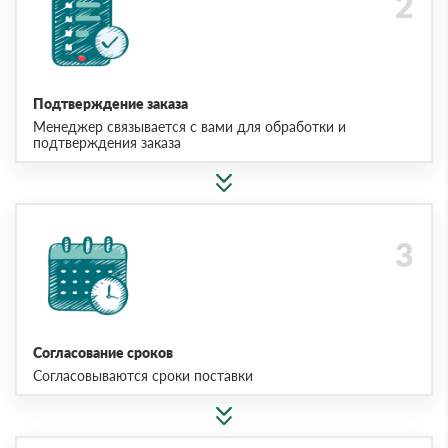
Подтверждение заказа
Менеджер связывается с вами для обработки и
подтверждения заказа
Согласование сроков
Согласовываются сроки поставки