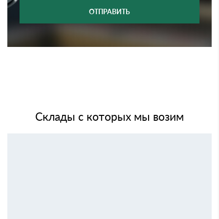
ОТПРАВИТЬ
Склады с которых мы возим