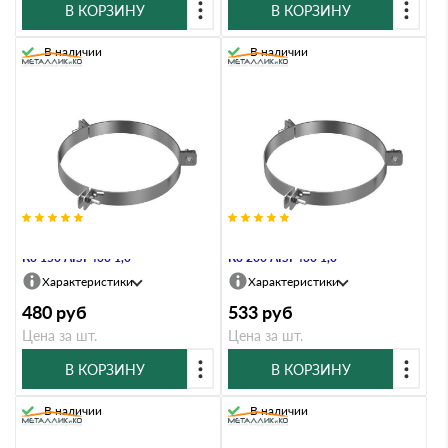
В КОРЗИНУ
В КОРЗИНУ
В наличии
В наличии
Хомут под растяжку Металлик и
Хомут под растяжку Металлик и
Ко 150 AISI 430 1,0
Ко 200 AISI 430 1,0
Характеристики
Характеристики
480
руб
533
руб
Цена за шт.
Цена за шт.
В КОРЗИНУ
В КОРЗИНУ
В наличии
В наличии