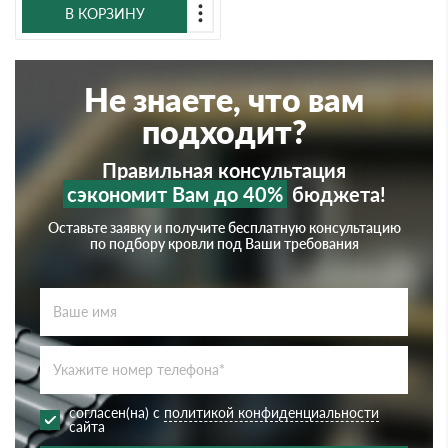
В КОРЗИНУ
Не знаете, что вам
подходит?
Правильная консультация
сэкономит Вам до 40%
бюджета!
Оставьте заявку и получите бесплатную консультацию
по подбору кровли под Ваши требования
согласен(на) с
политикой конфиденциальности
сайта