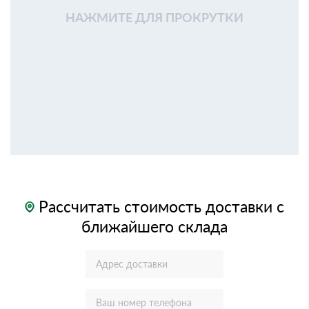
НАЖМИТЕ ДЛЯ ПРОКРУТКИ
Рассчитать стоимость доставки с
ближайшего склада