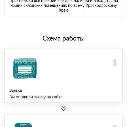
Практически все позиции всегда в наличии и находятся на
наших складских помещениях по всему Краснодарскому
Краю
Схема работы
Заявка
Вы оставили заявку на сайте