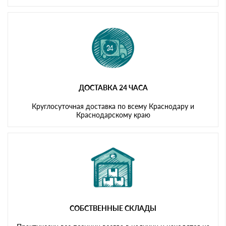
ДОСТАВКА 24 ЧАСА
Круглосуточная доставка по всему Краснодару и
Краснодарскому краю
СОБСТВЕННЫЕ СКЛАДЫ