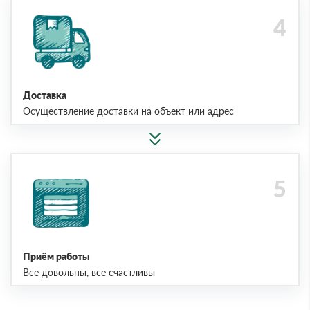
Доставка
Осуществление доставки на объект или адрес
Приём работы
Все довольны, все счастливы