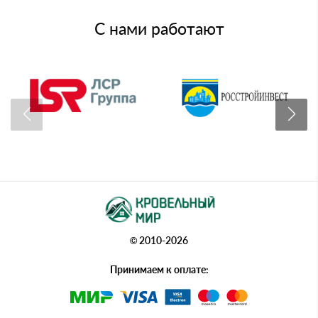
С нами работают
© 2010-2026
Принимаем к оплате: