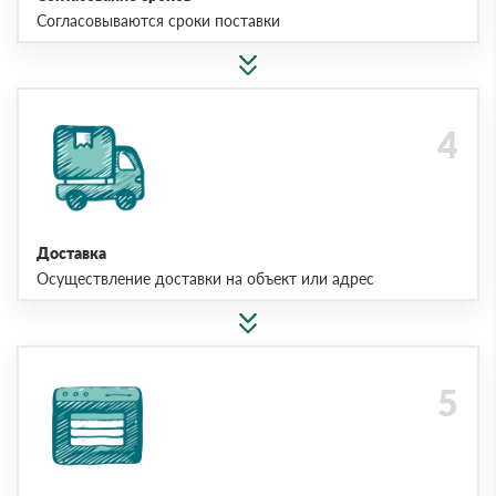
Согласовываются сроки поставки
Доставка
Осуществление доставки на объект или адрес