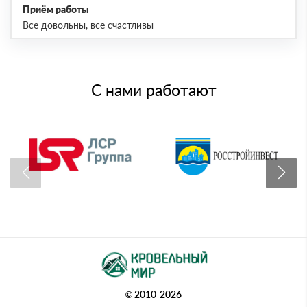
Приём работы
Все довольны, все счастливы
С нами работают
© 2010-2026