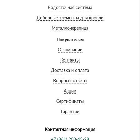
Водосточная система
Доборные элементы для кровли
Металлочерепица
Покупателям
О компании
Контакты
Доставка и оплата
Вопросы-ответы
Акции
Сертификаты
Гарантии
Контактная информация
+7 (861) 203-45-28