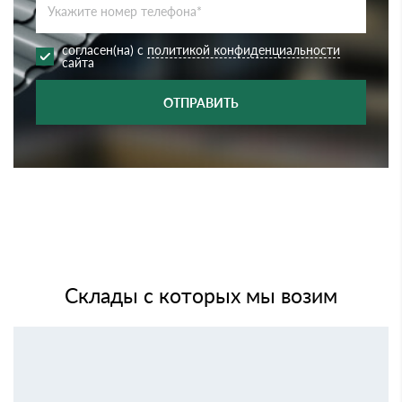
согласен(на) с
политикой конфиденциальности
сайта
ОТПРАВИТЬ
Склады с которых мы возим