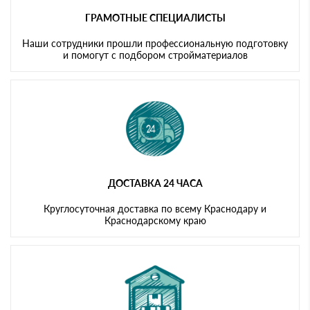
ГРАМОТНЫЕ СПЕЦИАЛИСТЫ
Наши сотрудники прошли профессиональную подготовку
и помогут с подбором стройматериалов
ДОСТАВКА 24 ЧАСА
Круглосуточная доставка по всему Краснодару и
Краснодарскому краю