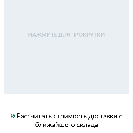
НАЖМИТЕ ДЛЯ ПРОКРУТКИ
Рассчитать стоимость доставки с
ближайшего склада