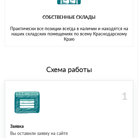
СОБСТВЕННЫЕ СКЛАДЫ
Практически все позиции всегда в наличии и находятся на
наших складских помещениях по всему Краснодарскому
Краю
Схема работы
Заявка
Вы оставили заявку на сайте