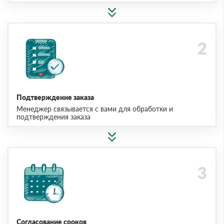
Подтверждение заказа
Менеджер связывается с вами для обработки и
подтверждения заказа
Согласование сроков