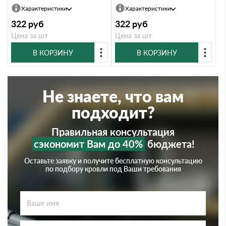
Характеристики
Характеристики
322
руб
322
руб
Цена за шт
Цена за шт
В КОРЗИНУ
В КОРЗИНУ
Не знаете, что вам
подходит?
Правильная консультация
сэкономит Вам до 40%
бюджета!
Оставьте заявку и получите бесплатную консультацию
по подбору кровли под Ваши требования