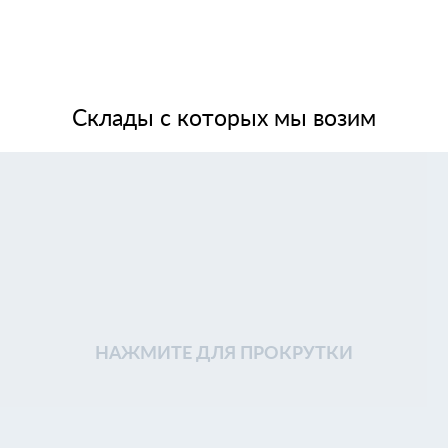
Склады с которых мы возим
НАЖМИТЕ ДЛЯ ПРОКРУТКИ