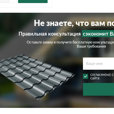
Не знаете, что вам 
Правильная консультация
сэкономит В
Оставьте заявку и получите бесплатную консультац
Ваши требования
согласен(на) 
сайта