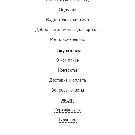
Ондулин
Водосточная система
Доборные элементы для кровли
Металлочерепица
Покупателям
О компании
Контакты
Доставка и оплата
Вопросы-ответы
Акции
Сертификаты
Гарантии