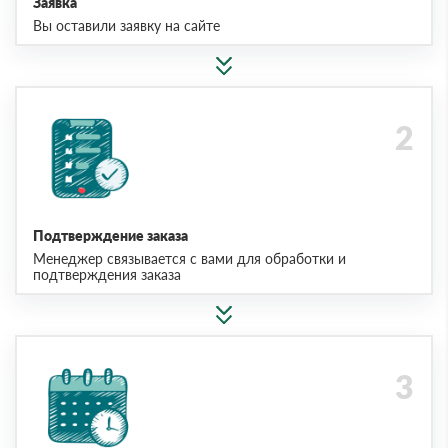
Заявка
Вы оставили заявку на сайте
Подтверждение заказа
Менеджер связывается с вами для обработки и
подтверждения заказа