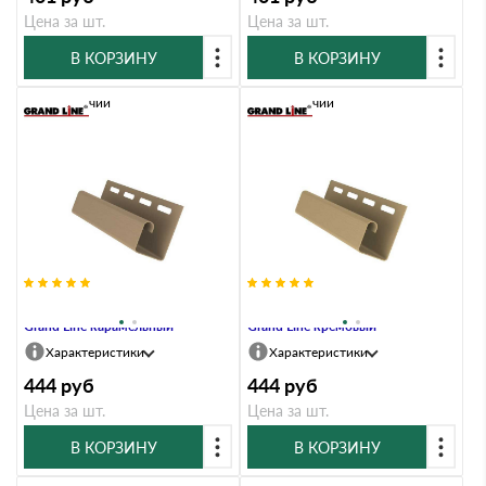
Цена за шт.
Цена за шт.
В КОРЗИНУ
В КОРЗИНУ
В наличии
В наличии
Профиль J 3,00 двухслойный
Профиль J 3,00 двухслойный
Grand Line карамельный
Grand Line кремовый
Характеристики
Характеристики
444
руб
444
руб
Цена за шт.
Цена за шт.
В КОРЗИНУ
В КОРЗИНУ