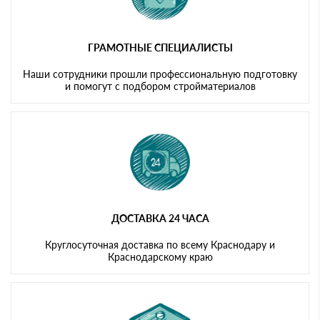
ГРАМОТНЫЕ СПЕЦИАЛИСТЫ
Наши сотрудники прошли профессиональную подготовку
и помогут с подбором стройматериалов
ДОСТАВКА 24 ЧАСА
Круглосуточная доставка по всему Краснодару и
Краснодарскому краю