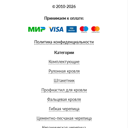
© 2010-2026
Принимаем к оплате:
Политика конфиденциальности
Категории
Комплектующие
Рулонная кровля
Штакетник
Профнастил для кровли
Фальцевая кровля
Гибкая черепица
Цементно-песчаная черепица
Керамическая черепица