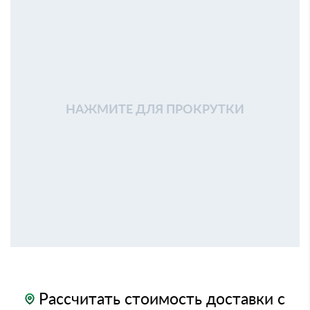
НАЖМИТЕ ДЛЯ ПРОКРУТКИ
Рассчитать стоимость доставки с