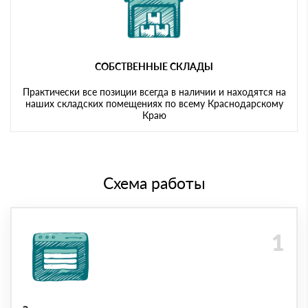
СОБСТВЕННЫЕ СКЛАДЫ
Практически все позиции всегда в наличии и находятся на
наших складских помещениях по всему Краснодарскому
Краю
Схема работы