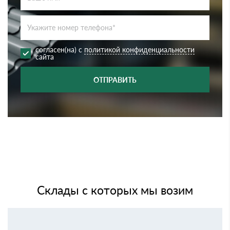
согласен(на) с
политикой конфиденциальности
сайта
ОТПРАВИТЬ
Склады с которых мы возим