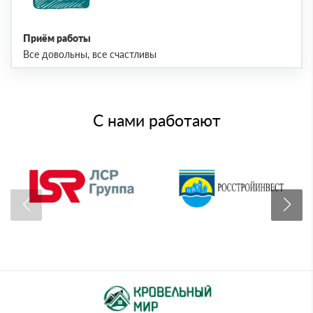
Приём работы
Все довольны, все счастливы
С нами работают