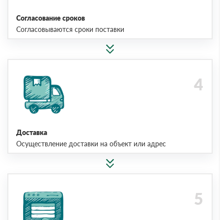
Согласование сроков
Согласовываются сроки поставки
Доставка
Осуществление доставки на объект или адрес