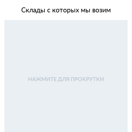
Склады с которых мы возим
НАЖМИТЕ ДЛЯ ПРОКРУТКИ