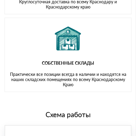
Круглосуточная доставка по всему Краснодару и
Краснодарскому краю
СОБСТВЕННЫЕ СКЛАДЫ
Практически все позиции всегда в наличии и находятся на
наших складских помещениях по всему Краснодарскому
Краю
Схема работы