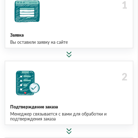
Заявка
Вы оставили заявку на сайте
Подтверждение заказа
Менеджер связывается с вами для обработки и
подтверждения заказа