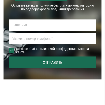
Оставьте заявку и получите бесплатную консультацию
по подбору кровли под Ваши требования
согласен(на) с
политикой конфиденциальности
сайта
ОТПРАВИТЬ