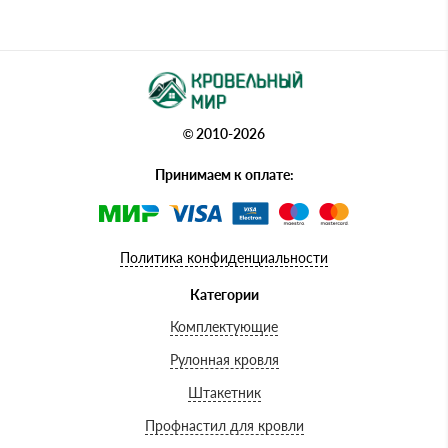
© 2010-2026
Принимаем к оплате:
Политика конфиденциальности
Категории
Комплектующие
Рулонная кровля
Штакетник
Профнастил для кровли