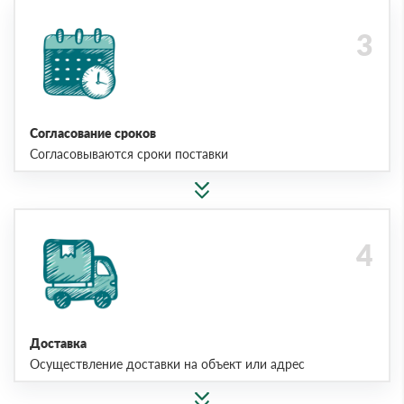
Согласование сроков
Согласовываются сроки поставки
Доставка
Осуществление доставки на объект или адрес