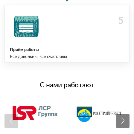
Приём работы
Все довольны, все счастливы
С нами работают