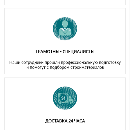
ГРАМОТНЫЕ СПЕЦИАЛИСТЫ
Наши сотрудники прошли профессиональную подготовку
и помогут с подбором стройматериалов
ДОСТАВКА 24 ЧАСА