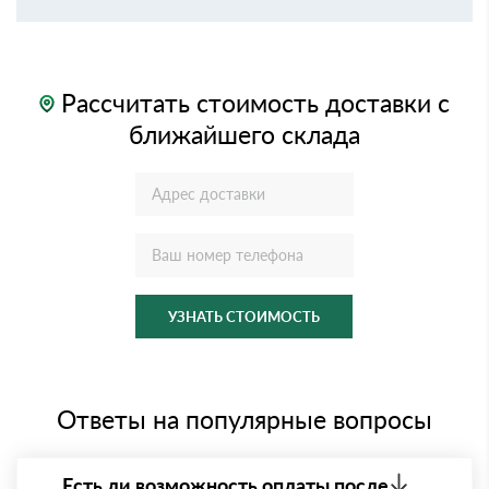
Рассчитать стоимость доставки с
ближайшего склада
УЗНАТЬ СТОИМОСТЬ
Ответы на популярные вопросы
Есть ли возможность оплаты после