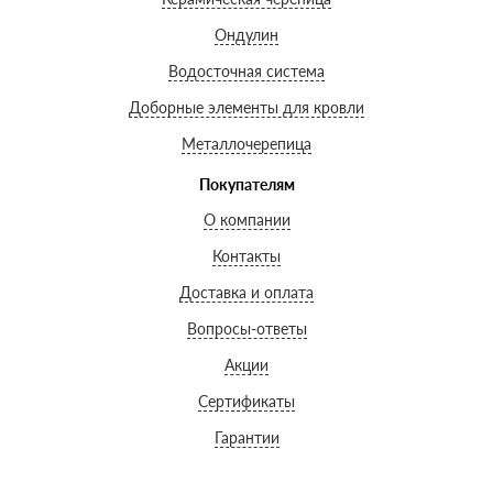
Ондулин
Водосточная система
Доборные элементы для кровли
Металлочерепица
Покупателям
О компании
Контакты
Доставка и оплата
Вопросы-ответы
Акции
Сертификаты
Гарантии