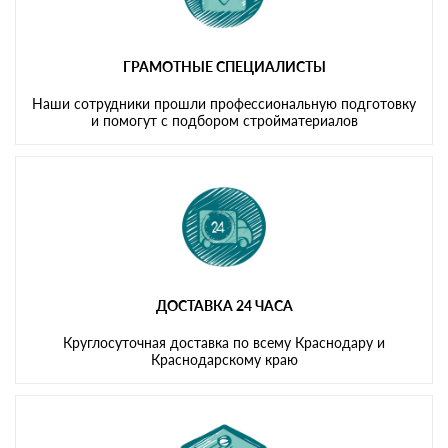
ГРАМОТНЫЕ СПЕЦИАЛИСТЫ
Наши сотрудники прошли профессиональную подготовку
и помогут с подбором стройматериалов
ДОСТАВКА 24 ЧАСА
Круглосуточная доставка по всему Краснодару и
Краснодарскому краю