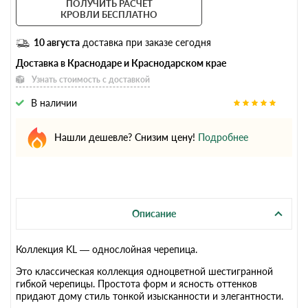
ПОЛУЧИТЬ РАСЧЕТ
КРОВЛИ БЕСПЛАТНО
10 августа
доставка при заказе сегодня
Доставка в Краснодаре и Краснодарском крае
Узнать стоимость с доставкой
В наличии
Нашли дешевле? Снизим цену!
Подробнее
Описание
Коллекция KL — однослойная черепица.
Это классическая коллекция одноцветной шестигранной
гибкой черепицы. Простота форм и ясность оттенков
придают дому стиль тонкой изысканности и элегантности.