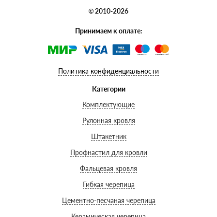
© 2010-2026
Принимаем к оплате:
Политика конфиденциальности
Категории
Комплектующие
Рулонная кровля
Штакетник
Профнастил для кровли
Фальцевая кровля
Гибкая черепица
Цементно-песчаная черепица
Керамическая черепица