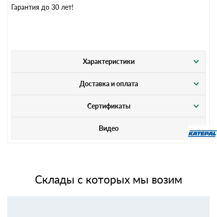
Гарантия до 30 лет!
Характеристики
Доставка и оплата
Сертификаты
Видео
Склады с которых мы возим