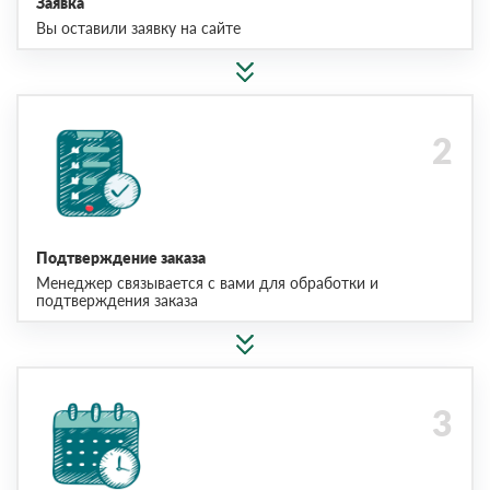
Заявка
Вы оставили заявку на сайте
Подтверждение заказа
Менеджер связывается с вами для обработки и
подтверждения заказа