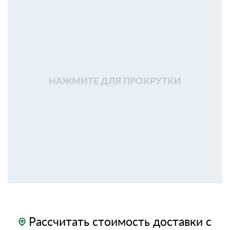
НАЖМИТЕ ДЛЯ ПРОКРУТКИ
Рассчитать стоимость доставки с