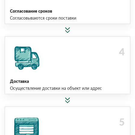
Согласование сроков
Согласовываются сроки поставки
Доставка
Осуществление доставки на объект или адрес