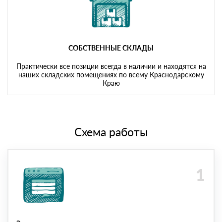
СОБСТВЕННЫЕ СКЛАДЫ
Практически все позиции всегда в наличии и находятся на
наших складских помещениях по всему Краснодарскому
Краю
Схема работы