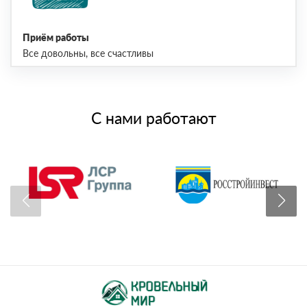
Приём работы
Все довольны, все счастливы
С нами работают