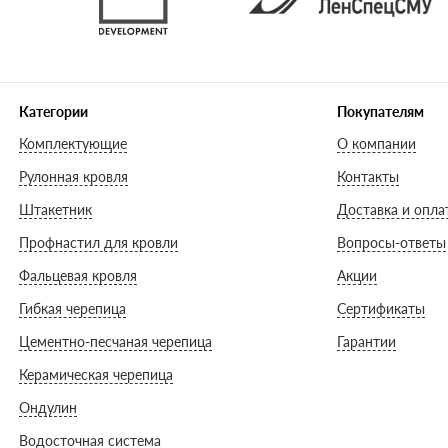
Категории
Покупателям
Комплектующие
О компании
Рулонная кровля
Контакты
Штакетник
Доставка и опла
Профнастил для кровли
Вопросы-ответы
Фальцевая кровля
Акции
Гибкая черепица
Сертификаты
Цементно-песчаная черепица
Гарантии
Керамическая черепица
Ондулин
Водосточная система