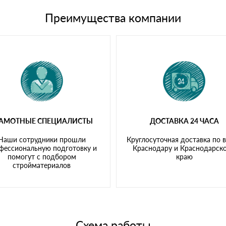
щим банковским картам
Преимущества компании
РАМОТНЫЕ СПЕЦИАЛИСТЫ
ДОСТАВКА 24 ЧАСА
Наши сотрудники прошли
Круглосуточная доставка по 
фессиональную подготовку и
Краснодару и Краснодарск
помогут с подбором
краю
стройматериалов
Схема работы