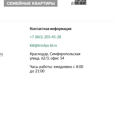
Контактная информация
+7 (861) 203-45-28
kld@krovlya-ld.ru
та
Краснодар, Симферопольская
улица, 62/3, офис 54
Часы работы: ежедневно с 8:00
до 21:00