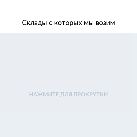
Склады с которых мы возим
НАЖМИТЕ ДЛЯ ПРОКРУТКИ