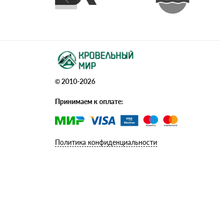
© 2010-2026
Принимаем к оплате:
Политика конфиденциальности