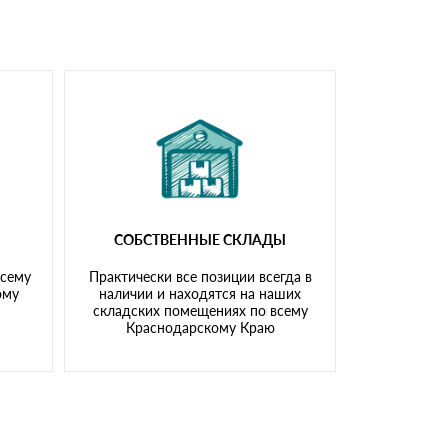
СОБСТВЕННЫЕ СКЛАДЫ
всему
Практически все позиции всегда в
ому
наличии и находятся на наших
складских помещениях по всему
Краснодарскому Краю