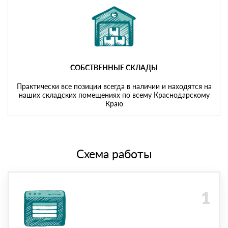
СОБСТВЕННЫЕ СКЛАДЫ
Практически все позиции всегда в наличии и находятся на
наших складских помещениях по всему Краснодарскому
Краю
Схема работы