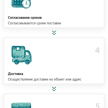
Согласование сроков
Согласовываются сроки поставки
Доставка
Осуществление доставки на объект или адрес