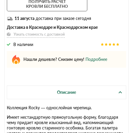
ПОЛУЧИТЬ РАСЧЕТ
КРОВЛИ БЕСПЛАТНО
11 августа
доставка при заказе сегодня
Доставка в Краснодаре и Краснодарском крае
Узнать стоимость с доставкой
В наличии
Нашли дешевле? Снизим цену!
Подробнее
Описание
Коллекция Rocky — однослойная черепица.
Имеет нестандартную прямоугольную форму, благодаря
чему придает кровле изысканный вид, напоминающий
гонтовую кровлю старинного особняка. Богатая палитра