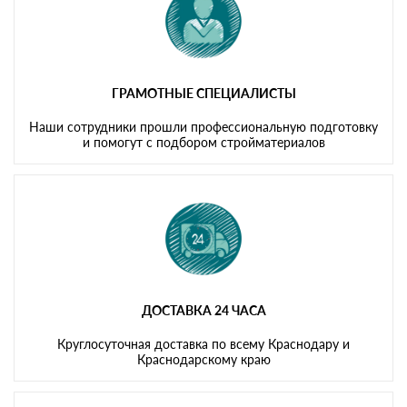
ГРАМОТНЫЕ СПЕЦИАЛИСТЫ
Наши сотрудники прошли профессиональную подготовку
и помогут с подбором стройматериалов
ДОСТАВКА 24 ЧАСА
Круглосуточная доставка по всему Краснодару и
Краснодарскому краю