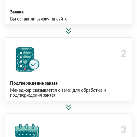
Заявка
Вы оставили заявку на сайте
Подтверждение заказа
Менеджер связывается с вами для обработки и
подтверждения заказа