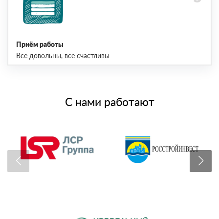
Приём работы
Все довольны, все счастливы
С нами работают