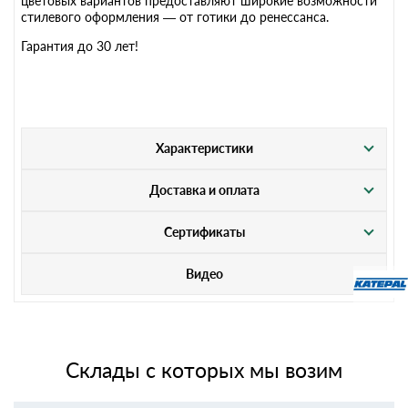
цветовых вариантов предоставляют широкие возможности
стилевого оформления — от готики до ренессанса.
Гарантия до 30 лет!
Характеристики
Доставка и оплата
Сертификаты
Видео
Склады с которых мы возим