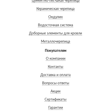
Цементно-песчаная черепица
Керамическая черепица
Ондулин
Водосточная система
Доборные элементы для кровли
Металлочерепица
Покупателям
О компании
Контакты
Доставка и оплата
Вопросы-ответы
Акции
Сертификаты
Гарантии