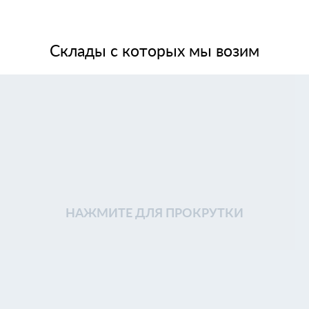
Склады с которых мы возим
НАЖМИТЕ ДЛЯ ПРОКРУТКИ