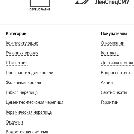
Категории
Покупателям
Комплектующие
О компании
Рулонная кровля
Контакты
Штакетник
Доставка и опла
Профнастил для кровли
Вопросы-ответы
Фальцевая кровля
Акции
Гибкая черепица
Сертификаты
Цементно-песчаная черепица
Гарантии
Керамическая черепица
Ондулин
Водосточная система