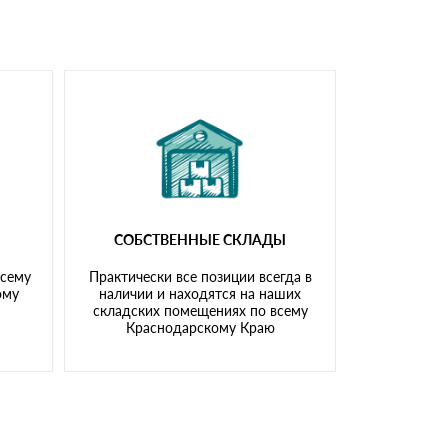
СОБСТВЕННЫЕ СКЛАДЫ
всему
Практически все позиции всегда в
ому
наличии и находятся на наших
складских помещениях по всему
Краснодарскому Краю