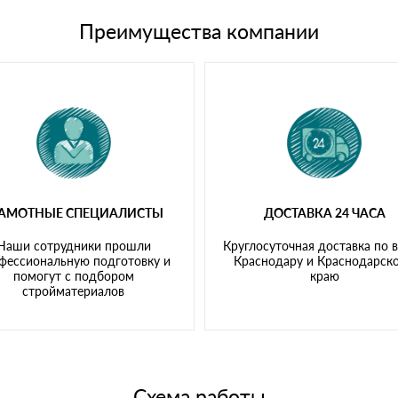
щим банковским картам
Преимущества компании
РАМОТНЫЕ СПЕЦИАЛИСТЫ
ДОСТАВКА 24 ЧАСА
Наши сотрудники прошли
Круглосуточная доставка по 
фессиональную подготовку и
Краснодару и Краснодарск
помогут с подбором
краю
стройматериалов
Схема работы