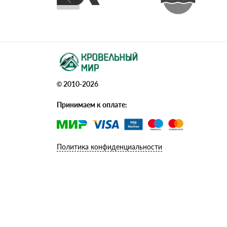
© 2010-2026
Принимаем к оплате:
Политика конфиденциальности