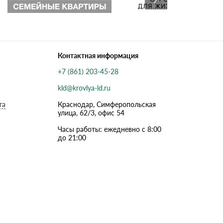
Контактная информация
+7 (861) 203-45-28
kld@krovlya-ld.ru
та
Краснодар, Симферопольская
улица, 62/3, офис 54
Часы работы: ежедневно с 8:00
до 21:00