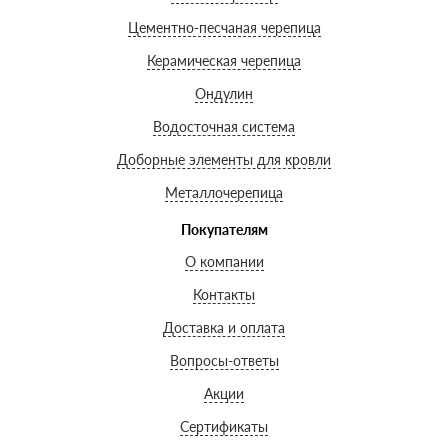
Цементно-песчаная черепица
Керамическая черепица
Ондулин
Водосточная система
Доборные элементы для кровли
Металлочерепица
Покупателям
О компании
Контакты
Доставка и оплата
Вопросы-ответы
Акции
Сертификаты