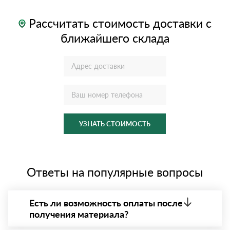
Рассчитать стоимость доставки с
ближайшего склада
УЗНАТЬ СТОИМОСТЬ
Ответы на популярные вопросы
Есть ли возможность оплаты после
получения материала?