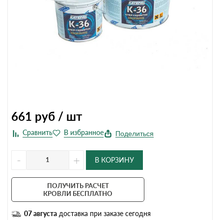
661
руб / шт
Поделиться
-
+
В КОРЗИНУ
ПОЛУЧИТЬ РАСЧЕТ
КРОВЛИ БЕСПЛАТНО
07 августа
доставка при заказе сегодня