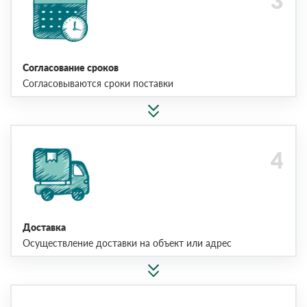
Согласование сроков
Согласовываются сроки поставки
Доставка
Осуществление доставки на объект или адрес