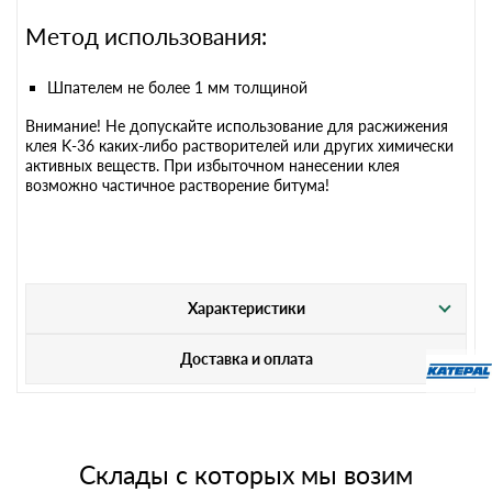
Метод использования:
Шпателем не более 1 мм толщиной
Внимание! Не допускайте использование для расжижения
клея K-36 каких-либо растворителей или других химически
активных веществ. При избыточном нанесении клея
возможно частичное растворение битума!
Характеристики
Доставка и оплата
Склады с которых мы возим