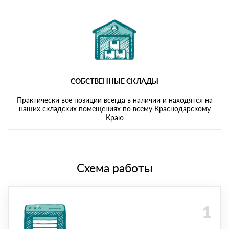
СОБСТВЕННЫЕ СКЛАДЫ
Практически все позиции всегда в наличии и находятся на
наших складских помещениях по всему Краснодарскому
Краю
Схема работы