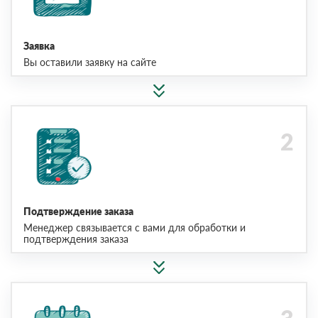
Заявка
Вы оставили заявку на сайте
Подтверждение заказа
Менеджер связывается с вами для обработки и
подтверждения заказа