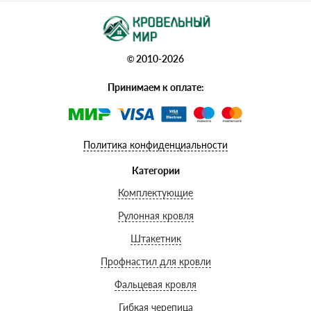
© 2010-2026
Принимаем к оплате:
Политика конфиденциальности
Категории
Комплектующие
Рулонная кровля
Штакетник
Профнастил для кровли
Фальцевая кровля
Гибкая черепица