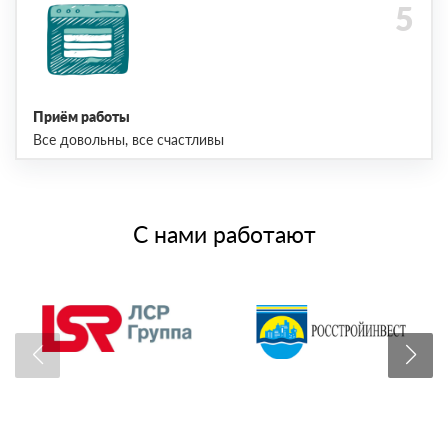
Приём работы
Все довольны, все счастливы
С нами работают