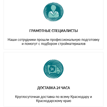
ГРАМОТНЫЕ СПЕЦИАЛИСТЫ
Наши сотрудники прошли профессиональную подготовку
и помогут с подбором стройматериалов
ДОСТАВКА 24 ЧАСА
Круглосуточная доставка по всему Краснодару и
Краснодарскому краю