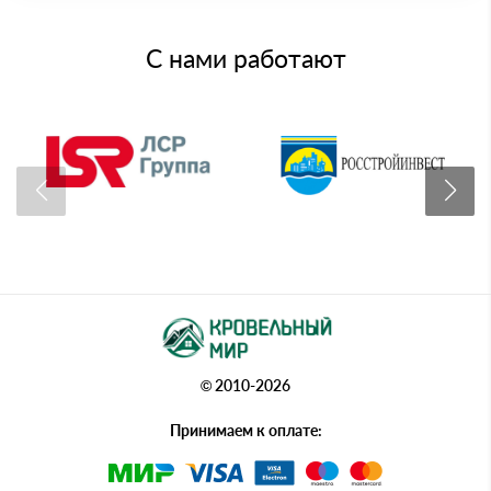
С нами работают
© 2010-2026
Принимаем к оплате: