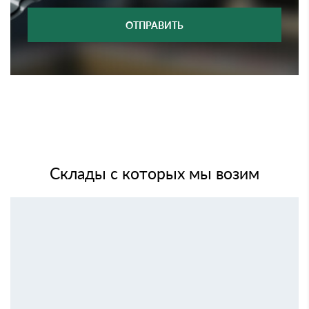
ОТПРАВИТЬ
Склады с которых мы возим