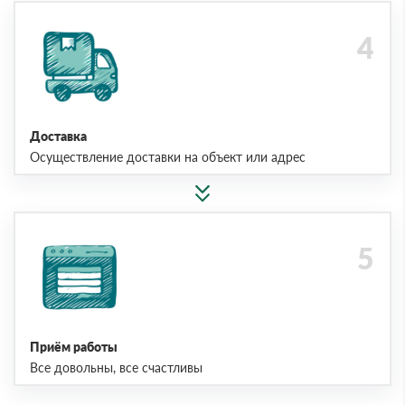
Доставка
Осуществление доставки на объект или адрес
Приём работы
Все довольны, все счастливы