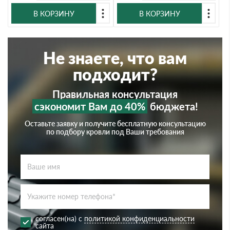
В КОРЗИНУ
В КОРЗИНУ
Не знаете, что вам
подходит?
Правильная консультация
сэкономит Вам до 40%
бюджета!
Оставьте заявку и получите бесплатную консультацию
по подбору кровли под Ваши требования
согласен(на) с
политикой конфиденциальности
сайта