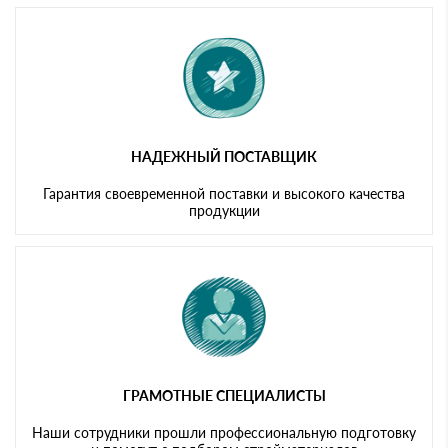
Мы принимаем платежи с сайта по следующим банковским
картам
НАДЕЖНЫЙ ПОСТАВЩИК
Гарантия своевременной поставки и высокого качества
продукции
ГРАМОТНЫЕ СПЕЦИАЛИСТЫ
Наши сотрудники прошли профессиональную подготовку