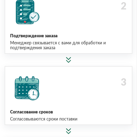
Подтверждение заказа
Менеджер связывается с вами для обработки и
подтверждения заказа
Согласование сроков
Согласовываются сроки поставки