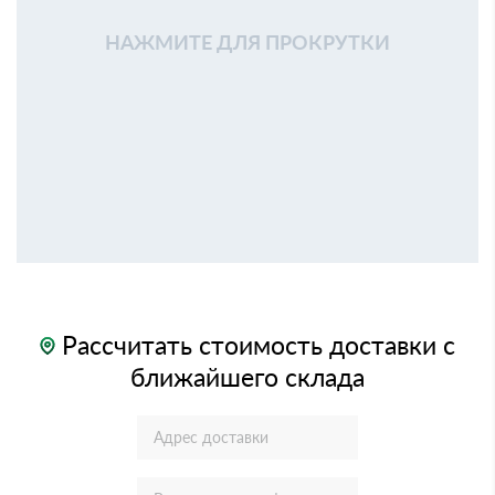
НАЖМИТЕ ДЛЯ ПРОКРУТКИ
Рассчитать стоимость доставки с
ближайшего склада