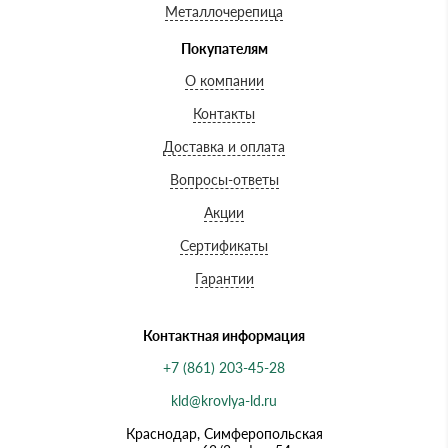
Металлочерепица
Покупателям
О компании
Контакты
Доставка и оплата
Вопросы-ответы
Акции
Сертификаты
Гарантии
Контактная информация
+7 (861) 203-45-28
kld@krovlya-ld.ru
Краснодар, Симферопольская