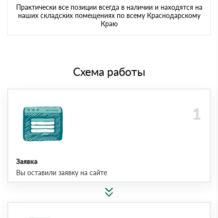
Практически все позиции всегда в наличии и находятся на
наших складских помещениях по всему Краснодарскому
Краю
Схема работы
Заявка
Вы оставили заявку на сайте