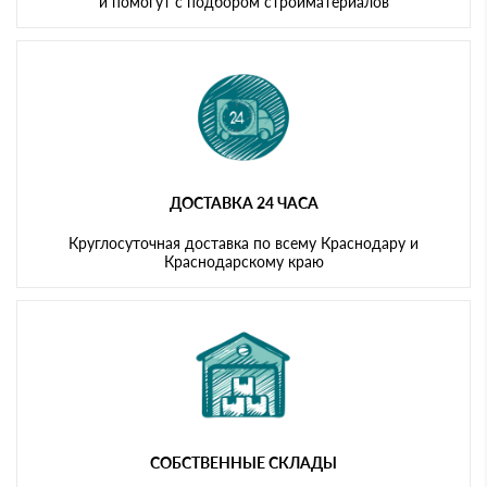
и помогут с подбором стройматериалов
ДОСТАВКА 24 ЧАСА
Круглосуточная доставка по всему Краснодару и
Краснодарскому краю
СОБСТВЕННЫЕ СКЛАДЫ