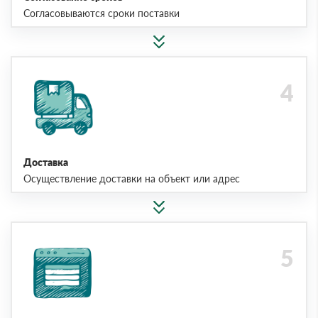
Согласовываются сроки поставки
Доставка
Осуществление доставки на объект или адрес