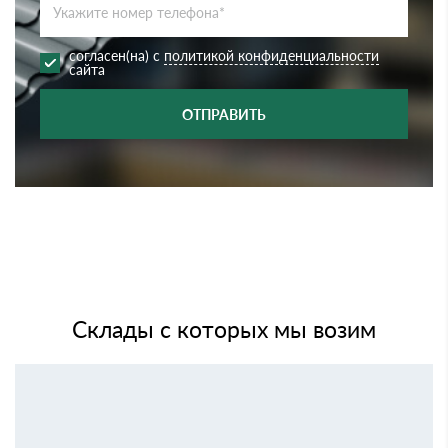
согласен(на) с
политикой конфиденциальности
сайта
ОТПРАВИТЬ
Склады с которых мы возим