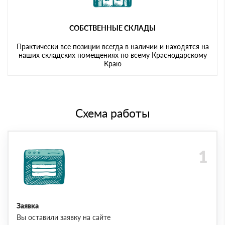
СОБСТВЕННЫЕ СКЛАДЫ
Практически все позиции всегда в наличии и находятся на
наших складских помещениях по всему Краснодарскому
Краю
Схема работы
Заявка
Вы оставили заявку на сайте