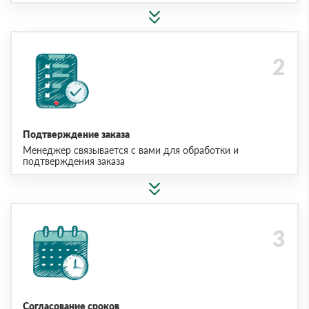
Подтверждение заказа
Менеджер связывается с вами для обработки и
подтверждения заказа
Согласование сроков