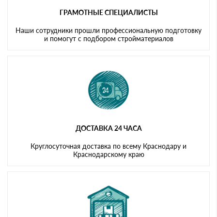
ГРАМОТНЫЕ СПЕЦИАЛИСТЫ
Наши сотрудники прошли профессиональную подготовку
и помогут с подбором стройматериалов
ДОСТАВКА 24 ЧАСА
Круглосуточная доставка по всему Краснодару и
Краснодарскому краю