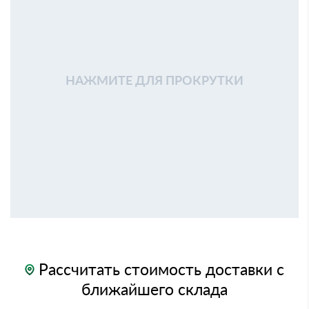
НАЖМИТЕ ДЛЯ ПРОКРУТКИ
Рассчитать стоимость доставки с
ближайшего склада