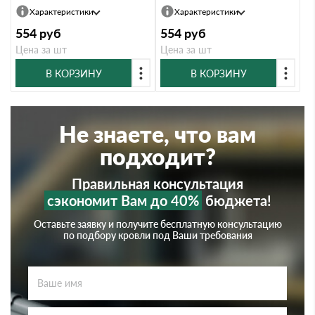
Характеристики
Характеристики
554
руб
554
руб
Цена за шт
Цена за шт
В КОРЗИНУ
В КОРЗИНУ
Не знаете, что вам
подходит?
Правильная консультация
сэкономит Вам до 40%
бюджета!
Оставьте заявку и получите бесплатную консультацию
по подбору кровли под Ваши требования