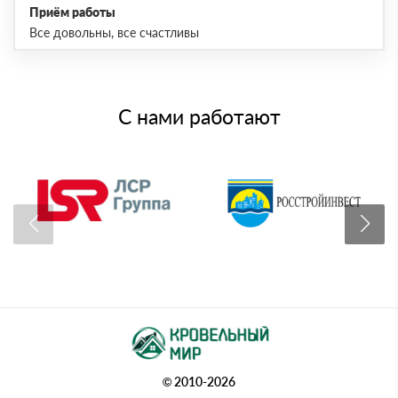
Приём работы
Все довольны, все счастливы
С нами работают
© 2010-2026