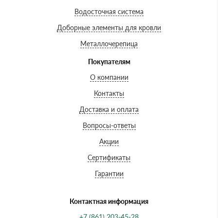
Водосточная система
Доборные элементы для кровли
Металлочерепица
Покупателям
О компании
Контакты
Доставка и оплата
Вопросы-ответы
Акции
Сертификаты
Гарантии
Контактная информация
+7 (861) 203-45-28