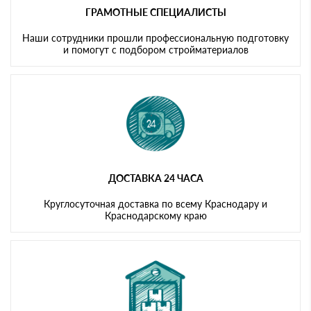
ГРАМОТНЫЕ СПЕЦИАЛИСТЫ
Наши сотрудники прошли профессиональную подготовку
и помогут с подбором стройматериалов
ДОСТАВКА 24 ЧАСА
Круглосуточная доставка по всему Краснодару и
Краснодарскому краю