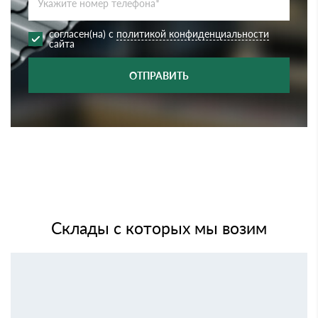
согласен(на) с
политикой конфиденциальности
сайта
ОТПРАВИТЬ
Склады с которых мы возим