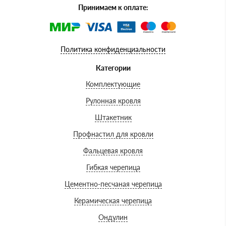
Принимаем к оплате:
Политика конфиденциальности
Категории
Комплектующие
Рулонная кровля
Штакетник
Профнастил для кровли
Фальцевая кровля
Гибкая черепица
Цементно-песчаная черепица
Керамическая черепица
Ондулин