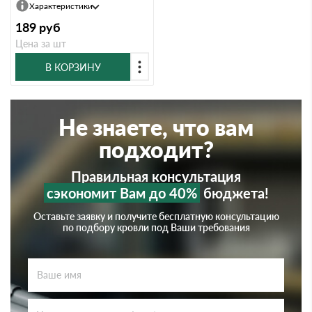
Характеристики
189
руб
Цена за шт
В КОРЗИНУ
Не знаете, что вам
подходит?
Правильная консультация
сэкономит Вам до 40%
бюджета!
Оставьте заявку и получите бесплатную консультацию
по подбору кровли под Ваши требования