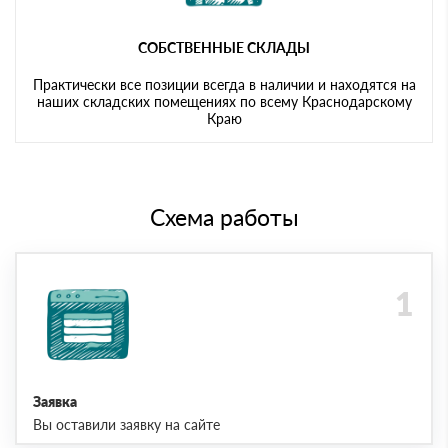
СОБСТВЕННЫЕ СКЛАДЫ
Практически все позиции всегда в наличии и находятся на
наших складских помещениях по всему Краснодарскому
Краю
Схема работы
Заявка
Вы оставили заявку на сайте