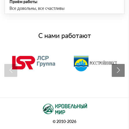
Приём работы
Все довольны, все счастливы
С нами работают
© 2010-2026