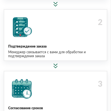
Подтверждение заказа
Менеджер связывается с вами для обработки и
подтверждения заказа
Согласование сроков