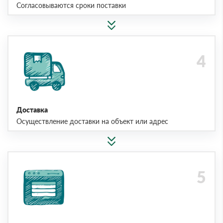
Согласовываются сроки поставки
Доставка
Осуществление доставки на объект или адрес