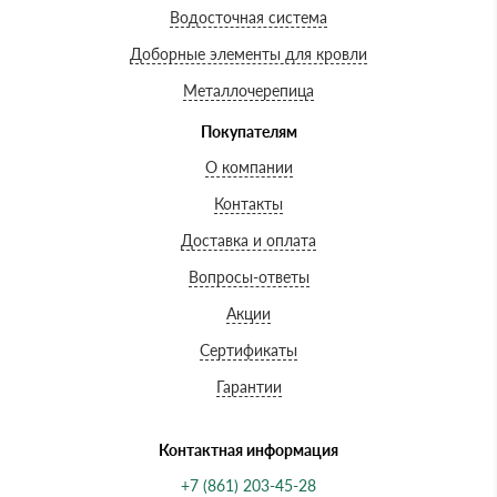
Водосточная система
Доборные элементы для кровли
Металлочерепица
Покупателям
О компании
Контакты
Доставка и оплата
Вопросы-ответы
Акции
Сертификаты
Гарантии
Контактная информация
+7 (861) 203-45-28