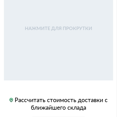
НАЖМИТЕ ДЛЯ ПРОКРУТКИ
Рассчитать стоимость доставки с
ближайшего склада