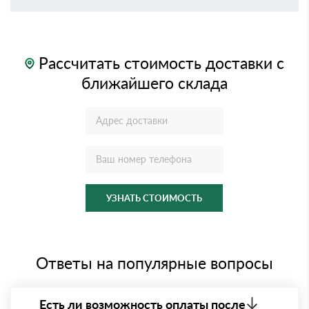
Рассчитать стоимость доставки с
ближайшего склада
УЗНАТЬ СТОИМОСТЬ
Ответы на популярные вопросы
Есть ли возможность оплаты после