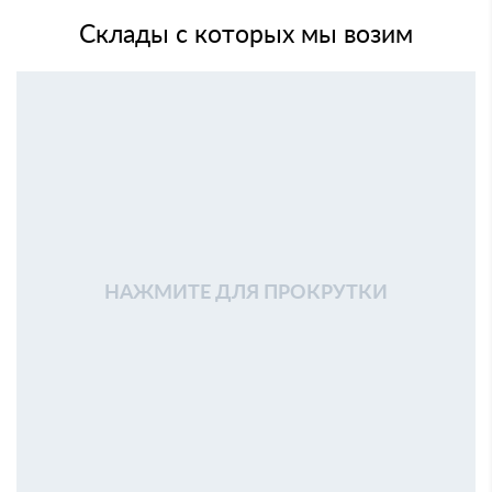
Склады с которых мы возим
НАЖМИТЕ ДЛЯ ПРОКРУТКИ