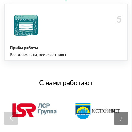
Приём работы
Все довольны, все счастливы
С нами работают