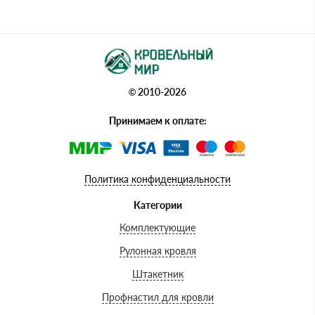
© 2010-2026
Принимаем к оплате:
Политика конфиденциальности
Категории
Комплектующие
Рулонная кровля
Штакетник
Профнастил для кровли