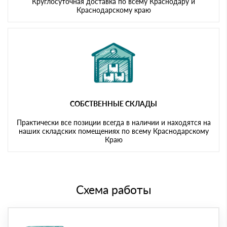
Круглосуточная доставка по всему Краснодару и
Краснодарскому краю
СОБСТВЕННЫЕ СКЛАДЫ
Практически все позиции всегда в наличии и находятся на
наших складских помещениях по всему Краснодарскому
Краю
Схема работы