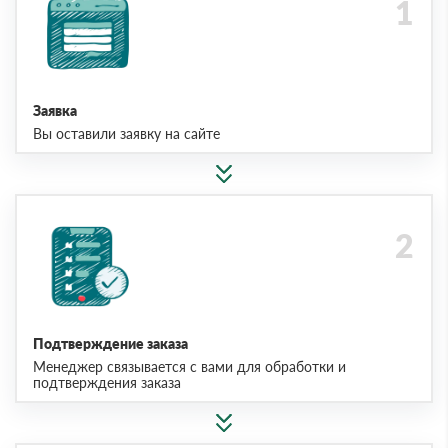
Заявка
Вы оставили заявку на сайте
Подтверждение заказа
Менеджер связывается с вами для обработки и
подтверждения заказа