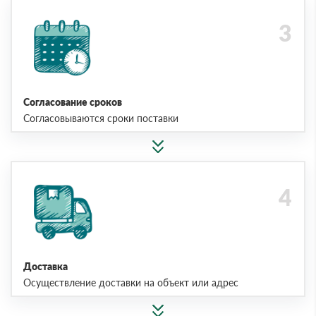
Согласование сроков
Согласовываются сроки поставки
Доставка
Осуществление доставки на объект или адрес