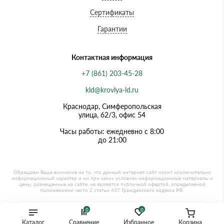
Сертификаты
Гарантии
Контактная информация
+7 (861) 203-45-28
kld@krovlya-ld.ru
Краснодар, Симферопольская
улица, 62/3, офис 54
Часы работы: ежедневно с 8:00
до 21:00
0
0
Каталог
Сравнение
Избранное
Корзина