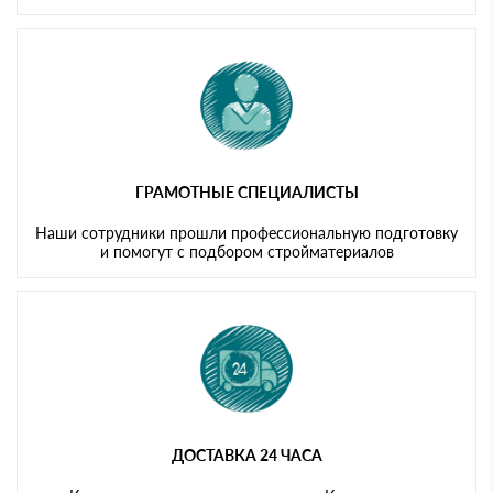
ГРАМОТНЫЕ СПЕЦИАЛИСТЫ
Наши сотрудники прошли профессиональную подготовку
и помогут с подбором стройматериалов
ДОСТАВКА 24 ЧАСА