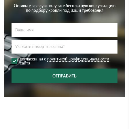
Оставьте заявку и получите бесплатную консультацию
по подбору кровли под Ваши требования
согласен(на) с
политикой конфиденциальности
сайта
ОТПРАВИТЬ