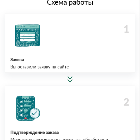
Схема работы
Заявка
Вы оставили заявку на сайте
Подтверждение заказа
Менеджер связывается с вами для обработки и