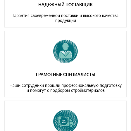
НАДЕЖНЫЙ ПОСТАВЩИК
Гарантия своевременной поставки и высокого качества
продукции
ГРАМОТНЫЕ СПЕЦИАЛИСТЫ
Наши сотрудники прошли профессиональную подготовку
и помогут с подбором стройматериалов