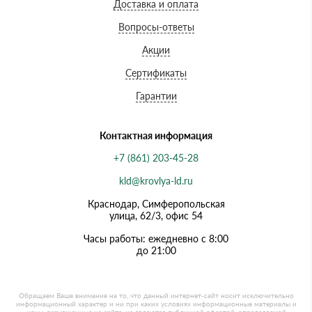
Доставка и оплата
Вопросы-ответы
Акции
Сертификаты
Гарантии
Контактная информация
+7 (861) 203-45-28
kld@krovlya-ld.ru
Краснодар, Симферопольская
улица, 62/3, офис 54
Часы работы: ежедневно с 8:00
до 21:00