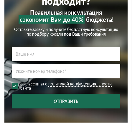
подходит?
Правильная консультация
сэкономит Вам до 40%
бюджета!
Оставьте заявку и получите бесплатную консультацию
по подбору кровли под Ваши требования
согласен(на) с
политикой конфиденциальности
сайта
ОТПРАВИТЬ