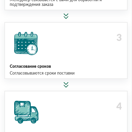
подтверждения заказа
Согласование сроков
Согласовываются сроки поставки