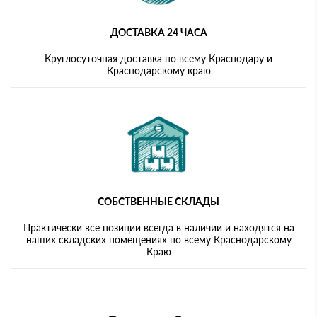
ДОСТАВКА 24 ЧАСА
Круглосуточная доставка по всему Краснодару и
Краснодарскому краю
СОБСТВЕННЫЕ СКЛАДЫ
Практически все позиции всегда в наличии и находятся на
наших складских помещениях по всему Краснодарскому
Краю