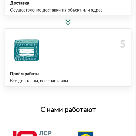
Доставка
Осуществление доставки на объект или адрес
Приём работы
Все довольны, все счастливы
С нами работают