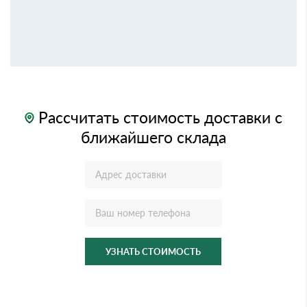
Рассчитать стоимость доставки с
ближайшего склада
УЗНАТЬ СТОИМОСТЬ