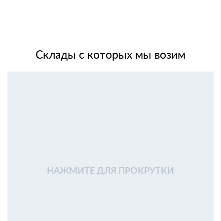
Склады с которых мы возим
НАЖМИТЕ ДЛЯ ПРОКРУТКИ