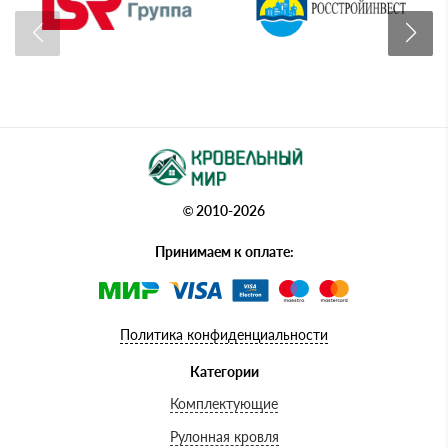
© 2010-2026
Принимаем к оплате:
Политика конфиденциальности
Категории
Комплектующие
Рулонная кровля