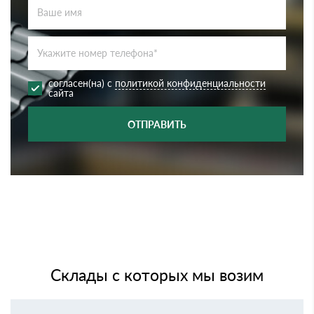
согласен(на) с
политикой конфиденциальности
сайта
ОТПРАВИТЬ
Склады с которых мы возим