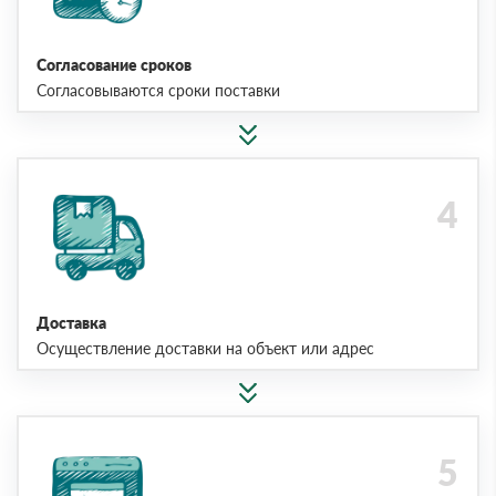
Согласование сроков
Согласовываются сроки поставки
Доставка
Осуществление доставки на объект или адрес