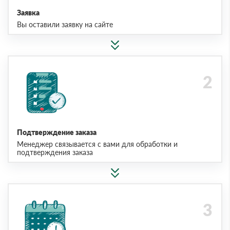
Заявка
Вы оставили заявку на сайте
Подтверждение заказа
Менеджер связывается с вами для обработки и
подтверждения заказа