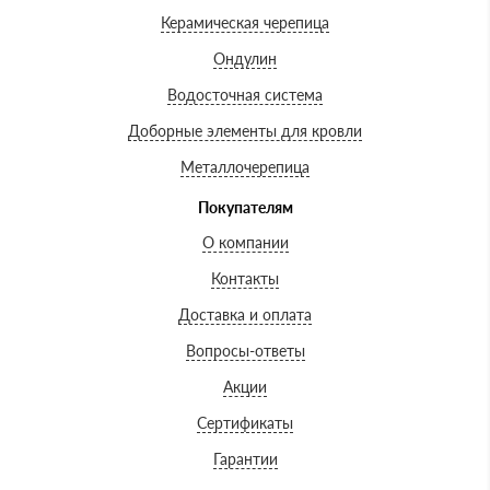
Керамическая черепица
Ондулин
Водосточная система
Доборные элементы для кровли
Металлочерепица
Покупателям
О компании
Контакты
Доставка и оплата
Вопросы-ответы
Акции
Сертификаты
Гарантии