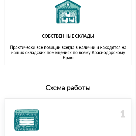
СОБСТВЕННЫЕ СКЛАДЫ
Практически все позиции всегда в наличии и находятся на
наших складских помещениях по всему Краснодарскому
Краю
Схема работы