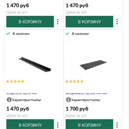
1 470
руб
1 470
руб
Цена за шт.
Цена за шт.
В КОРЗИНУ
В КОРЗИНУ
В наличии
В наличии
Планка примыкания Grand Line,
Плоский лист Grand Line,
эспрессо, 1250 мм
американо, 1250х450 мм
Характеристики
Характеристики
1 470
руб
1 700
руб
Цена за шт.
Цена за шт.
В КОРЗИНУ
В КОРЗИНУ