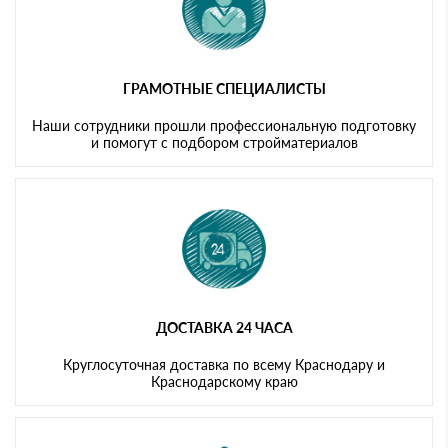
ГРАМОТНЫЕ СПЕЦИАЛИСТЫ
Наши сотрудники прошли профессиональную подготовку
и помогут с подбором стройматериалов
ДОСТАВКА 24 ЧАСА
Круглосуточная доставка по всему Краснодару и
Краснодарскому краю