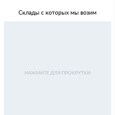
Склады с которых мы возим
НАЖМИТЕ ДЛЯ ПРОКРУТКИ