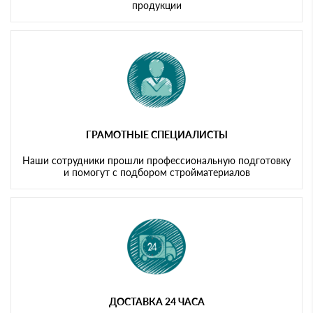
продукции
ГРАМОТНЫЕ СПЕЦИАЛИСТЫ
Наши сотрудники прошли профессиональную подготовку
и помогут с подбором стройматериалов
ДОСТАВКА 24 ЧАСА