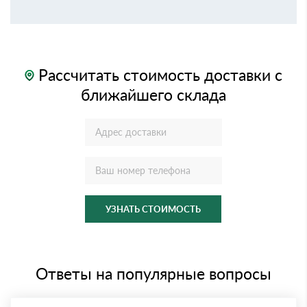
Рассчитать стоимость доставки с
ближайшего склада
УЗНАТЬ СТОИМОСТЬ
Ответы на популярные вопросы