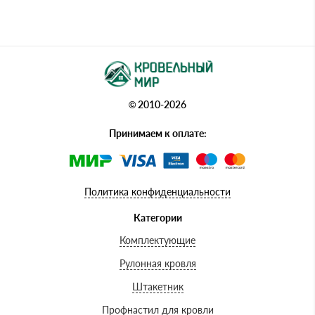
© 2010-2026
Принимаем к оплате:
Политика конфиденциальности
Категории
Комплектующие
Рулонная кровля
Штакетник
Профнастил для кровли