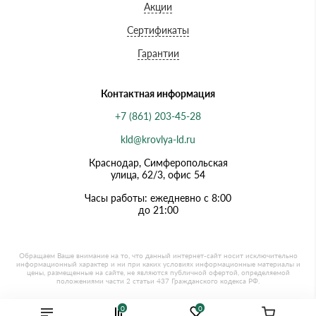
Акции
Сертификаты
Гарантии
Контактная информация
+7 (861) 203-45-28
kld@krovlya-ld.ru
Краснодар, Симферопольская
улица, 62/3, офис 54
Часы работы: ежедневно с 8:00
до 21:00
0
0