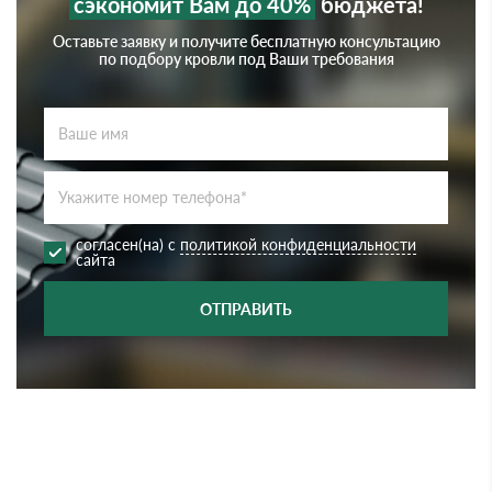
сэкономит Вам до 40%
бюджета!
Оставьте заявку и получите бесплатную консультацию
по подбору кровли под Ваши требования
согласен(на) с
политикой конфиденциальности
сайта
ОТПРАВИТЬ