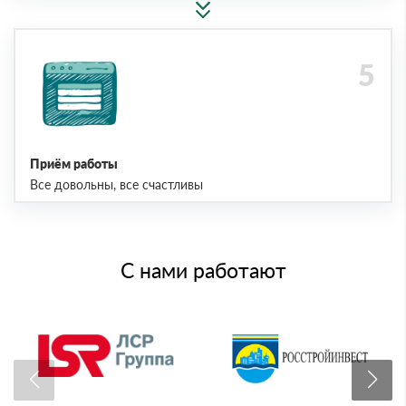
Приём работы
Все довольны, все счастливы
С нами работают