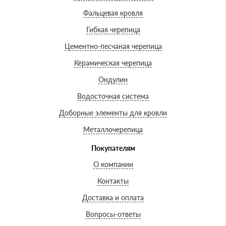
Фальцевая кровля
Гибкая черепица
Цементно-песчаная черепица
Керамическая черепица
Ондулин
Водосточная система
Доборные элементы для кровли
Металлочерепица
Покупателям
О компании
Контакты
Доставка и оплата
Вопросы-ответы