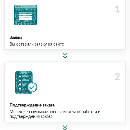
Заявка
Вы оставили заявку на сайте
Подтверждение заказа
Менеджер связывается с вами для обработки и
подтверждения заказа