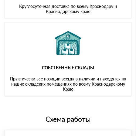
Круглосуточная доставка по всему Краснодару и
Краснодарскому краю
СОБСТВЕННЫЕ СКЛАДЫ
Практически все позиции всегда в наличии и находятся на
наших складских помещениях по всему Краснодарскому
Краю
Схема работы