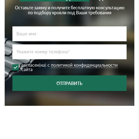
Оставьте заявку и получите бесплатную консультацию
по подбору кровли под Ваши требования
согласен(на) с
политикой конфиденциальности
сайта
ОТПРАВИТЬ