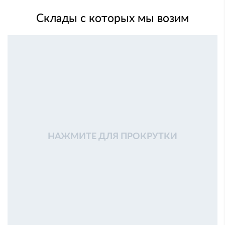
Склады с которых мы возим
НАЖМИТЕ ДЛЯ ПРОКРУТКИ