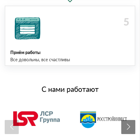
Приём работы
Все довольны, все счастливы
С нами работают