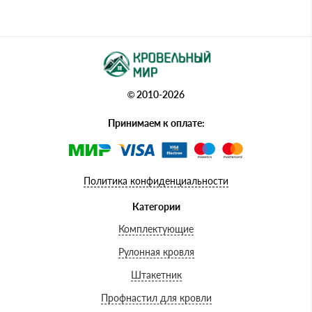
© 2010-2026
Принимаем к оплате:
Политика конфиденциальности
Категории
Комплектующие
Рулонная кровля
Штакетник
Профнастил для кровли