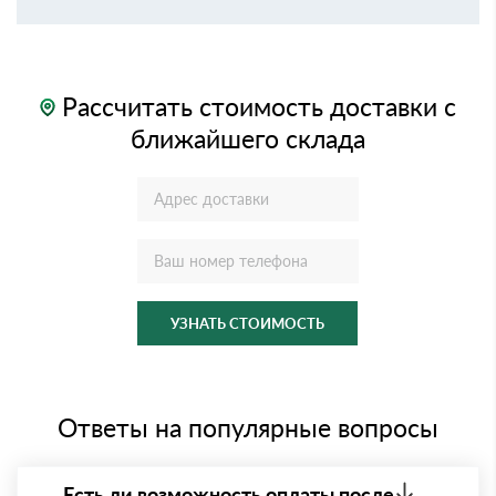
Рассчитать стоимость доставки с
ближайшего склада
УЗНАТЬ СТОИМОСТЬ
Ответы на популярные вопросы
Есть ли возможность оплаты после