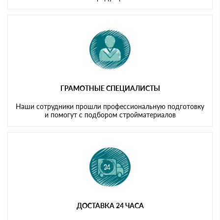
ГРАМОТНЫЕ СПЕЦИАЛИСТЫ
Наши сотрудники прошли профессиональную подготовку
и помогут с подбором стройматериалов
ДОСТАВКА 24 ЧАСА