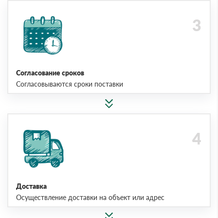
Согласование сроков
Согласовываются сроки поставки
Доставка
Осуществление доставки на объект или адрес