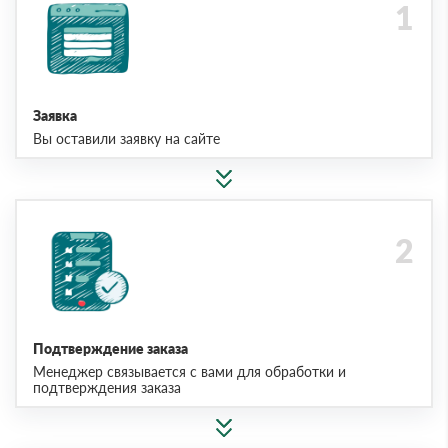
Заявка
Вы оставили заявку на сайте
Подтверждение заказа
Менеджер связывается с вами для обработки и
подтверждения заказа