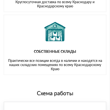
Круглосуточная доставка по всему Краснодару и
Краснодарскому краю
СОБСТВЕННЫЕ СКЛАДЫ
Практически все позиции всегда в наличии и находятся на
наших складских помещениях по всему Краснодарскому
Краю
Схема работы